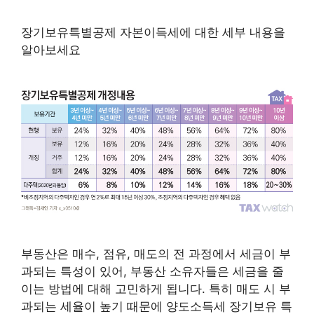
장기보유특별공제 자본이득세에 대한 세부 내용을
알아보세요
부동산은 매수, 점유, 매도의 전 과정에서 세금이 부
과되는 특성이 있어, 부동산 소유자들은 세금을 줄
이는 방법에 대해 고민하게 됩니다. 특히 매도 시 부
과되는 세율이 높기 때문에 양도소득세 장기보유 특