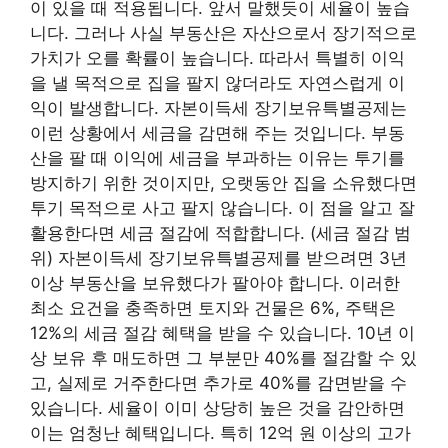
이 있을 때 적용됩니다. 앞서 말했듯이 세율이 높습
니다. 그러나 사실 부동산은 자산으로서 장기적으로
가치가 오를 확률이 높습니다. 따라서 특별히 이익
을 낼 목적으로 집을 팔지 않더라도 자연스럽게 이
익이 발생합니다. 자본이득세 장기보유특별공제는
이런 상황에서 세금을 감면해 주는 것입니다. 부동
산을 팔 때 이익에 세금을 부과하는 이유는 투기를
방지하기 위한 것이지만, 오랫동안 집을 소유했다면
투기 목적으로 사고 팔지 않습니다. 이 점을 알고 잘
활용한다면 세금 절감에 적합합니다. (세금 절감 범
위) 자본이득세 장기보유특별공제를 받으려면 3년
이상 부동산을 보유했다가 팔아야 합니다. 이러한
최소 요건을 충족하면 토지와 건물은 6%, 주택은
12%의 세금 절감 혜택을 받을 수 있습니다. 10년 이
상 보유 후 매도하면 그 부분만 40%를 절감할 수 있
고, 실제로 거주한다면 추가로 40%를 감면받을 수
있습니다. 세율이 이미 상당히 높은 것을 감안하면
이는 엄청난 혜택입니다. 특히 12억 원 이상의 고가