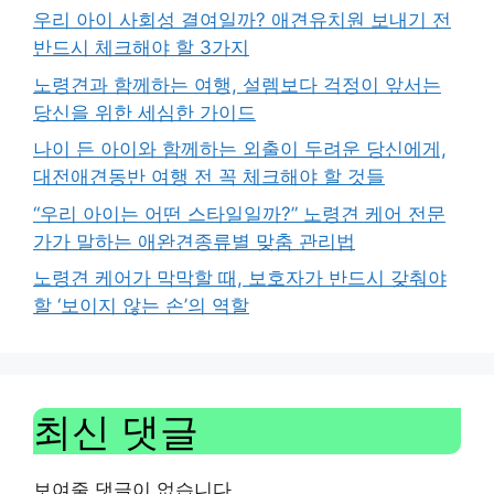
우리 아이 사회성 결여일까? 애견유치원 보내기 전
반드시 체크해야 할 3가지
노령견과 함께하는 여행, 설렘보다 걱정이 앞서는
당신을 위한 세심한 가이드
나이 든 아이와 함께하는 외출이 두려운 당신에게,
대전애견동반 여행 전 꼭 체크해야 할 것들
“우리 아이는 어떤 스타일일까?” 노령견 케어 전문
가가 말하는 애완견종류별 맞춤 관리법
노령견 케어가 막막할 때, 보호자가 반드시 갖춰야
할 ‘보이지 않는 손’의 역할
최신 댓글
보여줄 댓글이 없습니다.