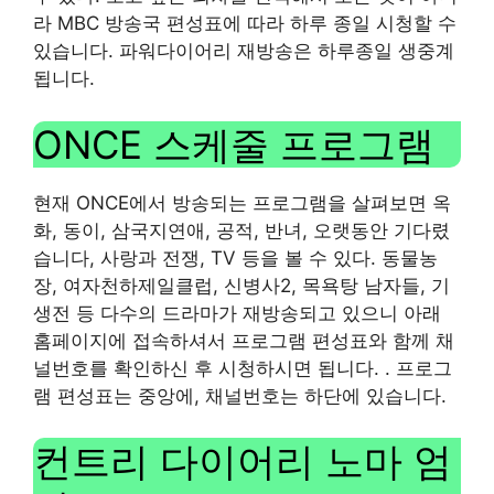
라 MBC 방송국 편성표에 따라 하루 종일 시청할 수
있습니다. 파워다이어리 재방송은 하루종일 생중계
됩니다.
ONCE 스케줄 프로그램
현재 ONCE에서 방송되는 프로그램을 살펴보면 옥
화, 동이, 삼국지연애, 공적, 반녀, 오랫동안 기다렸
습니다, 사랑과 전쟁, TV 등을 볼 수 있다. 동물농
장, 여자천하제일클럽, 신병사2, 목욕탕 남자들, 기
생전 등 다수의 드라마가 재방송되고 있으니 아래
홈페이지에 접속하셔서 프로그램 편성표와 함께 채
널번호를 확인하신 후 시청하시면 됩니다. . 프로그
램 편성표는 중앙에, 채널번호는 하단에 있습니다.
컨트리 다이어리 노마 엄