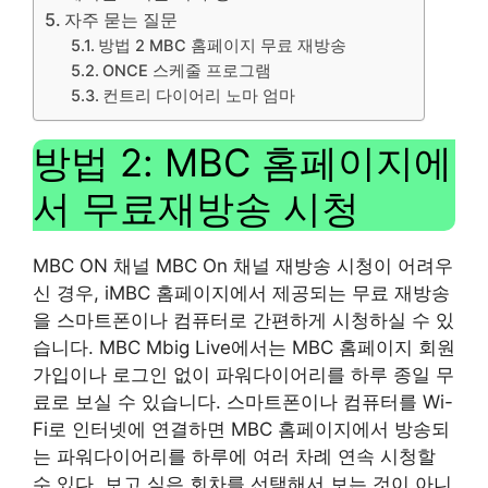
자주 묻는 질문
방법 2 MBC 홈페이지 무료 재방송
ONCE 스케줄 프로그램
컨트리 다이어리 노마 엄마
방법 2: MBC 홈페이지에
서 무료재방송 시청
MBC ON 채널 MBC On 채널 재방송 시청이 어려우
신 경우, iMBC 홈페이지에서 제공되는 무료 재방송
을 스마트폰이나 컴퓨터로 간편하게 시청하실 수 있
습니다. MBC Mbig Live에서는 MBC 홈페이지 회원
가입이나 로그인 없이 파워다이어리를 하루 종일 무
료로 보실 수 있습니다. 스마트폰이나 컴퓨터를 Wi-
Fi로 인터넷에 연결하면 MBC 홈페이지에서 방송되
는 파워다이어리를 하루에 여러 차례 연속 시청할
수 있다. 보고 싶은 회차를 선택해서 보는 것이 아니