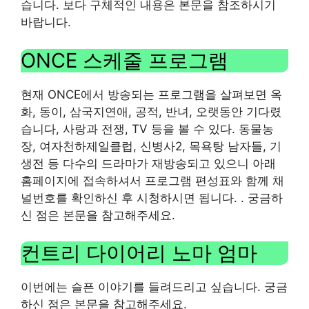
습니다. 보다 구체적인 내용은 본문을 참조하시기
바랍니다.
ONCE 스케줄 프로그램
현재 ONCE에서 방송되는 프로그램을 살펴보면 옥
화, 동이, 삼국지연애, 공적, 반녀, 오랫동안 기다렸
습니다, 사랑과 전쟁, TV 등을 볼 수 있다. 동물농
장, 여자천하제일클럽, 신병사2, 목욕탕 남자들, 기
생전 등 다수의 드라마가 재방송되고 있으니 아래
홈페이지에 접속하셔서 프로그램 편성표와 함께 채
널번호를 확인하신 후 시청하시면 됩니다. . 궁금하
신 점은 본문을 참고해주세요.
컨트리 다이어리 노마 엄마
이번에는 슬픈 이야기를 들려드리고 싶습니다. 궁금
하신 점은 본문을 참고해주세요.