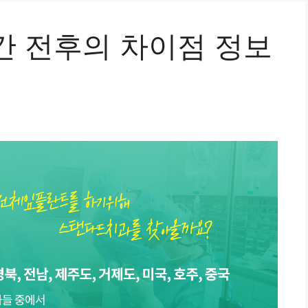
간 전후의 차이점 정보