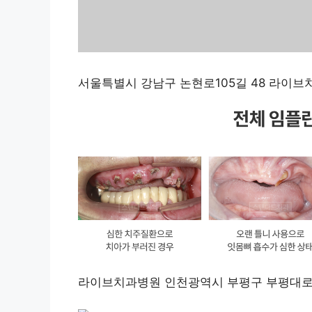
서울특별시 강남구 논현로105길 48 라이브
라이브치과병원 인천광역시 부평구 부평대로 