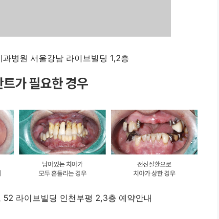
치과병원 서울강남 라이브빌딩 1,2층
52 라이브빌딩 인천부평 2,3층 예약안내