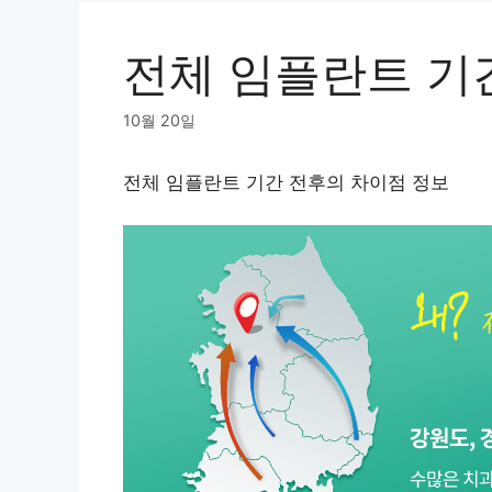
전체 임플란트 기
10월 20일
전체 임플란트 기간 전후의 차이점 정보