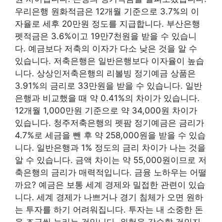
우리은행 원화적금은 12개월 기준으로 3.7%의 이
자율로 세후 20만원 정도를 지급합니다. 부산은행
펫적금은 3.6%이고 19만7천원을 받을 수 있습니
다. 예금보다 저축의 이자가 다소 낮은 것을 알 수
있습니다. 저축은행은 일반은행보다 이자율이 높습
니다. 상상인저축은행의 리볼빙 정기예금 상품은
3.91%의 금리로 33만원을 받을 수 있습니다. 일반
은행과 비교했을 때 약 0.41%의 차이가 있습니다.
12개월 1,000만원 기준으로 약 34,000원 ​​차이가
있습니다. 청주저축은행의 펫팜 정기예금은 금리가
4.7%로 세금을 뺀 후 약 258,000원을 받을 수 있습
니다. 일반은행과 1% 정도의 금리 차이가 나는 것을
알 수 있습니다. 금액 차이는 약 55,000원이므로 저
축은행의 금리가 매력적입니다. 금융 노하우는 어떨
까요? 예금은 보통 세계 경제와 밀접한 관련이 있습
니다. 세계 경제가 나쁘거나 경기 침체가 오면 원하
는 투자를 하기 어려워집니다. 투자는 내 소중한 돈
을 조금씩 늘리는 것입니다. 위험을 감수할 것인지,