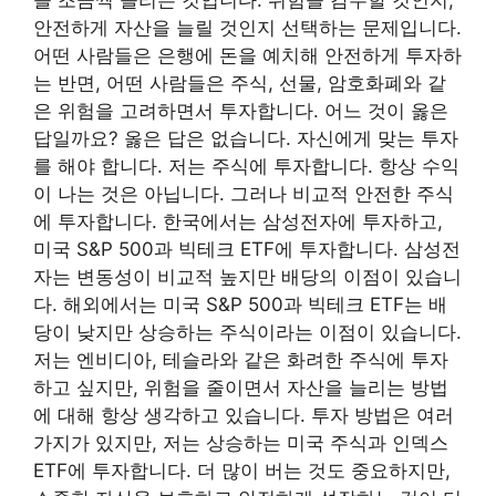
안전하게 자산을 늘릴 것인지 선택하는 문제입니다.
어떤 사람들은 은행에 돈을 예치해 안전하게 투자하
는 반면, 어떤 사람들은 주식, 선물, 암호화폐와 같
은 위험을 고려하면서 투자합니다. 어느 것이 옳은
답일까요? 옳은 답은 없습니다. 자신에게 맞는 투자
를 해야 합니다. 저는 주식에 투자합니다. 항상 수익
이 나는 것은 아닙니다. 그러나 비교적 안전한 주식
에 투자합니다. 한국에서는 삼성전자에 투자하고,
미국 S&P 500과 빅테크 ETF에 투자합니다. 삼성전
자는 변동성이 비교적 높지만 배당의 이점이 있습니
다. 해외에서는 미국 S&P 500과 빅테크 ETF는 배
당이 낮지만 상승하는 주식이라는 이점이 있습니다.
저는 엔비디아, 테슬라와 같은 화려한 주식에 투자
하고 싶지만, 위험을 줄이면서 자산을 늘리는 방법
에 대해 항상 생각하고 있습니다. 투자 방법은 여러
가지가 있지만, 저는 상승하는 미국 주식과 인덱스
ETF에 투자합니다. 더 많이 버는 것도 중요하지만,