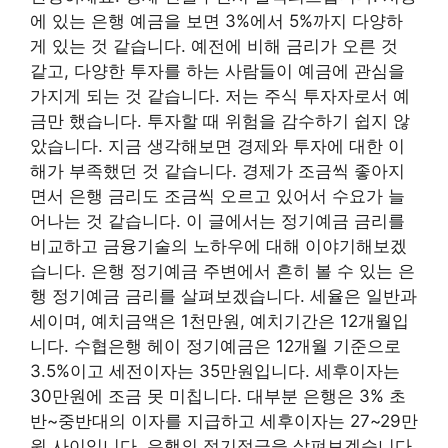
에 있는 은행 예금을 보면 3%에서 5%까지 다양하
게 있는 것 같습니다. 예전에 비해 금리가 오른 것
같고, 다양한 투자를 하는 사람들이 예금에 관심을
가지게 되는 것 같습니다. 저는 주식 투자자로서 예
금만 했습니다. 투자할 때 위험을 감수하기 쉽지 않
았습니다. 지금 생각해보면 경제와 투자에 대한 이
해가 부족했던 것 같습니다. 경제가 조금씩 좋아지
면서 은행 금리도 조금씩 오르고 있어서 수요가 늘
어나는 것 같습니다. 이 글에서는 정기예금 금리를
비교하고 금융기술의 노하우에 대해 이야기해보겠
습니다. 은행 정기예금 주변에서 흔히 볼 수 있는 은
행 정기예금 금리를 살펴보겠습니다. 세율은 일반과
세이며, 예치금액은 1천만원, 예치기간은 12개월입
니다. 수협은행 헤이 정기예금은 12개월 기준으로
3.5%이고 세전이자는 35만원입니다. 세후이자는
30만원에 조금 못 미칩니다. 대부분 은행은 3% 초
반~중반대의 이자를 지급하고 세후이자는 27~29만
원 사이입니다. 은행의 정기적금을 살펴보겠습니다.