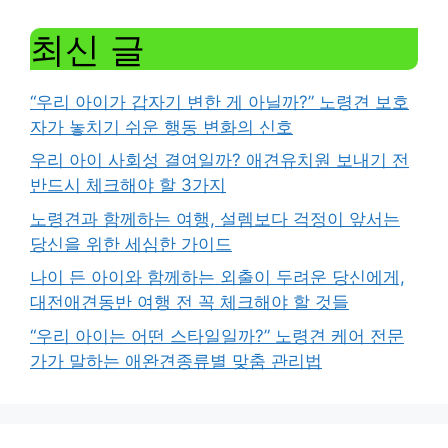
최신 글
“우리 아이가 갑자기 변한 게 아닐까?” 노령견 보호
자가 놓치기 쉬운 행동 변화의 신호
우리 아이 사회성 결여일까? 애견유치원 보내기 전
반드시 체크해야 할 3가지
노령견과 함께하는 여행, 설렘보다 걱정이 앞서는
당신을 위한 세심한 가이드
나이 든 아이와 함께하는 외출이 두려운 당신에게,
대전애견동반 여행 전 꼭 체크해야 할 것들
“우리 아이는 어떤 스타일일까?” 노령견 케어 전문
가가 말하는 애완견종류별 맞춤 관리법