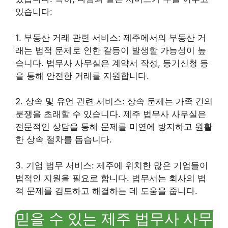
있습니다:
1. 부동산 거래 관련 서비스: 제주에서의 부동산 거
래는 법적 문제로 인한 갈등이 발생할 가능성이 높
습니다. 법무사 사무실은 계약서 작성, 등기신청 등
을 통해 안전한 거래를 지원합니다.
2. 상속 및 유언 관련 서비스: 상속 문제는 가족 간의
분쟁을 초래할 수 있습니다. 제주 법무사 사무실은
전문적인 상담을 통해 문제를 미연에 방지하고 원활
한 상속 절차를 돕습니다.
3. 기업 법무 서비스: 제주에 위치한 많은 기업들이
법적인 지원을 필요로 합니다. 법무서는 회사의 법
적 문제를 검토하고 해결하는 데 도움을 줍니다.
믿을 수 있는 제주 법무사 사무