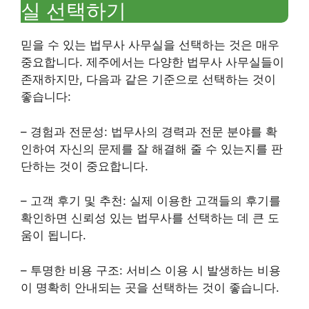
실 선택하기
믿을 수 있는 법무사 사무실을 선택하는 것은 매우
중요합니다. 제주에서는 다양한 법무사 사무실들이
존재하지만, 다음과 같은 기준으로 선택하는 것이
좋습니다:
– 경험과 전문성: 법무사의 경력과 전문 분야를 확
인하여 자신의 문제를 잘 해결해 줄 수 있는지를 판
단하는 것이 중요합니다.
– 고객 후기 및 추천: 실제 이용한 고객들의 후기를
확인하면 신뢰성 있는 법무사를 선택하는 데 큰 도
움이 됩니다.
– 투명한 비용 구조: 서비스 이용 시 발생하는 비용
이 명확히 안내되는 곳을 선택하는 것이 좋습니다.