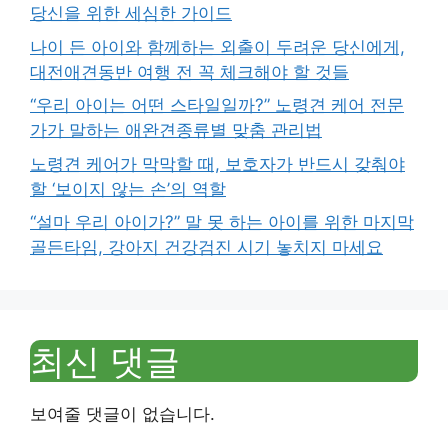
당신을 위한 세심한 가이드
나이 든 아이와 함께하는 외출이 두려운 당신에게,
대전애견동반 여행 전 꼭 체크해야 할 것들
“우리 아이는 어떤 스타일일까?” 노령견 케어 전문
가가 말하는 애완견종류별 맞춤 관리법
노령견 케어가 막막할 때, 보호자가 반드시 갖춰야
할 ‘보이지 않는 손’의 역할
“설마 우리 아이가?” 말 못 하는 아이를 위한 마지막
골든타임, 강아지 건강검진 시기 놓치지 마세요
최신 댓글
보여줄 댓글이 없습니다.