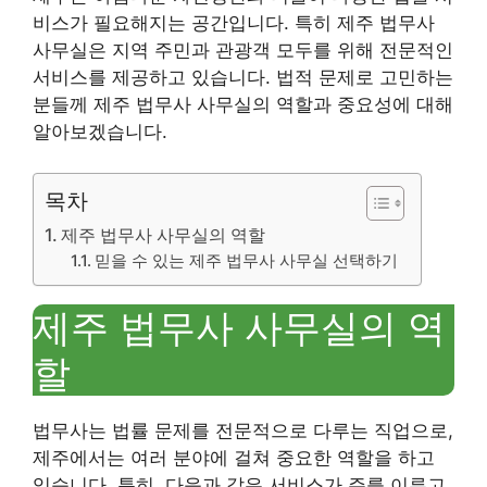
비스가 필요해지는 공간입니다. 특히 제주 법무사
사무실은 지역 주민과 관광객 모두를 위해 전문적인
서비스를 제공하고 있습니다. 법적 문제로 고민하는
분들께 제주 법무사 사무실의 역할과 중요성에 대해
알아보겠습니다.
목차
제주 법무사 사무실의 역할
믿을 수 있는 제주 법무사 사무실 선택하기
제주 법무사 사무실의 역
할
법무사는 법률 문제를 전문적으로 다루는 직업으로,
제주에서는 여러 분야에 걸쳐 중요한 역할을 하고
있습니다. 특히, 다음과 같은 서비스가 주를 이루고