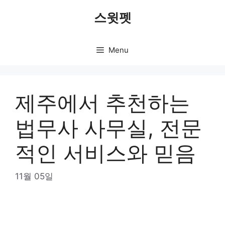
Skip
스윗펫
to
content
Menu
제주에서 추천하는
법무사 사무실, 전문
적인 서비스와 믿음
11월 05일