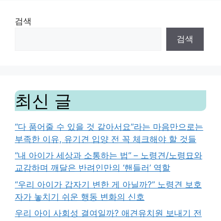
검색
검색
최신 글
“다 품어줄 수 있을 것 같아서요”라는 마음만으로는
부족한 이유, 유기견 입양 전 꼭 체크해야 할 것들
“내 아이가 세상과 소통하는 법” – 노령견/노령묘와
교감하며 깨달은 반려인만의 ‘핸들러’ 역할
“우리 아이가 갑자기 변한 게 아닐까?” 노령견 보호
자가 놓치기 쉬운 행동 변화의 신호
우리 아이 사회성 결여일까? 애견유치원 보내기 전