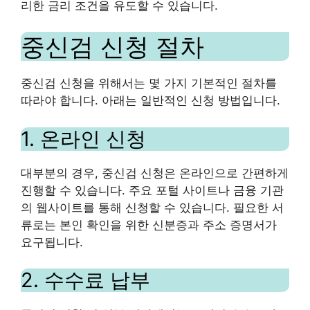
리한 금리 조건을 유도할 수 있습니다.
중신검 신청 절차
중신검 신청을 위해서는 몇 가지 기본적인 절차를
따라야 합니다. 아래는 일반적인 신청 방법입니다.
1. 온라인 신청
대부분의 경우, 중신검 신청은 온라인으로 간편하게
진행할 수 있습니다. 주요 포털 사이트나 금융 기관
의 웹사이트를 통해 신청할 수 있습니다. 필요한 서
류로는 본인 확인을 위한 신분증과 주소 증명서가
요구됩니다.
2. 수수료 납부