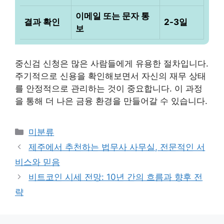
이메일 또는 문자 통
결과 확인
2-3일
보
중신검 신청은 많은 사람들에게 유용한 절차입니다.
주기적으로 신용을 확인해보면서 자신의 재무 상태
를 안정적으로 관리하는 것이 중요합니다. 이 과정
을 통해 더 나은 금융 환경을 만들어갈 수 있습니다.
Categories
미분류
제주에서 추천하는 법무사 사무실, 전문적인 서
비스와 믿음
비트코인 시세 전망: 10년 간의 흐름과 향후 전
략