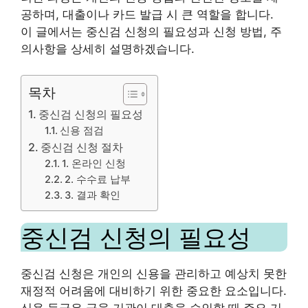
공하며, 대출이나 카드 발급 시 큰 역할을 합니다.
이 글에서는 중신검 신청의 필요성과 신청 방법, 주
의사항을 상세히 설명하겠습니다.
목차
중신검 신청의 필요성
신용 점검
중신검 신청 절차
1. 온라인 신청
2. 수수료 납부
3. 결과 확인
중신검 신청의 필요성
중신검 신청은 개인의 신용을 관리하고 예상치 못한
재정적 어려움에 대비하기 위한 중요한 요소입니다.