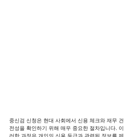
중신검 신청은 현대 사회에서 신용 체크와 재무 건
전성을 확인하기 위해 매우 중요한 절차입니다. 이
러한 과정은 개인의 신용 등급과 관련된 정보를 제