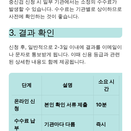
중신검 신청 시 일부 기관에서는 소정의 수수료가
발생할 수 있습니다. 수수료는 기관별로 상이하므로
사전에 확인하는 것이 좋습니다.
3. 결과 확인
신청 후, 일반적으로 2-3일 이내에 결과를 이메일이
나 문자로 통보받게 됩니다. 이때 신용 등급과 관련
된 상세한 내용도 함께 제공됩니다.
소요 시
단계
설명
간
온라인 신
본인 확인 서류 제출
10분
청
수수료 납
기관마다 다름
즉시
부