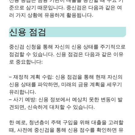
신용 등급은 금융 기관이 대출을 승인할 때 주요 기
준으로 삼기 때문입니다. 중신검은 다음과 같은 여
러 가지 상황에 유용하게 활용됩니다.
신용 점검
중신검 신청을 통해 자신의 신용 상태를 주기적으로
점검할 수 있습니다. 신용 점검은 다음과 같은 이유
로 중요합니다:
– 재정적 계획 수립: 신용 점검을 통해 현재 자신의
신용 상태를 파악하면, 미래의 금융 계획을 세우기
유리합니다.
– 사기 예방: 신용 정보에서 예상치 못한 변동이 발
견되면, 신속하게 대처할 수 있습니다.
한 예로, 청년층이 주택 구입을 위해 대출을 고려할
때, 사전에 중신검을 통해 신용 점수를 확인하면 유