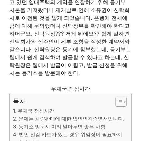
고 있던 임대주택의 계약을 연장하기 위해 등기부
사본을 가져왔더니 재개발로 인해 소유권이 신탁회
사로 이전된 것을 알게 되었습니다. 은행에 전세예
금에 대해 문의했더니 신탁장부를 확인해야 한다고
하더군요. 신탁원장??? 저게 뭐에요?? 쉽게 말하면
신탁회사와 집주인이 세부 조항을 작성한 계약서와
같습니다. 신탁원장은 등기에 첨부했는데, 등기부는
웹에서 쉽게 검색하여 발급할 수 있다고 하는데, 신
탁원장은 웹에서 발급이 어렵고, 발급 신청을 위해
서는 등기소를 방문해야 한다.
우체국 점심시간
목차
우체국 점심시간
문제는 차량판매에 대한 법인인감증명서입니다.
등기소 방문시 미리 알아두면 좋은 사항
법인 인감 카드가 있는 경우 위임장이 필요하지