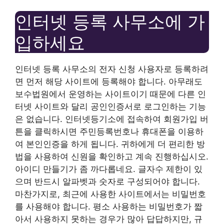
인터넷 등록 사무소에 가
입하세요
인터넷 등록 사무소의 전자 신청 사용자로 등록하려
면 먼저 해당 사이트에 등록해야 합니다. 아무래도
보수법원에서 운영하는 사이트이기 때문에 다른 인
터넷 사이트와 달리 공인인증서로 로그인하는 기능
은 없습니다. 인터넷등기소에 접속하여 회원가입 버
튼을 클릭하시면 주민등록번호나 휴대폰을 이용하
여 본인인증을 하게 됩니다. 귀하에게 더 편리한 방
법을 사용하여 신원을 확인하고 계속 진행하십시오.
아이디 만들기가 좀 까다롭네요. 글자수 제한이 있
으며 반드시 알파벳과 숫자로 구성되어야 합니다.
마찬가지로, 최근에 사용한 사이트에서는 비밀번호
를 사용해야 합니다. 평소 사용하는 비밀번호가 짧
아서 사용하지 못하는 경우가 많아 답답하지만, 규