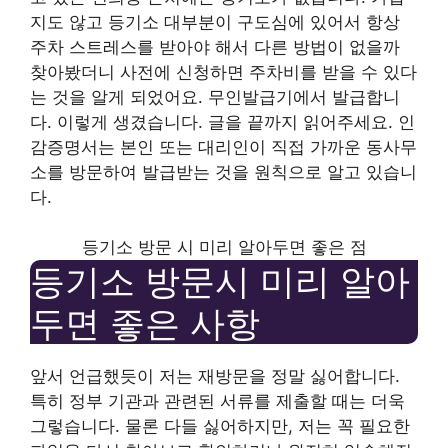
지도 않고 등기소 대부분이 구도심에 있어서 항상
주차 스트레스를 받아야 해서 다른 방법이 없을까
찾아봤더니 사전에 신청하면 주차비를 받을 수 있다
는 것을 알게 되었어요. 무인발급기에서 발급합니
다. 이렇게 생겼습니다. 글을 끝까지 읽어주세요. 인
감증명서는 본인 또는 대리인이 직접 가까운 동사무
소를 방문하여 발급받는 것을 원칙으로 알고 있습니
다.
등기소 방문 시 미리 알아두면 좋은 점
등기소 방문시 미리 알아
두면 좋은 사항
앞서 언급했듯이 저는 재방문을 정말 싫어합니다.
특히 정부 기관과 관련된 서류를 제출할 때는 더욱
그렇습니다. 물론 다들 싫어하지만, 저는 꼭 필요한