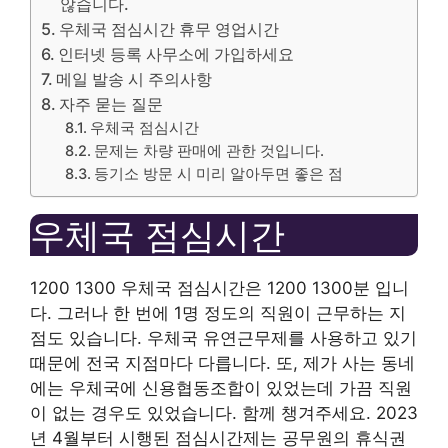
않습니다.
우체국 점심시간 휴무 영업시간
인터넷 등록 사무소에 가입하세요
메일 발송 시 주의사항
자주 묻는 질문
우체국 점심시간
문제는 차량 판매에 관한 것입니다.
등기소 방문 시 미리 알아두면 좋은 점
우체국 점심시간
1200 1300 우체국 점심시간은 1200 1300분 입니
다. 그러나 한 번에 1명 정도의 직원이 근무하는 지
점도 있습니다. 우체국 유연근무제를 사용하고 있기
때문에 전국 지점마다 다릅니다. 또, 제가 사는 동네
에는 우체국에 신용협동조합이 있었는데 가끔 직원
이 없는 경우도 있었습니다. 함께 챙겨주세요. 2023
년 4월부터 시행된 점심시간제는 공무원의 휴식권