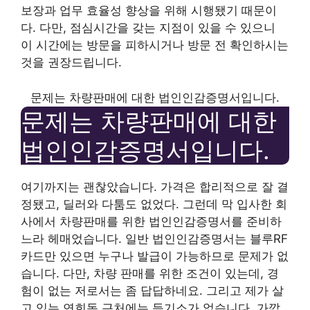
보장과 업무 효율성 향상을 위해 시행됐기 때문이
다. 다만, 점심시간을 갖는 지점이 있을 수 있으니
이 시간에는 방문을 피하시거나 방문 전 확인하시는
것을 권장드립니다.
문제는 차량판매에 대한 법인인감증명서입니다.
문제는 차량판매에 대한
법인인감증명서입니다.
여기까지는 괜찮았습니다. 가격은 합리적으로 잘 결
정됐고, 딜러와 다툼도 없었다. 그런데 막 입사한 회
사에서 차량판매를 위한 법인인감증명서를 준비하
느라 헤매었습니다. 일반 법인인감증명서는 블루RF
카드만 있으면 누구나 발급이 가능하므로 문제가 없
습니다. 다만, 차량 판매를 위한 조건이 있는데, 경
험이 없는 저로서는 좀 답답하네요. 그리고 제가 살
고 있는 연희동 근처에는 등기소가 없습니다. 가깝