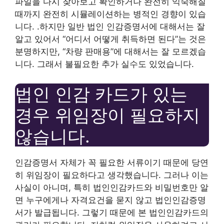
파일을 다시 찾아보고 확인하거나 완전히 익숙해질
때까지 완전히 시뮬레이션하는 병적인 경향이 있습
니다. .하지만 일반 법인 인감증명서에 대해서는 잘
알고 있어서 “어디서 어떻게 취득하면 된다”는 것은
분명하지만, “차량 판매용”에 대해서는 잘 모르겠습
니다. 그래서 불필요한 추가 실수도 있었습니다.
법인 인감 카드가 있는
경우 위임장이 필요하지
않습니다.
인감증명서 자체가 꼭 필요한 서류이기 때문에 당연
히 위임장이 필요하다고 생각했습니다. 그러나 이는
사실이 아니며, 특히 법인인감카드와 비밀번호만 알
면 누구에게나 자격요건을 묻지 않고 법인인감증명
서가 발급됩니다. 그렇기 때문에 본 법인인감카드의