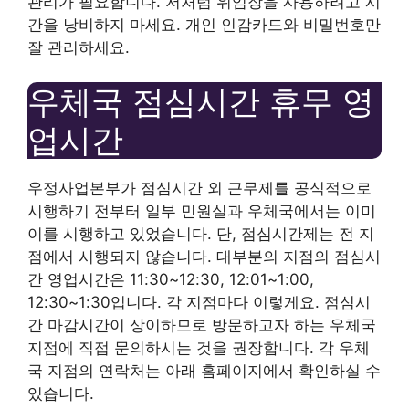
관리가 필요합니다. 저처럼 위임장을 사용하려고 시
간을 낭비하지 마세요. 개인 인감카드와 비밀번호만
잘 관리하세요.
우체국 점심시간 휴무 영
업시간
우정사업본부가 점심시간 외 근무제를 공식적으로
시행하기 전부터 일부 민원실과 우체국에서는 이미
이를 시행하고 있었습니다. 단, 점심시간제는 전 지
점에서 시행되지 않습니다. 대부분의 지점의 점심시
간 영업시간은 11:30~12:30, 12:01~1:00,
12:30~1:30입니다. 각 지점마다 이렇게요. 점심시
간 마감시간이 상이하므로 방문하고자 하는 우체국
지점에 직접 문의하시는 것을 권장합니다. 각 우체
국 지점의 연락처는 아래 홈페이지에서 확인하실 수
있습니다.