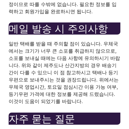
정이므로 따를 수밖에 없습니다. 필요한 정보를 입
력하고 회원가입을 완료하시면 됩니다.
메일 발송 시 주의사항
일반 택배를 받을 때 주의할 점이 있습니다. 우체국
에서는 크기가 너무 큰 소포를 취급하지 않으므로,
소포를 보내실 때에는 다음 사항에 유의하시기 바랍
니다. 위와 같이 제주도나 산간지방의 경우 배송기
간이 다를 수 있으니 이 점 참고하시고 택배나 등기
우편으로 보내주시는 것을 권장드립니다. 위에서는
우체국 영업시간, 토요일 점심시간 이용 가능 여부,
등기우편 가격에 대한 정보를 제공해 드렸습니다.
이것이 도움이 되었기를 바랍니다.
자주 묻는 질문