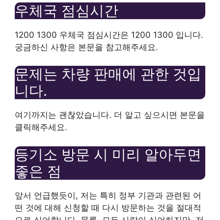
우체국 점심시간
1200 1300 우체국 점심시간은 1200 1300 입니다.
궁금하신 사항은 본문을 참고해주세요.
문제는 차량 판매에 관한 것입
니다.
여기까지는 괜찮았습니다. 더 알고 싶으시면 본문을
클릭해주세요.
등기소 방문 시 미리 알아두면
좋은 점
앞서 언급했듯이, 저는 특히 정부 기관과 관련된 어
떤 것에 대해 신청할 때 다시 방문하는 것을 절대적
으로 싫어합니다. 물론, 모든 사람이 싫어하지만, 저