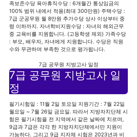
족보존수당 육아휴직수당 : 6개월간 통상임금의
100% 범위 내에서 적용(최대 300만원) 주택수당 :
7급 군공무원 월 8만원 추가수당 상사 이상부터 중
령 이하까지. 자녀학비지원수당 : 자녀의 해외근무
중 교육비를 지원합니다. (고등학생 제외) 가족수당
: 부모, 배우자, 자녀에게 지원합니다. 수당은 직원
수와 무관하며 부족한 것으로 평가됩니다.
7급 공무원 지방고사 일정
7급 공무원 지방고사 일
정
필기시험일 : 11월 2일 토요일 지원기간 : 7월 22일
월요일 ~ 7월 26일 금요일. 따라서 지방자치단체 시
험은 필기시험을 전 지역에서 같은 날짜에 치르며,
9급과 7급은 각각 한 지방자치단체에서만 지원이
가능하다. 그리고 9급 지자체 시험은 2023년과 비