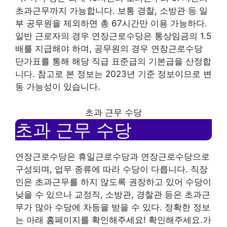
초과근무까지 가능합니다. 보통 경찰, 소방관 등 일
부 공무원을 제외하면 총 67시간만 이용 가능하다.
일반 근로자의 경우 연장근로수당은 통상임금의 1.5
배를 지급해야 하며, 공무원의 경우 연장근로수당
단가표를 통해 해당 직급 표준급의 기본급을 산정합
니다. 참고로 본 정보는 2023년 기준 정보이므로 변
동 가능성이 있습니다.
초과 근무 수당
초과 근무 수당
연장근로수당은 휴일근로수당과 연장근로수당으로
구성되며, 업무 종류에 따라 수당이 다릅니다. 직장
인은 초과근무를 하지 않도록 권장하고 있어 수당이
낮을 수 있으나 교정직, 소방관, 경찰관 등은 초과근
무가 많아 수당에 차등을 받을 수 있다. 정확한 정보
는 아래 홈페이지를 확인해주세요! 확인해주세요.가