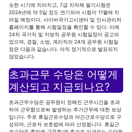
슷한 시기에 치러지고, 7급 지자체 필기시험은
2024년에 약 5일 정도 연기되어 시험이 11월에 치
러질 예정이다. 사이버국가고시센터 및 인사관리처
홈페이지를 통해 시험일정을 확인할 수 있다. 이에
24차 국가직 및 지방직 공무원 시험일정이 공고되
었으며, 경찰, 소방, 계리직의 24개 공무원 시험일
정은 다음과 같습니다. 아직 정기적으로 발표되지
않았습니다.
초과근무 수당은 어떻게
계산되고 지급되나요?
초과근무수당은 공무원이 정해진 근무시간을 초과
하여 근무함으로써 발생하는 추가근무에 대한 보상
입니다. 주로 휴일근로수당과 야간근로수당으로 구
성되며, 근로자 보호법에 따라 산정됩니다. 휴일근
로수당은 휴일에 근무할 때 추가로 지급되는 수당을