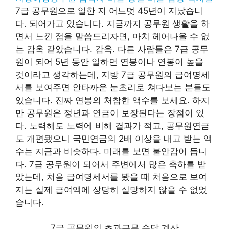
7급 공무원으로 일한 지 어느덧 45년이 지났습니
다. 되어가고 있습니다. 지금까지 공무원 생활을 하
면서 느낀 점을 말씀드리자면, 마치 헤어나올 수 없
는 감옥 같았습니다. 감옥. 다른 사람들은 7급 공무
원이 되어 5년 동안 일하면 연봉이나 연봉이 높을
것이라고 생각하는데, 지방 7급 공무원의 급여명세
서를 보여주면 안타까운 눈초리로 쳐다보는 분들도
있습니다. 진짜 연봉의 처참한 액수를 보세요. 하지
만 공무원은 정년과 연금이 보장된다는 장점이 있
다. 노력해도 노력에 비해 결과가 적고, 공무원연금
도 개편됐으니 국민연금의 2배 이상을 내고 받는 액
수는 지금과 비슷하다. 미래를 보면 불안감이 듭니
다. 7급 공무원이 되어서 주변에서 많은 축하를 받
았는데, 처음 급여명세서를 봤을 때 처음으로 보여
지는 실제 급여액에 상당히 실망하지 않을 수 없었
습니다.
7급 공무원의 초과근무 수당 계산