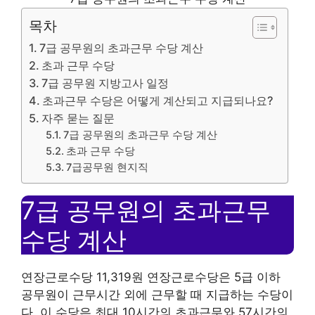
목차
7급 공무원의 초과근무 수당 계산
초과 근무 수당
7급 공무원 지방고사 일정
초과근무 수당은 어떻게 계산되고 지급되나요?
자주 묻는 질문
7급 공무원의 초과근무 수당 계산
초과 근무 수당
7급공무원 현지직
7급 공무원의 초과근무
수당 계산
연장근로수당 11,319원 연장근로수당은 5급 이하
공무원이 근무시간 외에 근무할 때 지급하는 수당이
다. 이 수당은 최대 10시간의 초과근무와 57시간의