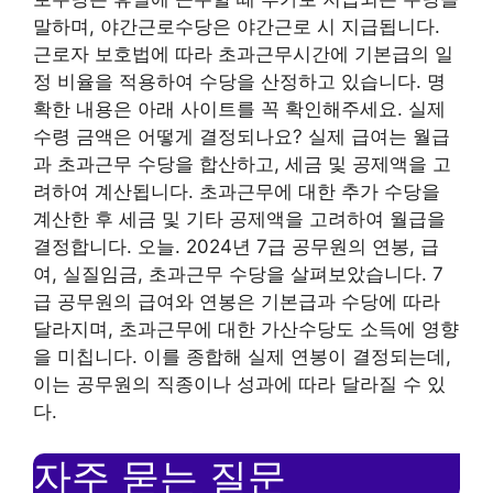
말하며, 야간근로수당은 야간근로 시 지급됩니다.
근로자 보호법에 따라 초과근무시간에 기본급의 일
정 비율을 적용하여 수당을 산정하고 있습니다. 명
확한 내용은 아래 사이트를 꼭 확인해주세요. 실제
수령 금액은 어떻게 결정되나요? 실제 급여는 월급
과 초과근무 수당을 합산하고, 세금 및 공제액을 고
려하여 계산됩니다. 초과근무에 대한 추가 수당을
계산한 후 세금 및 기타 공제액을 고려하여 월급을
결정합니다. 오늘. 2024년 7급 공무원의 연봉, 급
여, 실질임금, 초과근무 수당을 살펴보았습니다. 7
급 공무원의 급여와 연봉은 기본급과 수당에 따라
달라지며, 초과근무에 대한 가산수당도 소득에 영향
을 미칩니다. 이를 종합해 실제 연봉이 결정되는데,
이는 공무원의 직종이나 성과에 따라 달라질 수 있
다.
자주 묻는 질문