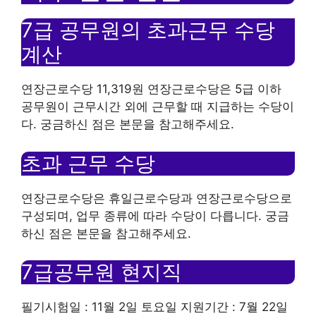
7급 공무원의 초과근무 수당
계산
연장근로수당 11,319원 연장근로수당은 5급 이하
공무원이 근무시간 외에 근무할 때 지급하는 수당이
다. 궁금하신 점은 본문을 참고해주세요.
초과 근무 수당
연장근로수당은 휴일근로수당과 연장근로수당으로
구성되며, 업무 종류에 따라 수당이 다릅니다. 궁금
하신 점은 본문을 참고해주세요.
7급공무원 현지직
필기시험일 : 11월 2일 토요일 지원기간 : 7월 22일