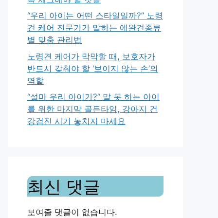
“우리 아이는 어떤 스타일일까?” 노령
견 케어 전문가가 말하는 애완견종류
별 맞춤 관리법
노령견 케어가 막막할 때, 보호자가
반드시 갖춰야 할 ‘보이지 않는 손’의
역할
“설마 우리 아이가?” 말 못 하는 아이
를 위한 마지막 골든타임, 강아지 건
강검진 시기 놓치지 마세요
최신 댓글
보여줄 댓글이 없습니다.