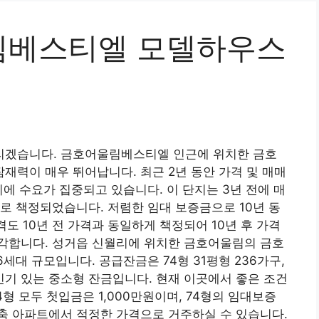
림베스티엘 모델하우스
리겠습니다. 금호어울림베스티엘 인근에 위치한 금호
력이 매우 뛰어납니다. 최근 2년 동안 가격 및 매매
에 수요가 집중되고 있습니다. 이 단지는 3년 전에 매
로 책정되었습니다. 저렴한 임대 보증금으로 10년 동
격도 10년 전 가격과 동일하게 책정되어 10년 후 가격
각합니다. 성거읍 신월리에 위치한 금호어울림의 금호
56세대 규모입니다. 공급잔금은 74형 31평형 236가구,
 인기 있는 중소형 잔금입니다. 현재 이곳에서 좋은 조건
84형 모두 첫입금은 1,000만원이며, 74형의 임대보증
 신축 아파트에서 적정한 가격으로 거주하실 수 있습니다.