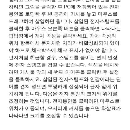
하려면 그림을 클릭한 후 PC에 저장되어 있는 전자
봉인을 로딩한 후 빈 공간에 커서를 놓고 마우스를
드래그하여 삽입하면 됩니다. 삽입된 전자스탬프를
클릭한 후 마우스 오른쪽 버튼을 클릭하면 나타나는
팝업창에서 개체 속성을 클릭하세요. 개체 속성의
위치 항목에서 문자처럼 처리가 비활성화되어 있어
야 하므로 체크박스에 체크 표시가 없어야 합니다.
편지처럼 취급할 경우, 스탬프를 붙이는 편지 인장
에 전자 스탬프를 겹칠 수 없습니다. 섹션을 배치하
려면 게시물 앞의 세 번째 아이콘을 클릭한 후 설정
을 클릭하세요. 삽입된 전자스탬프와 인감이라는 단
어를 겹쳐 넣으면 투명하게 설정되어 글자 앞에 위
치하게 됩니다. 다음은 전자 봉인의 크기와 위치를
조정하는 것입니다. 전자봉인을 클릭하면 마우스로
위치가 이동되며, 모서리에 커서를 놓으면 화살표가
나타나면 크기를 조절할 수 있습니다.