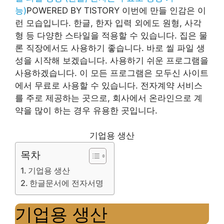
능)
POWERED BY TISTORY 이번에 만들 인감은 이
런 모습입니다. 한글, 한자 입력 외에도 원형, 사각
형 등 다양한 스타일을 적용할 수 있습니다. 집은 물
론 직장에서도 사용하기 좋습니다. 바로 씰 파일 생
성을 시작해 보겠습니다. 사용하기 쉬운 프로그램을
사용하겠습니다. 이 모든 프로그램은 모두신 사이트
에서 무료로 사용할 수 있습니다. 전자계약 서비스
를 주로 제공하는 곳으로, 회사에서 온라인으로 계
약을 많이 하는 경우 유용한 곳입니다.
기업용 생산
목차
기업용 생산
한글문서에 전자서명
기업용 생산