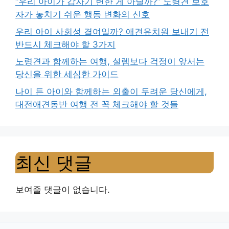
“우리 아이가 갑자기 변한 게 아닐까?” 노령견 보호
자가 놓치기 쉬운 행동 변화의 신호
우리 아이 사회성 결여일까? 애견유치원 보내기 전
반드시 체크해야 할 3가지
노령견과 함께하는 여행, 설렘보다 걱정이 앞서는
당신을 위한 세심한 가이드
나이 든 아이와 함께하는 외출이 두려운 당신에게,
대전애견동반 여행 전 꼭 체크해야 할 것들
최신 댓글
보여줄 댓글이 없습니다.