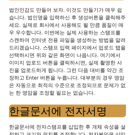
법인인감도 만들어 보자. 이것도 만들기가 매우 쉽
습니다. 법인명을 입력하신 후 생성버튼을 클릭해주
세요. 실제로 회사에서 사용해도 될 만큼 품질이 매
우 우수합니다. 이번에는 실제 사용하는 스탬프를
스캔하여 인터넷 전용 파일을 생성하는 방법을 알려
드리겠습니다. 스탬프 입력 페이지에서 업로드 탭을
선택하시면 위와 같은 화면이 나옵니다. 여기에서
이미지 업로드 버튼을 클릭하시면, 실제 촬영한 사
진을 업로드하게 됩니다. 그런 다음 대비를 약간 조
정하고 Enter 버튼을 누릅니다. 대부분의 경우 명암
은 자동으로 최적의 수준으로 조정되므로 문제가 없
는 한 명암을 조정할 필요는 없습니다.
한글문서에 전자서명
한글문서에 전자스탬프를 삽입한 후 개체 속성을 설
정하고 크기와 위치를 조정합니다. 전자봉인을 삽입