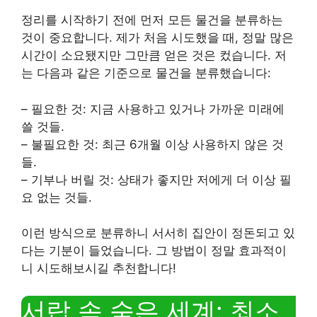
정리를 시작하기 전에 먼저 모든 물건을 분류하는
것이 중요합니다. 제가 처음 시도했을 때, 정말 많은
시간이 소요됐지만 그만큼 얻은 것은 컸습니다. 저
는 다음과 같은 기준으로 물건을 분류했습니다:
– 필요한 것: 지금 사용하고 있거나 가까운 미래에
쓸 것들.
– 불필요한 것: 최근 6개월 이상 사용하지 않은 것
들.
– 기부나 버릴 것: 상태가 좋지만 저에게 더 이상 필
요 없는 것들.
이런 방식으로 분류하니 서서히 집안이 정돈되고 있
다는 기분이 들었습니다. 그 방법이 정말 효과적이
니 시도해보시길 추천합니다!
서랍 속 숨은 세계: 최소