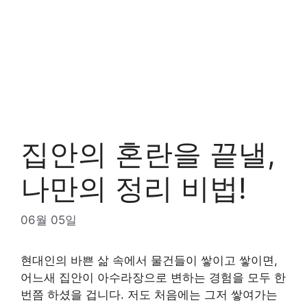
집안의 혼란을 끝낼,
나만의 정리 비법!
06월 05일
현대인의 바쁜 삶 속에서 물건들이 쌓이고 쌓이면,
어느새 집안이 아수라장으로 변하는 경험을 모두 한
번쯤 하셨을 겁니다. 저도 처음에는 그저 쌓여가는