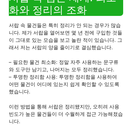
화와 정리의 조화
서랍 속 물건들은 특히 정리가 안 되는 경우가 많습
니다. 제가 서랍을 열어보면 몇 년 전에 구입한 것들
이 그대로 있는 모습을 보고 놀란 적이 있습니다. 그
래서 저는 서랍의 양을 줄이기로 결심했습니다.
– 필요한 물건 최소화: 정말 자주 사용하는 문구류
와 도구만 남기고, 나머지는 모두 정리했습니다.
– 투명한 정리함 사용: 투명한 정리함을 사용하여
어떤 물건이 어디에 있는지 쉽게 확인할 수 있도록
했습니다.
이런 방법을 통해 서랍은 정리됐지만, 오히려 사용
빈도가 높은 물건들이 더 수월하게 접근 가능해졌습
니다.