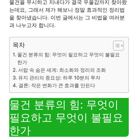
물건을 무시하고 지내다가 결국 우울감까지 찾아왔
는데요, 그래서 제가 해보니 정말 효과적인 정리법
을 찾아냈습니다. 이번 글에서는 그 비법을 여러분
과 나누고자 합니다.
목차
물건 분류의 힘: 무엇이 필요하고 무엇이 불필요
한가
서랍 속 숨은 세계: 최소화와 정리의 조화
유지 관리의 중요성: 하루 10분의 투자
결론: 작은 변화가 큰 효과를 만든다
물건 분류의 힘: 무엇이
필요하고 무엇이 불필요
한가