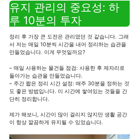
유지 관리의 중요성: 하
루 10분의 투자
정리 후 가장 큰 도전은 관리였던 것 같습니다. 그래
서 저는 매일 10분씩 시간을 내어 정리하는 습관을
만들었습니다. 이게 무엇일까요?
– 매일 사용하는 물건들 점검: 사용한 후 제자리로
돌아가는 습관을 만들었습니다.
– 주간 짧은 정리 시간 설정: 매주 30분을 정하는 것
도 좋은 방법입니다. 이 시간에 쌓여있는 것들을 간
단히 정리합니다.
제가 해보니, 시간이 많이 걸리지 않지만 생활 공간
이 항상 깔끔하게 유지될 수 있었습니다.