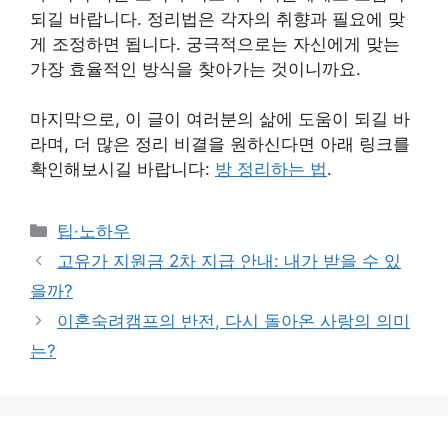
되길 바랍니다. 정리법은 각자의 취향과 필요에 맞
게 조정하면 됩니다. 궁극적으로는 자신에게 맞는
가장 효율적인 방식을 찾아가는 것이니까요.
마지막으로, 이 글이 여러분의 삶에 도움이 되길 바
라며, 더 많은 정리 비결을 원하신다면 아래 링크를
확인해보시길 바랍니다:
방 정리하는 법
.
Categories
팁·노하우
고유가 지원금 2차 지급 안내: 내가 받을 수 있
을까?
이혼숙려캠프의 반전, 다시 돌아온 사랑의 의미
는?