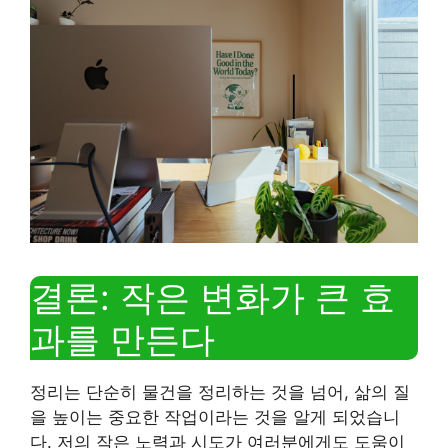
결론: 작은 변화가 큰 효
과를 만든다
정리는 단순히 물건을 정리하는 것을 넘어, 삶의 질
을 높이는 중요한 작업이라는 것을 알게 되었습니
다. 저의 작은 노력과 시도가 여러분에게도 도움이