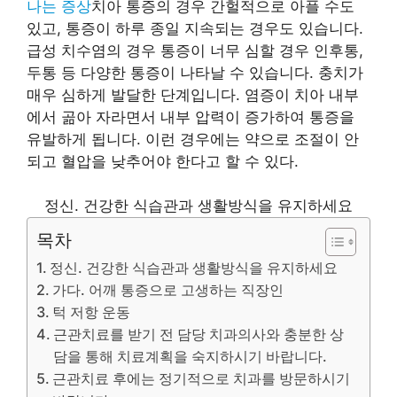
나는 증상
치아 통증의 경우 간헐적으로 아플 수도
있고, 통증이 하루 종일 지속되는 경우도 있습니다.
급성 치수염의 경우 통증이 너무 심할 경우 인후통,
두통 등 다양한 통증이 나타날 수 있습니다. 충치가
매우 심하게 발달한 단계입니다. 염증이 치아 내부
에서 곪아 자라면서 내부 압력이 증가하여 통증을
유발하게 됩니다. 이런 경우에는 약으로 조절이 안
되고 혈압을 낮추어야 한다고 할 수 있다.
정신. 건강한 식습관과 생활방식을 유지하세요
목차
정신. 건강한 식습관과 생활방식을 유지하세요
가다. 어깨 통증으로 고생하는 직장인
턱 저항 운동
근관치료를 받기 전 담당 치과의사와 충분한 상
담을 통해 치료계획을 숙지하시기 바랍니다.
근관치료 후에는 정기적으로 치과를 방문하시기