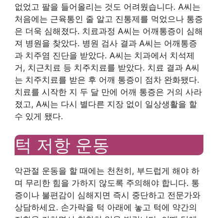
없었고 팔을 들어올리는 것도 어려웠습니다. A씨는
처음에는 근육통인 줄 알고 진통제를 먹었으나 통증
은 더욱 심해졌다. 치료과정 A씨는 어깨통증이 심해
져 병원을 찾았다. 병원 검사 결과 A씨는 어깨통증
과 치주염 진단을 받았다. A씨는 치과에서 치석제
거, 치근치료 등 치주치료를 받았다. 치료 결과 A씨
는 치주치료를 받은 후 어깨 통증이 점차 완화됐다.
치료를 시작한 지 두 달 만에 어깨 통증은 거의 사라
졌고, A씨는 다시 별다른 지장 없이 일상생활을 할
수 있게 됐다.
턱 저항 운동
악관절 운동을 할 때에는 천천히, 부드럽게 해야 하
며 무리한 힘을 가하지 않도록 주의해야 합니다. 통
증이나 불편감이 심해지면 즉시 중단하고 전문가와
상담하세요. 손가락을 턱 아래에 놓고 턱에 약간의