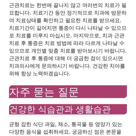
근관치료는 한번에 끝나지 않고 여러번의 치료가 필
요합니다. 치료기간 동안 정기적으로 치과에 방문하
여 치료상태를 확인하고 필요한 치료를 받으세요.
치료기간이 길어지면 통증이 다시 나타날 수 있으므
로 치료를 미루지 마십시오. 마지막으로, 치과 근관
치료 후 통증은 치료 방법에 따라 다르게 나타날 수
있으므로 개인별 맞춤 치료를 받아보시기 바랍니다.
근관치료 후 통증에 대해 더 궁금한 점이 있으시면
치과의사에게 문의하시기 바랍니다. 건강한 치아를
위해 항상 노력하겠습니다.
자주 묻는 질문
건강한 식습관과 생활습관
균형 잡힌 식단 과일, 채소, 통곡물 등 영양가 있는
다양한 음식을 섭취하세요. 궁금하신 점은 본문을