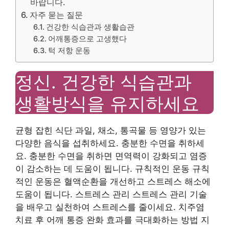
바랍니다.
자주 묻는 질문
건강한 식습관과 생활습관
어깨통증으로 고생했다
턱 저항 운동
정신. 건강한 식습관과
생활방식을 유지하세요
균형 잡힌 식단 과일, 채소, 통곡물 등 영양가 있는
다양한 음식을 섭취하세요. 충분한 수면을 취하세
요. 충분한 수면을 취하면 면역력이 강화되고 염증
이 감소하는 데 도움이 됩니다. 규칙적인 운동 규칙
적인 운동은 혈액순환을 개선하고 스트레스 해소에
도움이 됩니다. 스트레스 관리 스트레스 관리 기술
을 배우고 실천하여 스트레스를 줄이세요. 치주염
치료 후 어깨 통증 완화 효과를 극대화하는 방법 지