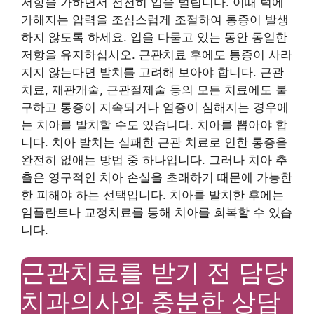
저항을 가하면서 천천히 입을 벌립니다. 이때 턱에
가해지는 압력을 조심스럽게 조절하여 통증이 발생
하지 않도록 하세요. 입을 다물고 있는 동안 동일한
저항을 유지하십시오. 근관치료 후에도 통증이 사라
지지 않는다면 발치를 고려해 보아야 합니다. 근관
치료, 재관개술, 근관절제술 등의 모든 치료에도 불
구하고 통증이 지속되거나 염증이 심해지는 경우에
는 치아를 발치할 수도 있습니다. 치아를 뽑아야 합
니다. 치아 발치는 실패한 근관 치료로 인한 통증을
완전히 없애는 방법 중 하나입니다. 그러나 치아 추
출은 영구적인 치아 손실을 초래하기 때문에 가능한
한 피해야 하는 선택입니다. 치아를 발치한 후에는
임플란트나 교정치료를 통해 치아를 회복할 수 있습
니다.
근관치료를 받기 전 담당
치과의사와 충분한 상담