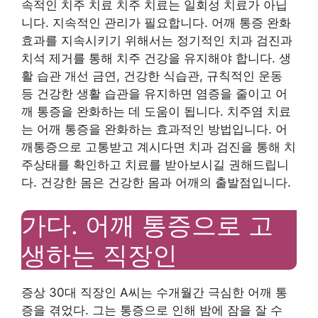
속적인 치주 치료 치주 치료는 일회성 치료가 아닙
니다. 지속적인 관리가 필요합니다. 어깨 통증 완화
효과를 지속시키기 위해서는 정기적인 치과 검진과
치석 제거를 통해 치주 건강을 유지해야 합니다. 생
활 습관 개선 금연, 건강한 식습관, 규칙적인 운동
등 건강한 생활 습관을 유지하면 염증을 줄이고 어
깨 통증을 완화하는 데 도움이 됩니다. 치주염 치료
는 어깨 통증을 완화하는 효과적인 방법입니다. 어
깨통증으로 고통받고 계시다면 치과 검진을 통해 치
주상태를 확인하고 치료를 받아보시길 권해드립니
다. 건강한 몸은 건강한 몸과 어깨의 출발점입니다.
가다. 어깨 통증으로 고
생하는 직장인
증상 30대 직장인 A씨는 수개월간 극심한 어깨 통
증을 겪었다. 그는 통증으로 인해 밤에 잠을 잘 수