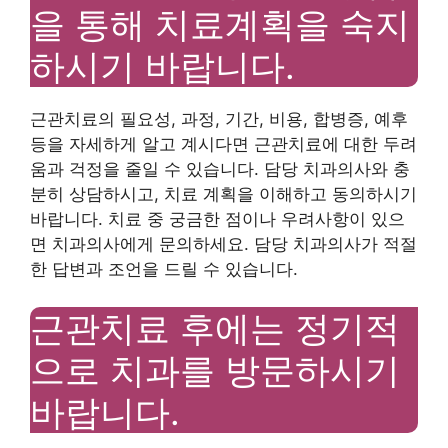
을 통해 치료계획을 숙지
하시기 바랍니다.
근관치료의 필요성, 과정, 기간, 비용, 합병증, 예후
등을 자세하게 알고 계시다면 근관치료에 대한 두려
움과 걱정을 줄일 수 있습니다. 담당 치과의사와 충
분히 상담하시고, 치료 계획을 이해하고 동의하시기
바랍니다. 치료 중 궁금한 점이나 우려사항이 있으
면 치과의사에게 문의하세요. 담당 치과의사가 적절
한 답변과 조언을 드릴 수 있습니다.
근관치료 후에는 정기적
으로 치과를 방문하시기
바랍니다.