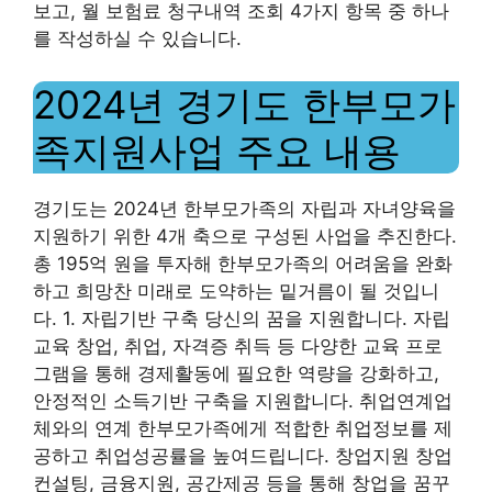
보고, 월 보험료 청구내역 조회 4가지 항목 중 하나
를 작성하실 수 있습니다.
2024년 경기도 한부모가
족지원사업 주요 내용
경기도는 2024년 한부모가족의 자립과 자녀양육을
지원하기 위한 4개 축으로 구성된 사업을 추진한다.
총 195억 원을 투자해 한부모가족의 어려움을 완화
하고 희망찬 미래로 도약하는 밑거름이 될 것입니
다. 1. 자립기반 구축 당신의 꿈을 지원합니다. 자립
교육 창업, 취업, 자격증 취득 등 다양한 교육 프로
그램을 통해 경제활동에 필요한 역량을 강화하고,
안정적인 소득기반 구축을 지원합니다. 취업연계업
체와의 연계 한부모가족에게 적합한 취업정보를 제
공하고 취업성공률을 높여드립니다. 창업지원 창업
컨설팅, 금융지원, 공간제공 등을 통해 창업을 꿈꾸