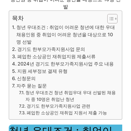
발
목차
청년 우대조건 : 취업이 어려운 청년에 대한 우대
채용인원 중 취업이 어려운 청년을 대상으로 10
명 선발
경기도 한부모가족지원사업 문의
폐업한 소상공인 재취업지원 제출서류
2024년 경기도 한부모가족지원사업 주요 내용
지원 세부정보 결제 유형
신청문의
자주 묻는 질문
청년 우대조건 청년 취업우대 우대 선발된 채용
자 중 10명은 취업난 청년
경기도 한부모가족지원사업 관련
폐업한 소상공인 재취업 지원서 제출 가능
청년 우대조건 : 취업이