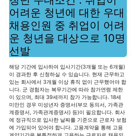
어려운 청년에 대한 우대
채용인원 중 취업이 어려
운 청년을 대상으로 10명
선발
해당 기간에 입사하여 입사기간(3개월 또는 6개월)
이 경과한 후 신청하실 수 있습니다. 현재 근무하고
있는 회사에서 3개월 이상 휴직 없이 근무했어야 합
니다. 군 경험자는 복무기간에 따라 참가연령 제한
이 있으며, 최대 39세까지 참가 가능합니다. 18세
미만인 경우 미성년자 증명서(부모 동의서, 가족관
계증명서, 가족관계증명서) 등)이 필요합니다. 회사
에 정규직으로 입사한 날짜를 기준으로 근로자 보험
에 가입되어 있어야 합니다. 고용계약을 통해 고용
계약기간을 불특정하게 고용하는 근로자로 채용되