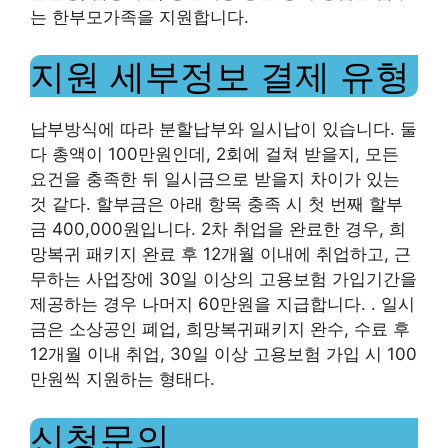
는 한부모가족을 지원합니다.
지원 세부정보 결제 유형
납부방식에 따라 분할납부와 일시납이 있습니다. 둘
다 총액이 100만원인데, 2회에 걸쳐 받을지, 모든
요건을 충족한 뒤 일시금으로 받을지 차이가 ​​있는
것 같다. 할부금은 아래 항목 충족 시 첫 번째 할부
금 400,000원입니다. 2차 취업을 완료한 경우, 희
망복귀 패키지 완료 후 12개월 이내에 취업하고, 근
무하는 사업장에 30일 이상의 고용보험 가입기간을
제공하는 경우 나머지 60만원을 지급합니다. . 일시
금은 소상공인 폐업, 희망복귀패키지 완수, 수료 후
12개월 이내 취업, 30일 이상 고용보험 가입 시 100
만원씩 지원하는 형태다.
신청문의