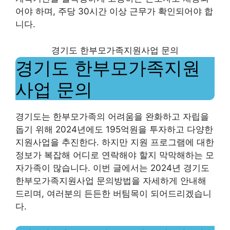
어야 하며, 주당 30시간 이상 근무가 확인되어야 합
니다.
경기도 한부모가족지원사업 문의
경기도 한부모가족지원
사업 문의
경기도는 한부모가족의 어려움을 완화하고 자립을
돕기 위해 2024년에도 195억원을 투자하고 다양한
지원사업을 추진한다. 하지만 지원 프로그램에 대한
정보가 복잡해 어디로 연락해야 할지 막막해하는 모
자가족이 많습니다. 이번 글에서는 2024년 경기도
한부모가족지원사업 문의방법을 자세하게 안내해
드리며, 여러분의 든든한 버팀목이 되어드리겠습니
다.