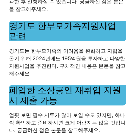
과한 후 신청하실 수 있습니다. 궁금하신 점은 본문
을 참고해주세요.
경기도 한부모가족지원사업
관련
경기도는 한부모가족의 어려움을 완화하고 자립을
돕기 위해 2024년에도 195억원을 투자하고 다양한
지원사업을 추진한다. 구체적인 내용은 본문을 참고
해주세요.
폐업한 소상공인 재취업 지원
서 제출 가능
얼핏 보면 필수 서류가 많아 보일 수도 있지만, 하나
씩 확인하고 준비하시면 크게 어렵지는 않을 것입니
다. 궁금하신 점은 본문을 참고해주세요.