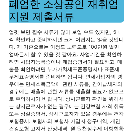
폐업한 소상공인 재취업
지원 제출서류
얼핏 보면 필수 서류가 많아 보일 수도 있지만, 하나
씩 확인하고 준비하시면 크게 어렵지는 않을 것입니
다. 제 기준으로는 이정도 노력으로 100만원 벌면
얼마든지 할 수 있을 것 같아요. 사업기간을 확인하
려면 사업자등록증이나 폐업증명서가 필요하고, 매
출을 확인하려면 부가가치세표준증명서나 표준재
무제표증명서를 준비하면 됩니다. 면세사업자의 경
우에는 면세소득금액에 관한 서류를, 간이납세자의
경우에는 매출에 관한 서류를 제출할 필요가 없으므
로 주의하시기 바랍니다. 상시근로자 확인을 위해서
는 상시근로자가 없는 경우에는 건강보험 자격 취득
또는 상실증명서, 상시근로자가 있을 경우에는 건강
보험증서. 보험사의 보험사 가입자 청구내역, 개인
건강보험 고지서 산정내역, 월 원천징수세 이행현황