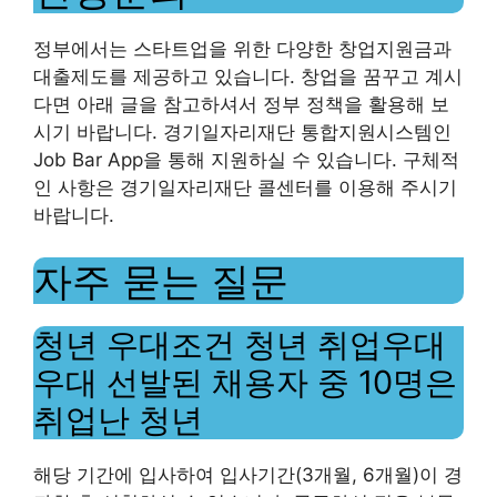
정부에서는 스타트업을 위한 다양한 창업지원금과
대출제도를 제공하고 있습니다. 창업을 꿈꾸고 계시
다면 아래 글을 참고하셔서 정부 정책을 활용해 보
시기 바랍니다. 경기일자리재단 통합지원시스템인
Job Bar App을 통해 지원하실 수 있습니다. 구체적
인 사항은 경기일자리재단 콜센터를 이용해 주시기
바랍니다.
자주 묻는 질문
청년 우대조건 청년 취업우대
우대 선발된 채용자 중 10명은
취업난 청년
해당 기간에 입사하여 입사기간(3개월, 6개월)이 경