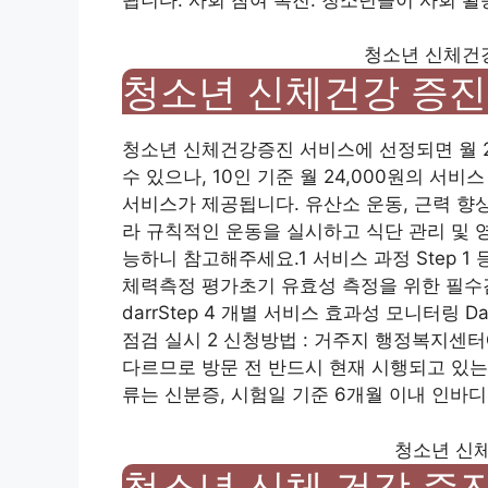
청소년 신체건강
청소년 신체건강 증진
청소년 신체건강증진 서비스에 선정되면 월 2
수 있으나, 10인 기준 월 24,000원의 서
서비스가 제공됩니다. 유산소 운동, 근력 향상
라 규칙적인 운동을 실시하고 식단 관리 및 
능하니 참고해주세요.1 서비스 과정 Step 1 등
체력측정 평가초기 유효성 측정을 위한 필수검사
darrStep 4 개별 서비스 효과성 모니터링 D
점검 실시 2 신청방법 : 거주지 행정복지센
다르므로 방문 전 반드시 현재 시행되고 있는
류는 신분증, 시험일 기준 6개월 이내 인바디
청소년 신체
청소년 신체 건강 증