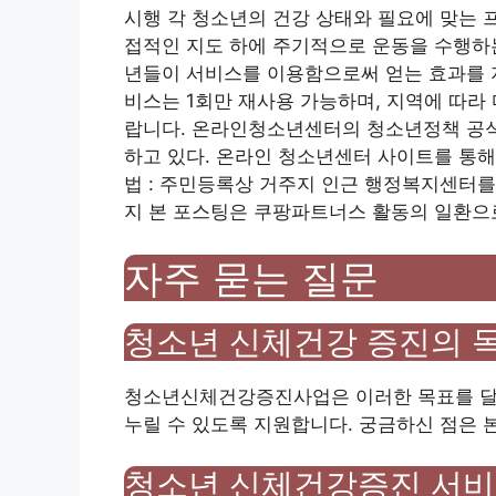
시행 각 청소년의 건강 상태와 필요에 맞는 
접적인 지도 하에 주기적으로 운동을 수행하는
년들이 서비스를 이용함으로써 얻는 효과를 
비스는 1회만 재사용 가능하며, 지역에 따라
랍니다. 온라인청소년센터의 청소년정책 공식
하고 있다. 온라인 청소년센터 사이트를 통해
법 : 주민등록상 거주지 인근 행정복지센터를
지 본 포스팅은 쿠팡파트너스 활동의 일환으로
자주 묻는 질문
청소년 신체건강 증진의 
청소년신체건강증진사업은 이러한 목표를 달
누릴 수 있도록 지원합니다. 궁금하신 점은 
청소년 신체건강증진 서