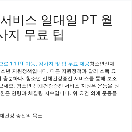
비스 일대일 PT 월
검사지 무료 팁
로 1:1 PT 가능, 검사지 및 팁 무료 제공
청소년신체
년 지원정책입니다. 다른 지원정책과 달리 소득 요
면 충분하다. 청소년 신체건강증진 서비스를 통해 보조
보세요. 청소년 신체건강증진 서비스 지원은 운동을 원
한은 연령과 체질량 지수입니다. 위 요건 외에 운동을
체건강 증진의 목표