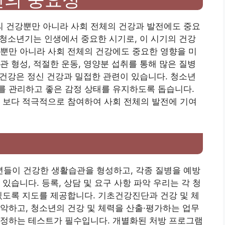
 건강뿐만 아니라 사회 전체의 건강과 발전에도 중요
래 청소년기는 인생에서 중요한 시기로, 이 시기의 건강
뿐만 아니라 사회 전체의 건강에도 중요한 영향을 미
관 형성, 적절한 운동, 영양분 섭취를 통해 많은 질병
체 건강은 정신 건강과 밀접한 관련이 있습니다. 청소년
를 관리하고 좋은 감정 상태를 유지하도록 돕습니다.
 보다 적극적으로 참여하여 사회 전체의 발전에 기여
들이 건강한 생활습관을 형성하고, 각종 질병을 예방
있습니다. 등록, 상담 및 요구 사항 파악 우리는 각 청
있도록 지도를 제공합니다. 기초건강진단과 건강 및 체
악하고, 청소년의 건강 및 체력을 산출·평가하는 업무
측정하는 테스트가 필수입니다. 개별화된 처방 프로그램