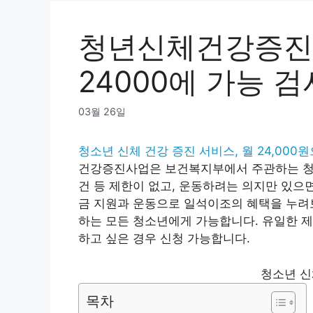
청년신체건강증진서
24000에 가능 
03월 26일
청소년 신체 건강 증진 서비스, 월 24,000원으
건강증진사업은 보건복지부에서 주관하는 청소
건 등 제한이 없고, 운동하려는 의지만 있으
금 지원과 운동으로 일석이조의 혜택을 누려
하는 모든 청소년에게 가능합니다. 유일한 제
하고 싶은 경우 신청 가능합니다.
청소년 신
목차