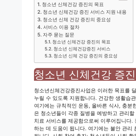
청소년 신체건강 증진의 목표
청소년 신체건강 증진 서비스 지원 내용
청소년 신체 건강 증진의 중요성
서비스 이용 절차
자주 묻는 질문
청소년 신체건강 증진의 목표
청소년 신체건강증진 서비스
청소년 신체 건강 증진의 중요성
청소년 신체건강 증진
청소년신체건강증진사업은 이러한 목표를 달
누릴 수 있도록 지원합니다. 건강한 생활습관
여기에는 규칙적인 운동, 올바른 식사, 충분
은 청소년들이 각종 질병을 예방하고 관리할 수
치료 서비스를 제공함으로써 이루어집니다. 
하는 데 도움이 됩니다. 여기에는 불안 관리 
됩니다. 사회 참여 촉진: 청소년들이 사회 