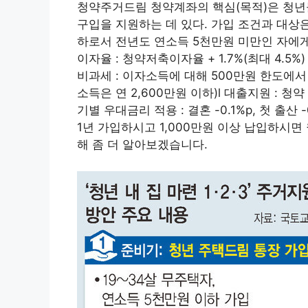
청약주거드림 청약계좌의 핵심(목적)은 청년
구입을 지원하는 데 있다. 가입 조건과 대상은 
하로서 전년도 연소득 5천만원 미만인 자에게
이자율 : 청약저축이자율 + 1.7%(최대 4.5%)
비과세 : 이자소득에 대해 500만원 한도에서 
소득은 연 2,600만원 이하)l 대출지원 : 청약
기별 우대금리 적용 : 결혼 -0.1%p, 첫 출산 -0
1년 가입하시고 1,000만원 이상 납입하시면
해 좀 더 알아보겠습니다.