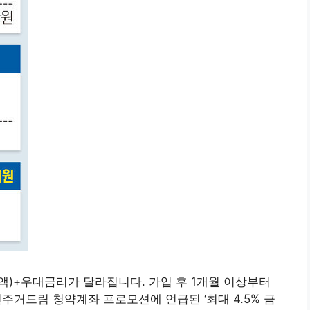
)+우대금리가 달라집니다. 가입 후 1개월 이상부터
년주거드림 청약계좌 프로모션에 언급된 ‘최대 4.5% 금