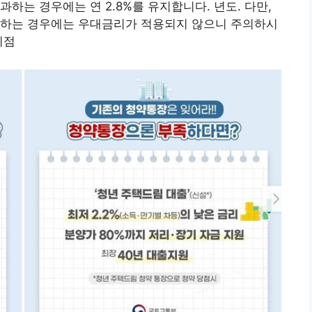
초과하는 경우에는 연 2.8%를 유지합니다. 년도. 다만,
소하는 경우에는 우대금리가 적용되지 않으니 주의하시
이점