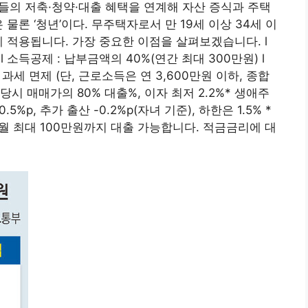
들의 저축·청약·대출 혜택을 연계해 자산 증식과 주택
물론 ‘청년’이다. 무주택자로서 만 19세 이상 34세 이
 적용됩니다. 가장 중요한 이점을 살펴보겠습니다. l
 l 소득공제 : 납부금액의 40%(연간 최대 300만원) l
과세 면제 (단, 근로소득은 연 3,600만원 이하, 종합
 당시 매매가의 80% 대출%, 이자 최저 2.2%* 생애주
.5%p, 추가 출산 -0.2%p(자녀 기준), 하한은 1.5% *
 월 최대 100만원까지 대출 가능합니다. 적금금리에 대