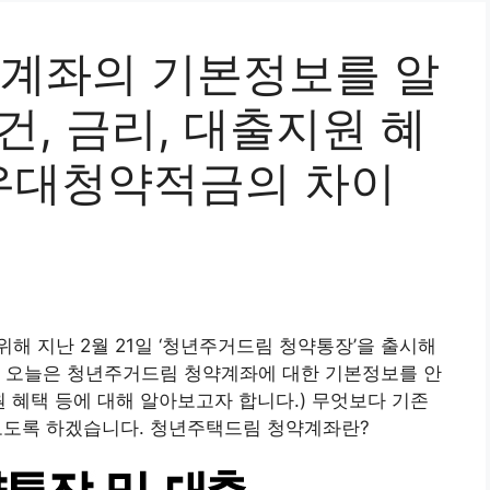
계좌의 기본정보를 알
건, 금리, 대출지원 혜
청년우대청약적금의 차이
해 지난 2월 21일 ‘청년주거드림 청약통장’을 출시해
. 오늘은 청년주거드림 청약계좌에 대한 기본정보를 안
원 혜택 등에 대해 알아보고자 합니다.) 무엇보다 기존
보도록 하겠습니다. 청년주택드림 청약계좌란?