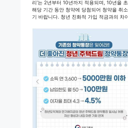
리’는 2년부터 10년까지 적용되며, 10년을 
해당 기간 동안 청약에 당첨되어 청약을 취
기 바랍니다. 청년 친화적 가입 적금과의 차