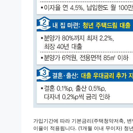
가입기간에 따라 기본금리(주택청약저축, 변액
이율이 적용됩니다. (1개월 이내 무이자) 청