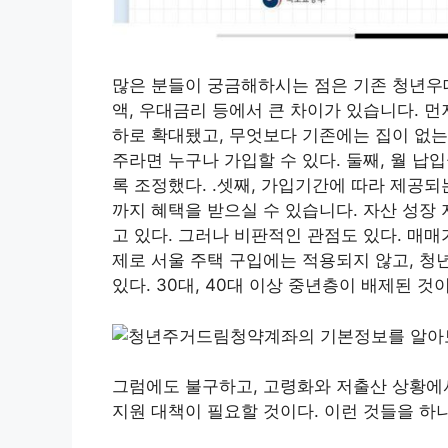
많은 분들이 궁금해하시는 점은 기존 청년우대
액, 우대금리 등에서 큰 차이가 있습니다. 먼
하로 확대됐고, 무엇보다 기존에는 집이 없는
주라면 누구나 가입할 수 있다. 둘째, 월 납
록 조정했다. .셋째, 가입기간에 따라 제공되는
까지 혜택을 받으실 수 있습니다. 자산 성장
고 있다. 그러나 비판적인 관점도 있다. 매매가
제로 서울 주택 구입에는 적용되지 않고, 청
있다. 30대, 40대 이상 중년층이 배제된 것
그럼에도 불구하고, 고령화와 저출산 상황에
지원 대책이 필요할 것이다. 이런 것들을 하