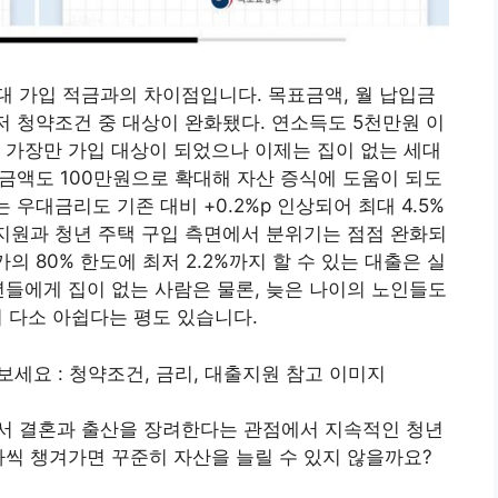
 가입 적금과의 차이점입니다. 목표금액, 월 납입금
저 청약조건 중 대상이 완화됐다. 연소득도 5천만원 이
 가장만 가입 대상이 되었으나 이제는 집이 없는 세대
입금액도 100만원으로 확대해 자산 증식에 도움이 되도
 우대금리도 기존 대비 +0.2%p 인상되어 최대 4.5%
 지원과 청년 주택 구입 측면에서 분위기는 점점 완화되
의 80% 한도에 최저 2.2%까지 할 수 있는 대출은 실
년들에게 집이 없는 사람은 물론, 늦은 나이의 노인들도
이 다소 아쉽다는 평도 있습니다.
서 결혼과 출산을 장려한다는 관점에서 지속적인 청년
나씩 챙겨가면 꾸준히 자산을 늘릴 수 있지 않을까요?