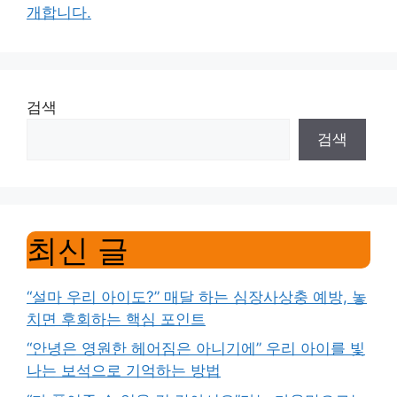
개합니다.
검색
검색
최신 글
“설마 우리 아이도?” 매달 하는 심장사상충 예방, 놓
치면 후회하는 핵심 포인트
“안녕은 영원한 헤어짐은 아니기에” 우리 아이를 빛
나는 보석으로 기억하는 방법