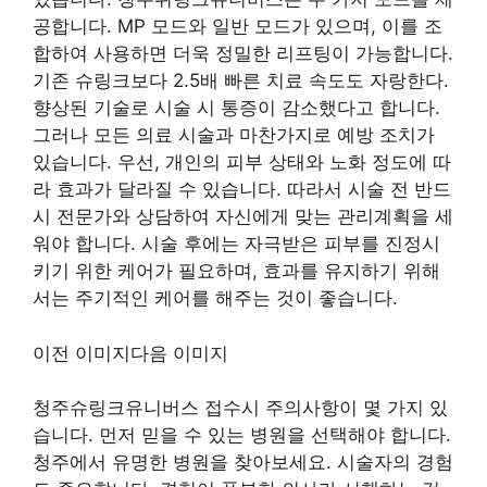
공합니다. MP 모드와 일반 모드가 있으며, 이를 조
합하여 사용하면 더욱 정밀한 리프팅이 가능합니다.
기존 슈링크보다 2.5배 빠른 치료 속도도 자랑한다.
향상된 기술로 시술 시 통증이 감소했다고 합니다.
그러나 모든 의료 시술과 마찬가지로 예방 조치가
있습니다. 우선, 개인의 피부 상태와 노화 정도에 따
라 효과가 달라질 수 있습니다. 따라서 시술 전 반드
시 전문가와 상담하여 자신에게 맞는 관리계획을 세
워야 합니다. 시술 후에는 자극받은 피부를 진정시
키기 위한 케어가 필요하며, 효과를 유지하기 위해
서는 주기적인 케어를 해주는 것이 좋습니다.
이전 이미지다음 이미지
청주슈링크유니버스 접수시 주의사항이 몇 가지 있
습니다. 먼저 믿을 수 있는 병원을 선택해야 합니다.
청주에서 유명한 병원을 찾아보세요. 시술자의 경험