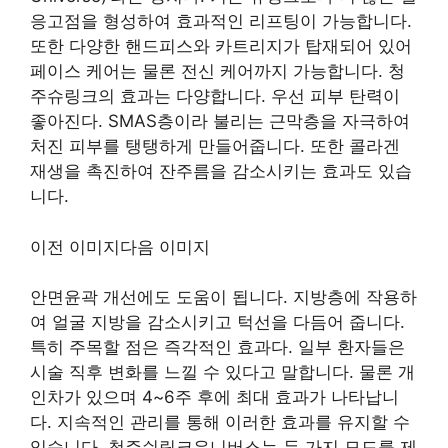
응고점을 형성하여 효과적인 리프팅이 가능합니다.
또한 다양한 핸드피스와 카트리지가 탑재되어 있어
페이스 케어는 물론 전신 케어까지 가능합니다. 청
주슈링크의 효과는 다양합니다. 우선 피부 탄력이
좋아진다. SMAS층이라 불리는 근막층을 자극하여
처진 피부를 탱탱하게 만들어줍니다. 또한 콜라겐
재생을 촉진하여 잔주름을 감소시키는 효과도 있습
니다.
이전 이미지다음 이미지
안면윤곽 개선에도 도움이 됩니다. 지방층에 작용하
여 얼굴 지방을 감소시키고 턱선을 다듬어 줍니다.
특히 주목할 점은 즉각적인 효과다. 일부 환자들은
시술 직후 변화를 느낄 수 있다고 말합니다. 물론 개
인차가 있으며 4~6주 후에 최대 효과가 나타납니
다. 지속적인 관리를 통해 이러한 효과를 유지할 수
있습니다. 청주쉬링크유니버스는 두 가지 모드를 제