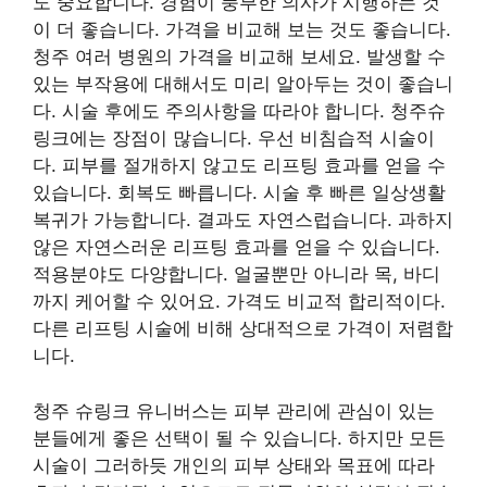
도 중요합니다. 경험이 풍부한 의사가 시행하는 것
이 더 좋습니다. 가격을 비교해 보는 것도 좋습니다.
청주 여러 병원의 가격을 비교해 보세요. 발생할 수
있는 부작용에 대해서도 미리 알아두는 것이 좋습니
다. 시술 후에도 주의사항을 따라야 합니다. 청주슈
링크에는 장점이 많습니다. 우선 비침습적 시술이
다. 피부를 절개하지 않고도 리프팅 효과를 얻을 수
있습니다. 회복도 빠릅니다. 시술 후 빠른 일상생활
복귀가 가능합니다. 결과도 자연스럽습니다. 과하지
않은 자연스러운 리프팅 효과를 얻을 수 있습니다.
적용분야도 다양합니다. 얼굴뿐만 아니라 목, 바디
까지 케어할 수 있어요. 가격도 비교적 합리적이다.
다른 리프팅 시술에 비해 상대적으로 가격이 저렴합
니다.
청주 슈링크 유니버스는 피부 관리에 관심이 있는
분들에게 좋은 선택이 될 수 있습니다. 하지만 모든
시술이 그러하듯 개인의 피부 상태와 목표에 따라