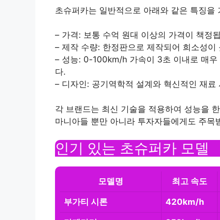
초슈퍼카는 일반적으로 아래와 같은 특징을 
– 가격: 보통 수억 원대 이상의 가격이 책정
– 제작 수량: 한정판으로 제작되어 희소성이
– 성능: 0-100km/h 가속이 3초 이내로 
다.
– 디자인: 공기역학적 설계와 혁신적인 재료
각 브랜드는 최신 기술을 적용하여 성능을 한
마니아들 뿐만 아니라 투자자들에게도 주목받
인기 있는 초슈퍼카 모델
모델명
최고 속도
부가티 시론
420km/h