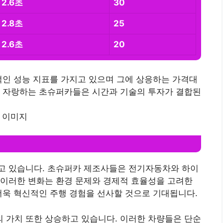
2.6초
30
2.8초
25
2.6초
20
적인 성능 지표를 가지고 있으며 그에 상응하는 가격대
을 자랑하는 초슈퍼카들은 시간과 기술의 투자가 결합된
고 있습니다. 초슈퍼카 제조사들은 전기자동차와 하이
 이러한 변화는 환경 문제와 경제적 효율성을 고려한
더욱 혁신적인 주행 경험을 선사할 것으로 기대됩니다.
 가치 또한 상승하고 있습니다. 이러한 차량들은 단순