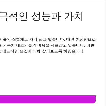
 극적인 성능과 가치
기술의 집합체로 자리 잡고 있습니다. 매년 한정판으로
 자동차 애호가들의 마음을 사로잡고 있습니다. 이번
고 대표적인 모델에 대해 살펴보도록 하겠습니다.