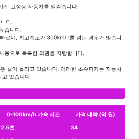
가진 고성능 자동차를 일컫습니다.
됩니다.
 높습니다.
매우 빠르며, 최고속도가 300km/h를 넘는 경우가 많습니
 사용으로 독특한 외관을 자랑합니다.
층 끌어 올리고 있습니다. 이러한 초슈퍼카는 자동차
고 있습니다.
0-100km/h 가속 시간
가격 대략 (억 원)
2.5초
34