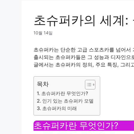
초슈퍼카의 세계:
10월 14일
초슈퍼카는 단순한 고급 스포츠카를 넘어서 
출시되는 초슈퍼카들은 그 성능과 디자인으로
글에서는 초슈퍼카의 정의, 주요 특징, 그리
목차
초슈퍼카란 무엇인가?
인기 있는 초슈퍼카 모델
초슈퍼카의 미래
초슈퍼카란 무엇인가?