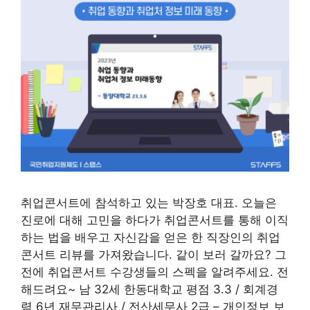
취업콘서트에 참석하고 있는 박장호 대표. 오늘은
진로에 대해 고민을 하다가 취업콘서트를 통해 이직
하는 법을 배우고 자신감을 얻은 한 직장인의 취업
콘서트 리뷰를 가져왔습니다. 같이 보러 갈까요? 그
전에 취업콘서트 수강생들의 스펙을 알려주세요. 전
해드려요~ 남 32세 한동대학교 평점 3.3 / 회계경
력 6년 재무관리사 / 전산세무사 2급 – 개인정보 보