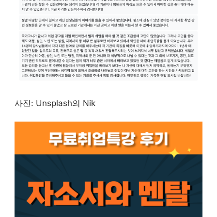
사진: Unsplash의 Nik