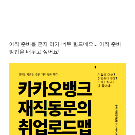
이직 준비를 혼자 하기 너무 힘드네요… 이직 준비
방법을 배우고 싶어요!