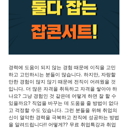
경력에 도움이 되지 않는 경험 때문에 이직을 고민
하고 고민하시는 분들이 많습니다. 하지만, 자랑할
만한 경험이 많지 않기 때문에 전직이 어려웠을 것
입니다. 더 많은 자격을 취득하고 자격을 쌓아야 하
나요? 그냥 경험인 것 같은데 어떻게 하면 잘 할 수
있을까요? 직업을 바꾸는 데 도움을 줄 방법이 없다
고 걱정할 수도 있습니다. 그런 분들을 위해 취업의
신이 열악한 경력을 극복하고 전직에 성공하는 방법
을 알려드립니다!! 어떻게?? 무료 취업특강과 취업