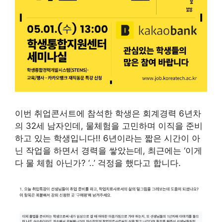
이번 취업콘서트에 참석한 학생은 회계경력 6년차
의 32세 남자인데, 물체험을 고민하며 이직을 준비
하고 있는 학생입니다!! 6년이라는 짧은 시간이 아
닌 작업을 하면서 경력을 쌓았는데, 최근에는 ‘이게
다 물 체험 아닌가? ‘..’ 걱정을 했다고 합니다.