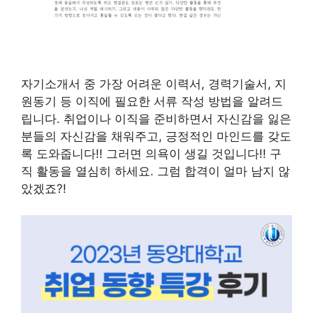
자기소개서 중 가장 어려운 이력서, 경력기술서, 지
원동기 등 이직에 필요한 서류 작성 방법을 알려드
립니다. 취업이나 이직을 준비하면서 자신감을 잃은
분들의 자신감을 채워주고, 긍정적인 마인드를 갖도
록 도와줍니다!! 그러면 의욕이 생길 것입니다!! 구
직 활동을 열심히 하세요. 그럼 합격이 얼마 남지 않
았겠죠?!