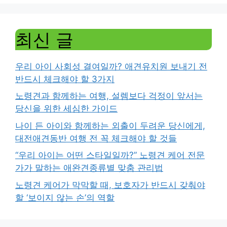
최신 글
우리 아이 사회성 결여일까? 애견유치원 보내기 전
반드시 체크해야 할 3가지
노령견과 함께하는 여행, 설렘보다 걱정이 앞서는
당신을 위한 세심한 가이드
나이 든 아이와 함께하는 외출이 두려운 당신에게,
대전애견동반 여행 전 꼭 체크해야 할 것들
“우리 아이는 어떤 스타일일까?” 노령견 케어 전문
가가 말하는 애완견종류별 맞춤 관리법
노령견 케어가 막막할 때, 보호자가 반드시 갖춰야
할 ‘보이지 않는 손’의 역할