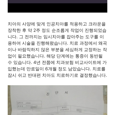
치아의 사양에 맞게 인공치아를 적용하고 크라운을
장착한 후 약 2주 정도 순조롭게 작업이 진행되었습
니다. 그 전까지는 임시치아를 잡아주는 도구를 이
용하여 시술을 진행해왔습니다. 치료 과정에서 왜곡
이나 바람직하지 않은 부분을 세심하게 교정하는 작
업이 필요했습니다. 해당 단계에는 통증이 동반될
수 있습니다. 4년 전쯤에 치과보험 비교사이트에 가
입했는데 만료일이 6개월 정도 남았습니다. 치료를
잠시 쉬고 반대편 치아도 치료하기로 결정했습니다.