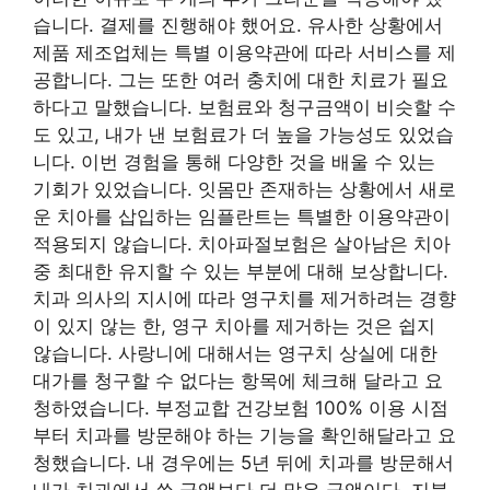
습니다. 결제를 진행해야 했어요. 유사한 상황에서
제품 제조업체는 특별 이용약관에 따라 서비스를 제
공합니다. 그는 또한 여러 충치에 대한 치료가 필요
하다고 말했습니다. 보험료와 청구금액이 비슷할 수
도 있고, 내가 낸 보험료가 더 높을 가능성도 있었습
니다. 이번 경험을 통해 다양한 것을 배울 수 있는
기회가 있었습니다. 잇몸만 존재하는 상황에서 새로
운 치아를 삽입하는 임플란트는 특별한 이용약관이
적용되지 않습니다. 치아파절보험은 살아남은 치아
중 최대한 유지할 수 있는 부분에 대해 보상합니다.
치과 의사의 지시에 따라 영구치를 제거하려는 경향
이 있지 않는 한, 영구 치아를 제거하는 것은 쉽지
않습니다. 사랑니에 대해서는 영구치 상실에 대한
대가를 청구할 수 없다는 항목에 체크해 달라고 요
청하였습니다. 부정교합 건강보험 100% 이용 시점
부터 치과를 방문해야 하는 기능을 확인해달라고 요
청했습니다. 내 경우에는 5년 뒤에 치과를 방문해서
내가 치과에서 쓴 금액보다 더 많은 금액이다. 지불