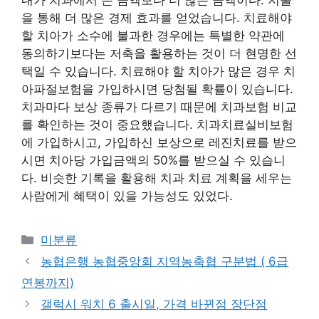
을 통해 더 많은 경제 효과를 얻었습니다. 치료해야
할 치아가 소수에 불과한 경우에는 특별한 약관에
동의하기보다는 저축을 활용하는 것이 더 현명한 선
택일 수 있습니다. 치료해야 할 치아가 많은 경우 치
아파절보험을 가입하시면 당첨될 확률이 있습니다.
치과마다 보상 종류가 다르기 때문에 치과보험 비교
를 확인하는 것이 중요했습니다. 치과치료실비보험
에 가입하시고, 가입하신 보상으로 레진치료를 받으
시면 치아당 가입금액의 50%를 받으실 수 있습니
다. 비슷한 기록을 활용해 치과 치료 계획을 세우는
사람에게 혜택이 있을 가능성도 있었다.
Categories
미분류
농협은행 농협중앙회 지역농축협 구분법 ( 6급
연봉까지)
갤럭시 워치 6 출시일, 가격 바뀐점 장단점