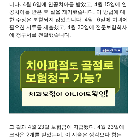
니다. 4월 6일에 인공치아를 받았고, 4월 15일에 인
공치아를 받은 후 실을 제거했습니다. 이 방법에 대
한 주장은 분할되지 않았습니다. 4월 16일에 치과에
필요한 서류를 제출했고, 4월 20일에 전문보험회사
에 청구서를 전달했습니다.
그 결과 4월 23일 보험금이 지급됐다. 4월 23일에
크라운 2개를 받았는데, 이 시술은 생각보다 힘든