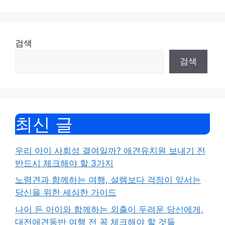
검색
검색
최신 글
우리 아이 사회성 결여일까? 애견유치원 보내기 전
반드시 체크해야 할 3가지
노령견과 함께하는 여행, 설렘보다 걱정이 앞서는
당신을 위한 세심한 가이드
나이 든 아이와 함께하는 외출이 두려운 당신에게,
대전애견동반 여행 전 꼭 체크해야 할 것들