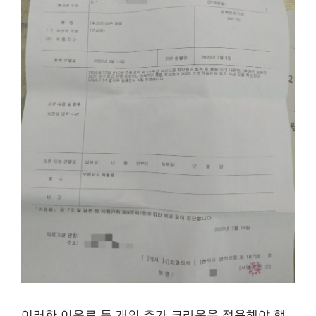
이러한 이유로 두 개의 추가 크라운을 적용해야 했