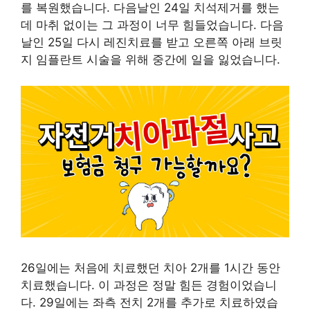
를 복원했습니다. 다음날인 24일 치석제거를 했는
데 마취 없이는 그 과정이 너무 힘들었습니다. 다음
날인 25일 다시 레진치료를 받고 오른쪽 아래 브릿
지 임플란트 시술을 위해 중간에 일을 잃었습니다.
26일에는 처음에 치료했던 치아 2개를 1시간 동안
치료했습니다. 이 과정은 정말 힘든 경험이었습니
다. 29일에는 좌측 전치 2개를 추가로 치료하였습