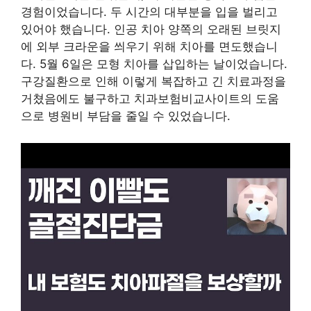
경험이었습니다. 두 시간의 대부분을 입을 벌리고
있어야 했습니다. 인공 치아 양쪽의 오래된 브릿지
에 외부 크라운을 씌우기 위해 치아를 면도했습니
다. 5월 6일은 모형 치아를 삽입하는 날이었습니다.
구강질환으로 인해 이렇게 복잡하고 긴 치료과정을
거쳤음에도 불구하고 치과보험비교사이트의 도움
으로 병원비 부담을 줄일 수 있었습니다.