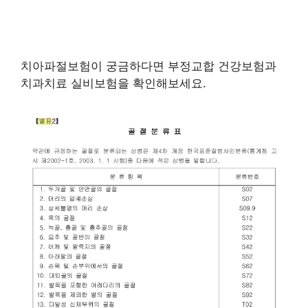
치아파절보험이 궁금하다면 부정교합 건강보험과
치과치료 실비보험을 확인해보세요.