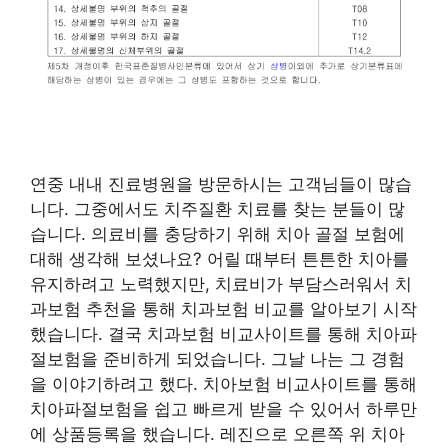
연중 내내 진료병원을 방문하시는 고객님들이 많습
니다. 그중에서도 치주질환 치료를 찾는 분들이 많
습니다. 의료비를 충당하기 위해 치아 골절 보험에
대해 생각해 보셨나요? 어릴 때부터 튼튼한 치아를
유지하려고 노력했지만, 치료비가 부담스러워서 치
과보험 추천을 통해 치과보험 비교를 알아보기 시작
했습니다. 결국 치과보험 비교사이트를 통해 치아파
절보험을 준비하게 되었습니다. 그날 나는 그 경험
을 이야기하려고 했다. 치아보험 비교사이트를 통해
치아파절보험을 쉽고 빠르게 받을 수 있어서 하루만
에 상품등록을 했습니다. 레진으로 오른쪽 위 치아