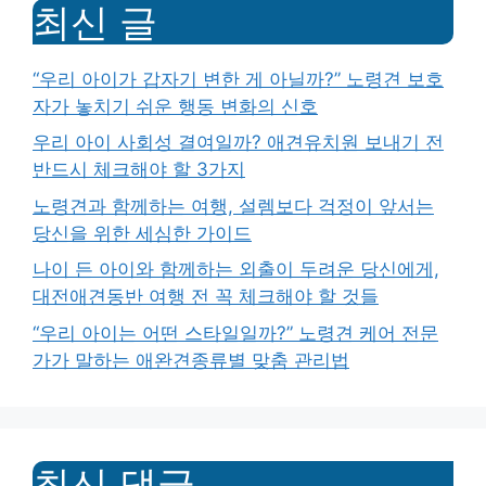
최신 글
“우리 아이가 갑자기 변한 게 아닐까?” 노령견 보호
자가 놓치기 쉬운 행동 변화의 신호
우리 아이 사회성 결여일까? 애견유치원 보내기 전
반드시 체크해야 할 3가지
노령견과 함께하는 여행, 설렘보다 걱정이 앞서는
당신을 위한 세심한 가이드
나이 든 아이와 함께하는 외출이 두려운 당신에게,
대전애견동반 여행 전 꼭 체크해야 할 것들
“우리 아이는 어떤 스타일일까?” 노령견 케어 전문
가가 말하는 애완견종류별 맞춤 관리법
최신 댓글