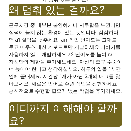
왜 멈춰 있는 걸까요?
근무시간 중 대부분 불안하거나 지루함을 느낀다면
실력이 늘지 않는 환경에 있는 것입니다. 심심하다
면 a1 실력을 낮추세요 rarr 작업 난이도는 그대로
두고 마우스 대신 키보드로만 개발하세요 디버거를
사용하지 않고 개발하세요 a2 난이도를 높여 rarr
자신만의 제한을 추가해보세요. 자신의 요구 수준이
더 높아야 한다고 생각하십시오. 하루의 일을 1시간
안에 끝내세요. 시간당 1개가 아닌 2개의 버그를 찾
아보세요. 새로운 언어로 주변 작업을 진행하세요.
공식적으로 수행할 필요가 없는 작업을 추가하세요.
어디까지 이해해야 할까
요?