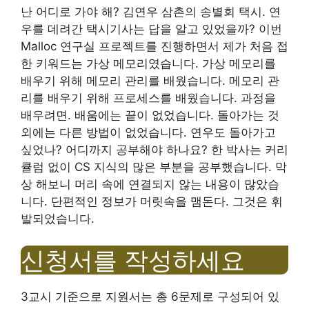
난 어디로 가야 해? 김연우 삼촌의 송별회 택시. 연
우를 데려간 택시기사는 답을 알고 있었을까? 이번
Malloc 연구실 프로젝트를 진행하면서 제가 처음 접
한 키워드는 가상 메모리였습니다. 가상 메모리를
배우기 위해 메모리 관리를 배웠습니다. 메모리 관
리를 배우기 위해 프로세스를 배웠습니다. 과정을
배우려면. 배움에는 끝이 없었습니다. 돌아가는 것
외에는 다른 방법이 없었습니다. 연우도 돌아가고
싶었나? 어디까지 공부해야 하나요? 한 박사는 커리
큘럼 없이 CS 지식의 많은 부분을 공부했습니다. 막
상 해보니 머리 속에 연결되지 않는 내용이 많았습
니다. 단편적인 정보가 머릿속을 맴돈다. 그것은 휘
발되었습니다.
신청서를 작성하세요
3교시 기준으로 지원서는 총 6문제로 구성되어 있