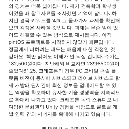
의 경계는 더욱 넓어집니다. 제가 건축학과 학부생
이었을 때 참고자료를 조사했던 기억이 납니다. 하
지만 결국 키워드를 익히고 돌아가서 과제를 확인해
보면 걱정은 사라질 것입니다. 과제는 무슨 일이 있
어도 해결할 수 있는 방식으로 제시됩니다. 아직
pintOS 프로젝트를 시작하지 않았기 때문입니다.
정글에서 피하려는 태도는 배움에 대한 걱정인 것
같아요. 책만 읽어도 이해가 안 되실 겁니다. 주가는
182,500원이다. 지난해와 비교하면 28만8500원이
줄었다61.25. 크래프톤의 경우 PC 모바일 콘솔 플
랫폼 버전이 동시에 서비스되고 라이브 서비스도 함
께 개발돼 단시간에 최신 정보를 업데이트할 수 있
는 역량을 확보하며 유사한 기술 경쟁력을 지속적으
로 확대해 나가고 있다. 크래프톤 독립 스튜디오 내
다양한 ​​문화권의 Unity 경험을 바탕으로 글로벌 개
발 인력 간의 시너지를 확대해 나가고 있습니다.
왜 멈춰 있는 걸까요?