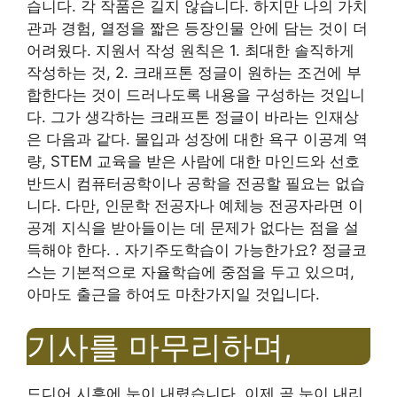
습니다. 각 작품은 길지 않습니다. 하지만 나의 가치
관과 경험, 열정을 짧은 등장인물 안에 담는 것이 더
어려웠다. 지원서 작성 원칙은 1. 최대한 솔직하게
작성하는 것, 2. 크래프톤 정글이 원하는 조건에 부
합한다는 것이 드러나도록 내용을 구성하는 것입니
다. 그가 생각하는 크래프톤 정글이 바라는 인재상
은 다음과 같다. 몰입과 성장에 대한 욕구 이공계 역
량, STEM 교육을 받은 사람에 대한 마인드와 선호
반드시 컴퓨터공학이나 공학을 전공할 필요는 없습
니다. 다만, 인문학 전공자나 예체능 전공자라면 이
공계 지식을 받아들이는 데 문제가 없다는 점을 설
득해야 한다. . 자기주도학습이 가능한가요? 정글코
스는 기본적으로 자율학습에 중점을 두고 있으며,
아마도 출근을 하여도 마찬가지일 것입니다.
기사를 마무리하며,
드디어 시흥에 눈이 내렸습니다. 이제 곧 눈이 내리