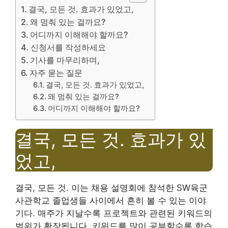
결국, 모든 것. 효과가 있었고,
왜 멈춰 있는 걸까요?
어디까지 이해해야 할까요?
신청서를 작성하세요
기사를 마무리하며,
자주 묻는 질문
결국, 모든 것. 효과가 있었고,
왜 멈춰 있는 걸까요?
어디까지 이해해야 할까요?
결국, 모든 것. 효과가 있
었고,
결국, 모든 것. 이는 채용 설명회에 참석한 SW육군
사관학교 졸업생들 사이에서 흔히 볼 수 있는 이야
기다. 매주가 지날수록 프로젝트와 관련된 키워드의
범위가 확장됩니다. 키워드를 많이 공부할수록 학습