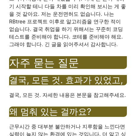
기 시작할 테니 다들 차를 미리 확인해 보시는 게 좋
을 것 같아요. 저는 운전면허도 없습니다. 나는
RBtree 프로젝트 이후로 알고리즘을 연구한 적이
없습니다. 결국 취업을 하기 위해서는 꾸준히 코딩
테스트를 준비해야 합니다. 코테를 준비해야 해요.
그래야 합니다. 긴 글을 읽어주셔서 감사합니다.
자주 묻는 질문
결국, 모든 것. 효과가 있었고,
결국, 모든 것. 자세한 내용은 본문을 참고해주세요.
왜 멈춰 있는 걸까요?
근무시간 중 대부분 불안하거나 지루함을 느낀다면
실력이 늘지 않는 환경에 있는 것입니다. 더 알고 싶