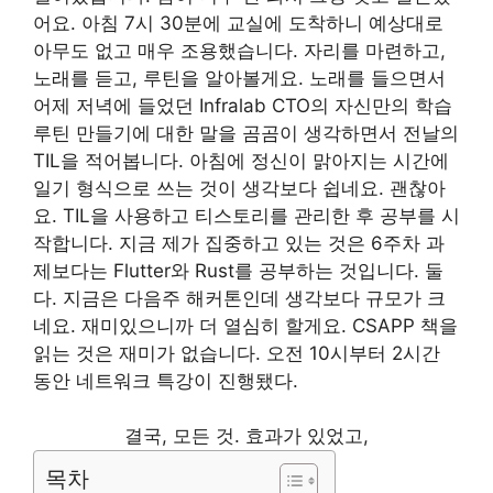
어요. 아침 7시 30분에 교실에 도착하니 예상대로
아무도 없고 매우 조용했습니다. 자리를 마련하고,
노래를 듣고, 루틴을 알아볼게요. 노래를 들으면서
어제 저녁에 들었던 Infralab CTO의 자신만의 학습
루틴 만들기에 대한 말을 곰곰이 생각하면서 전날의
TIL을 적어봅니다. 아침에 정신이 맑아지는 시간에
일기 형식으로 쓰는 것이 생각보다 쉽네요. 괜찮아
요. TIL을 사용하고 티스토리를 관리한 후 공부를 시
작합니다. 지금 제가 집중하고 있는 것은 6주차 과
제보다는 Flutter와 Rust를 공부하는 것입니다. 둘
다. 지금은 다음주 해커톤인데 생각보다 규모가 크
네요. 재미있으니까 더 열심히 할게요. CSAPP 책을
읽는 것은 재미가 없습니다. 오전 10시부터 2시간
동안 네트워크 특강이 진행됐다.
결국, 모든 것. 효과가 있었고,
목차