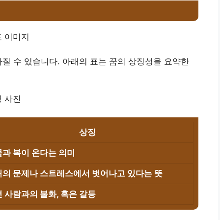
가질 수 있습니다. 아래의 표는 꿈의 상징성을 요약한
상징
과 복이 온다는 의미
의 문제나 스트레스에서 벗어나고 있다는 뜻
 사람과의 불화, 혹은 갈등