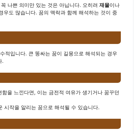
이 꼭 나쁜 의미만 있는 것은 아닙니다. 오히려
재물
이나
경우도 많습니다. 꿈의 맥락과 함께 해석하는 것이 중
수적입니다. 큰 똥싸는 꿈이 길몽으로 해석되는 경우
.
후련함을 느낀다면, 이는 금전적 여유가 생기거나 꿈꾸던
운 시작을 알리는 꿈으로 해석될 수 있습니다.