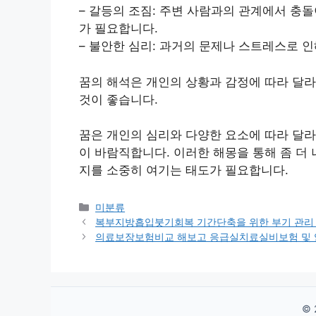
– 갈등의 조짐: 주변 사람과의 관계에서 충돌
가 필요합니다.
– 불안한 심리: 과거의 문제나 스트레스로 인
꿈의 해석은 개인의 상황과 감정에 따라 달라
것이 좋습니다.
꿈은 개인의 심리와 다양한 요소에 따라 달라
이 바람직합니다. 이러한 해몽을 통해 좀 더 
지를 소중히 여기는 태도가 필요합니다.
Categories
미분류
복부지방흡입붓기회복 기간단축을 위한 부기 관리
의료보장보험비교 해보고 응급실치료실비보험 및
© 