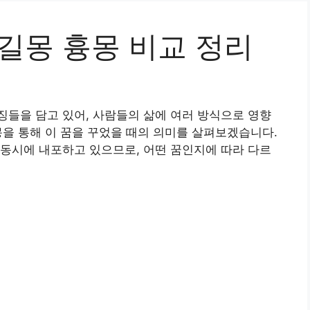
길몽 흉몽 비교 정리
들을 담고 있어, 사람들의 삶에 여러 방식으로 영향
몽을 통해 이 꿈을 꾸었을 때의 의미를 살펴보겠습니다.
동시에 내포하고 있으므로, 어떤 꿈인지에 따라 다르