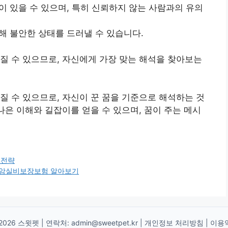
이 있을 수 있으며, 특히 신뢰하지 않는 사람과의 유의
해 불안한 상태를 드러낼 수 있습니다.
질 수 있으므로, 자신에게 가장 맞는 해석을 찾아보는
질 수 있으므로, 자신이 꾼 꿈을 기준으로 해석하는 것
나은 이해와 길잡이를 얻을 수 있으며, 꿈이 주는 메시
 전략
 암실비보장보험 알아보기
2026 스윗펫 | 연락처:
admin@sweetpet.kr
|
개인정보 처리방침
|
이용