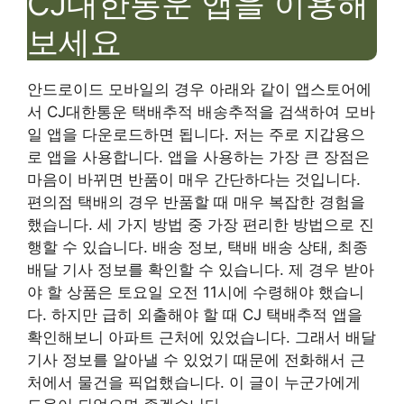
CJ대한통운 앱을 이용해
보세요
안드로이드 모바일의 경우 아래와 같이 앱스토어에
서 CJ대한통운 택배추적 배송추적을 검색하여 모바
일 앱을 다운로드하면 됩니다. 저는 주로 지갑용으
로 앱을 사용합니다. 앱을 사용하는 가장 큰 장점은
마음이 바뀌면 반품이 매우 간단하다는 것입니다.
편의점 택배의 경우 반품할 때 매우 복잡한 경험을
했습니다. 세 가지 방법 중 가장 편리한 방법으로 진
행할 수 있습니다. 배송 정보, 택배 배송 상태, 최종
배달 기사 정보를 확인할 수 있습니다. 제 경우 받아
야 할 상품은 토요일 오전 11시에 수령해야 했습니
다. 하지만 급히 외출해야 할 때 CJ 택배추적 앱을
확인해보니 아파트 근처에 있었습니다. 그래서 배달
기사 정보를 알아낼 수 있었기 때문에 전화해서 근
처에서 물건을 픽업했습니다. 이 글이 누군가에게