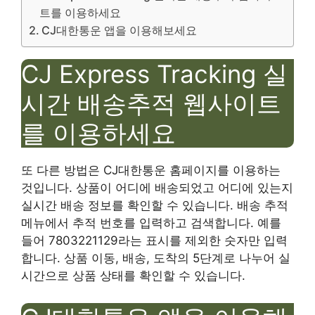
트를 이용하세요
CJ대한통운 앱을 이용해보세요
CJ Express Tracking 실
시간 배송추적 웹사이트
를 이용하세요
또 다른 방법은 CJ대한통운 홈페이지를 이용하는
것입니다. 상품이 어디에 배송되었고 어디에 있는지
실시간 배송 정보를 확인할 수 있습니다. 배송 추적
메뉴에서 추적 번호를 입력하고 검색합니다. 예를
들어 7803221129라는 표시를 제외한 숫자만 입력
합니다. 상품 이동, 배송, 도착의 5단계로 나누어 실
시간으로 상품 상태를 확인할 수 있습니다.