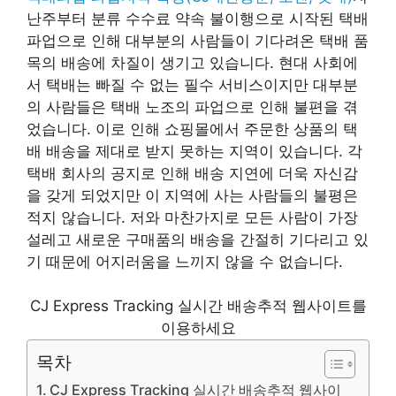
난주부터 분류 수수료 약속 불이행으로 시작된 택배
파업으로 인해 대부분의 사람들이 기다려온 택배 품
목의 배송에 차질이 생기고 있습니다. 현대 사회에
서 택배는 빠질 수 없는 필수 서비스이지만 대부분
의 사람들은 택배 노조의 파업으로 인해 불편을 겪
었습니다. 이로 인해 쇼핑몰에서 주문한 상품의 택
배 배송을 제대로 받지 못하는 지역이 있습니다. 각
택배 회사의 공지로 인해 배송 지연에 더욱 자신감
을 갖게 되었지만 이 지역에 사는 사람들의 불평은
적지 않습니다. 저와 마찬가지로 모든 사람이 가장
설레고 새로운 구매품의 배송을 간절히 기다리고 있
기 때문에 어지러움을 느끼지 않을 수 없습니다.
CJ Express Tracking 실시간 배송추적 웹사이트를
이용하세요
목차
CJ Express Tracking 실시간 배송추적 웹사이