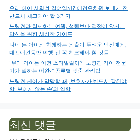
우리 아이 사회성 결여일까? 애견유치원 보내기 전
반드시 체크해야 할 3가지
노령견과 함께하는 여행, 설렘보다 걱정이 앞서는
당신을 위한 세심한 가이드
나이 든 아이와 함께하는 외출이 두려운 당신에게,
대전애견동반 여행 전 꼭 체크해야 할 것들
“우리 아이는 어떤 스타일일까?” 노령견 케어 전문
가가 말하는 애완견종류별 맞춤 관리법
노령견 케어가 막막할 때, 보호자가 반드시 갖춰야
할 ‘보이지 않는 손’의 역할
최신 댓글