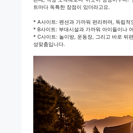
트마다 독특한 장점이 있더라고요.
* A사이트: 펜션과 가까워 편리하며, 독립적
* B사이트: 부대시설과 가까워 아이들이나 
* C사이트: 놀이방, 운동장, 그리고 바로 
성맞춤입니다.