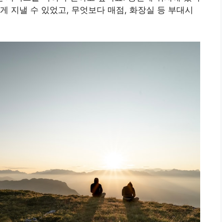
게 지낼 수 있었고, 무엇보다 매점, 화장실 등 부대시