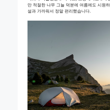
만 적절한 나무 그늘 덕분에 여름에도 시원하
설과 가까워서 정말 편리했습니다.