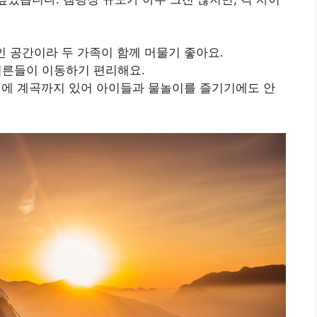
인 공간이라 두 가족이 함께 머물기 좋아요.
어른들이 이동하기 편리해요.
뒤편에 계곡까지 있어 아이들과 물놀이를 즐기기에도 안