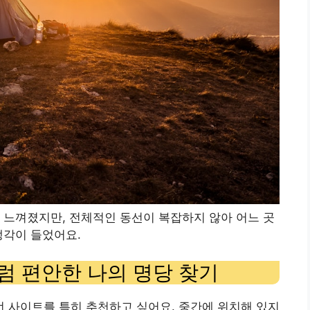
 느껴졌지만, 전체적인 동선이 복잡하지 않아 어느 곳
생각이 들었어요.
처럼 편안한 나의 명당 찾기
3번 사이트를 특히 추천하고 싶어요. 중간에 위치해 있지