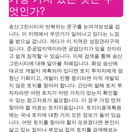
엇인가?
송산그린시티의 반복되는 문구를 눈여겨보셨을 겁
니다. 이 지역에서 무언가가 일어나고 있다는 느낌
을 받으실 겁니다. 게다가 이 지역은 성장관리구역
입니다. 준공업지역이라면 공업단지가 있을 것이라
고 쉽게 짐작할 수 있습니다. 이제 검색을 통해 송산
그린시티에 대해 알아볼 차례입니다. 화성 송산에
대규모 개발이 계획되어 있다면 토지 투자자에게 엄
청난 기회이고, 개발이 진행 중이라면 아직 개발되
지 않은 토지를 찾아야 합니다. 간단히 말해 토지 투
자자라면 어떤 토지가 어떤 가치가 있는지 확인할
수 있는 참고자료가 필요합니다. 이 경우 가장 먼저
찾아야 할 자료는 토지이음입니다. 토지이용계획원
에는 국내 토지에 대한 거의 모든 정보가 들어 있습
니다. 어떤 토지를 찾아야 할지 모르겠다면 본인이
살고 있는 집이나 부모님 집의 토지를 검색해보는