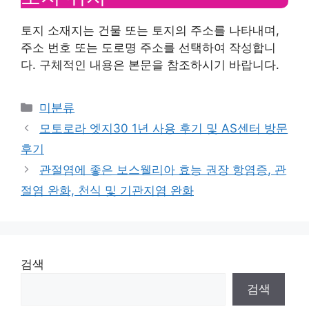
토지 소재지는 건물 또는 토지의 주소를 나타내며,
주소 번호 또는 도로명 주소를 선택하여 작성합니
다. 구체적인 내용은 본문을 참조하시기 바랍니다.
Categories
미분류
모토로라 엣지30 1년 사용 후기 및 AS센터 방문
후기
관절염에 좋은 보스웰리아 효능 권장 항염증, 관
절염 완화, 천식 및 기관지염 완화
검색
검색