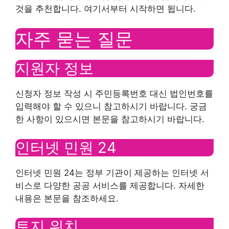
것을 추천합니다. 여기서부터 시작하면 됩니다.
자주 묻는 질문
지원자 정보
신청자 정보 작성 시 주민등록번호 대신 법인번호를
입력해야 할 수 있으니 참고하시기 바랍니다. 궁금
한 사항이 있으시면 본문을 참고하시기 바랍니다.
인터넷 민원 24
인터넷 민원 24는 정부 기관이 제공하는 인터넷 서
비스로 다양한 공공 서비스를 제공합니다. 자세한
내용은 본문을 참조하세요.
토지 위치