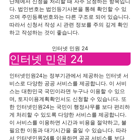
단체에서 신청을 처리할 때 자주 요청하는 항목입니
다. 법인번호는 법인등기사본을 통해 확인할 수 있
으며 주민등록번호와는 다른 구조로 되어 있습니다.
따라서 신청서 작성 시 관련 정보를 주의 깊게 확인
하고 작성하는 것이 좋습니다.
인터넷 민원 24
인터넷 민원 24
인터넷민원24는 정부기관에서 제공하는 인터넷 서
비스로 다양한 공공 서비스를 제공합니다. 이 서비
스는 대한민국 국민이라면 누구나 이용할 수 있으
며, 토지이용계획확인서도 신청할 수 있습니다. 또
한 인터넷민원24는 국민이 행정사무를 보다 편리하
게 처리할 수 있도록 다양한 서비스를 제공합니다.
이 서비스를 이용하면 시간과 비용을 절약하고, 불
필요한 이동과 대기시간을 줄일 수 있습니다. 따라
서 인터넷민원24를 이용하면 공공 서비스를 보다