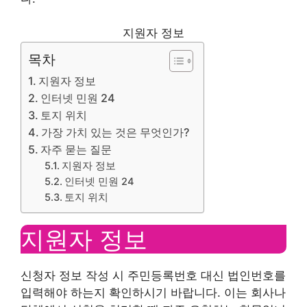
지원자 정보
목차
지원자 정보
인터넷 민원 24
토지 위치
가장 가치 있는 것은 무엇인가?
자주 묻는 질문
지원자 정보
인터넷 민원 24
토지 위치
지원자 정보
신청자 정보 작성 시 주민등록번호 대신 법인번호를
입력해야 하는지 확인하시기 바랍니다. 이는 회사나