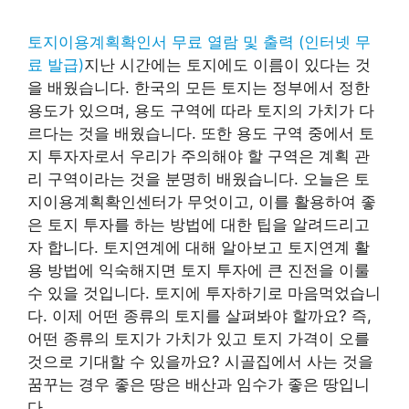
토지이용계획확인서 무료 열람 및 출력 (인터넷 무
료 발급)
지난 시간에는 토지에도 이름이 있다는 것
을 배웠습니다. 한국의 모든 토지는 정부에서 정한
용도가 있으며, 용도 구역에 따라 토지의 가치가 다
르다는 것을 배웠습니다. 또한 용도 구역 중에서 토
지 투자자로서 우리가 주의해야 할 구역은 계획 관
리 구역이라는 것을 분명히 배웠습니다. 오늘은 토
지이용계획확인센터가 무엇이고, 이를 활용하여 좋
은 토지 투자를 하는 방법에 대한 팁을 알려드리고
자 합니다. 토지연계에 대해 알아보고 토지연계 활
용 방법에 익숙해지면 토지 투자에 큰 진전을 이룰
수 있을 것입니다. 토지에 투자하기로 마음먹었습니
다. 이제 어떤 종류의 토지를 살펴봐야 할까요? 즉,
어떤 종류의 토지가 가치가 있고 토지 가격이 오를
것으로 기대할 수 있을까요? 시골집에서 사는 것을
꿈꾸는 경우 좋은 땅은 배산과 임수가 좋은 땅입니
다.