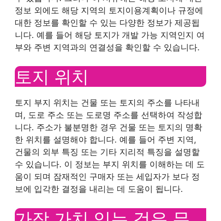
정보 외에도 해당 지역의 토지이용계획이나 규정에
대한 정보를 확인할 수 있는 다양한 정보가 제공됩
니다. 예를 들어 해당 토지가 개발 가능 지역인지 여
부와 주변 지역과의 연결성을 확인할 수 있습니다.
토지 위치
토지 부지 위치는 건물 또는 토지의 주소를 나타내
며, 도로 주소 또는 도로명 주소를 선택하여 작성합
니다. 주소가 불분명한 경우 건물 또는 토지의 명확
한 위치를 설명해야 합니다. 예를 들어 주변 지역,
건물의 외부 특징 또는 기타 지리적 특징을 설명할
수 있습니다. 이 정보는 부지 위치를 이해하는 데 도
움이 되며 잠재적인 구매자 또는 세입자가 보다 정
보에 입각한 결정을 내리는 데 도움이 됩니다.
가장 가치 있는 것은 무