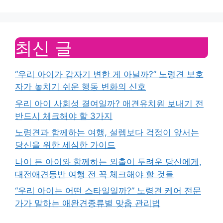
최신 글
“우리 아이가 갑자기 변한 게 아닐까?” 노령견 보호
자가 놓치기 쉬운 행동 변화의 신호
우리 아이 사회성 결여일까? 애견유치원 보내기 전
반드시 체크해야 할 3가지
노령견과 함께하는 여행, 설렘보다 걱정이 앞서는
당신을 위한 세심한 가이드
나이 든 아이와 함께하는 외출이 두려운 당신에게,
대전애견동반 여행 전 꼭 체크해야 할 것들
“우리 아이는 어떤 스타일일까?” 노령견 케어 전문
가가 말하는 애완견종류별 맞춤 관리법