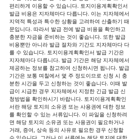
편리하게 이용할 수 있습니다. 토지이용계획확인서
발급 비용은 지자체마다 다릅니다. 이는 지자체에서
지역적 특성과 특수한 상황을 고려하여 산출하기 때
문입니다. 따라서 발급 전에 발급 비용을 확인하고
충분한 자금을 준비하는 것이 좋습니다. 또한 발급
비용뿐만 아니라 발급 절차와 기간도 지자체마다 다
를 수 있습니다. 토지이용계획확인서 발급 기간은
지자체마다 다릅니다. 발급 기간은 해당 지자체에서
제공하는 정보를 참고하여 신청하시면 됩니다. 발급
기간은 보통 며칠에서 몇 주 정도이므로 신청 시 충
분한 시간을 두고 신청하는 것이 좋습니다. 이때 발
급이 시급한 경우 지자체에서 지정한 긴급 발급 신
청방법을 확인하시기 바랍니다. 토지이용계획확인
서란 해당 토지의 소유권 또는 사용권에 대한 정보
를 확인할 수 있는 서류입니다. 이 파일을 신청하려
면 해당 토지의 소유권 또는 사용권이 필요하거나
거래, 증여, 상속 등의 사유로 필요한 경우 신청할
수 있습니다. 그러나 이 서류에는 해당 토지에 대한