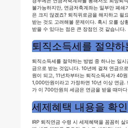
경우에는 연금저축계좌를 통해서도 희망퇴직급여
불가능하지만, 연금저축계좌는 일부만 폐쇄가
은 크지 않겠죠? 퇴직위로금을 해지하고 필
받는 것도 고려해볼 문제이다. 혹시 모를 상
받을 수 있다는 점은 큰 장점인 것 같습니다.
퇴직소득세를 절약하
퇴직소득세를 절약하는 방법 중 하나는 일시금
금으로 받는 것입니다. 10년에 걸쳐 연금으
원이 되고, 11년차부터는 퇴직소득세가 40
1,000만원이라고 가정하면 10년 이상 연금
가 이 700만원의 세금은 연금을 받을 때마
세제혜택 내용을 확
IRP 퇴직연금 수령 시 세제혜택을 꼼꼼히 살