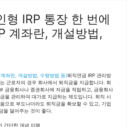
형 IRP 통장 한 번에
P 계좌란, 개설방법,
P계좌란, 개설방법, 수령방법 등)
퇴직연금 IRP 관리방
는 근로자의 경우 회사에서 퇴직금을 지급합니다. 회
부 금융회사나 증권회사에 자금을 적립하고, 금융회사
금을 관리하여 대가로 지급하는 제도입니다. 퇴직 시
움으로 부도나더라도 퇴직금을 확보할 수 있고, 기업
담을 덜어주는 것이 좋다.
대한 간단한 개념 이해