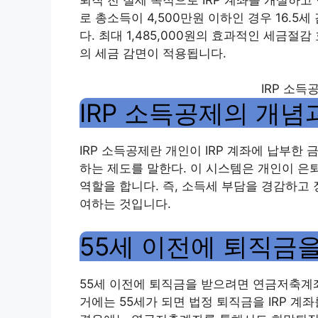
로 총소득이 4,500만원 이하인 경우 16.5세
다. 최대 1,485,000원의 효과적인 세금절감
의 세금 감면이 적용됩니다.
IRP 소
IRP 소득공제의 개념
IRP 소득공제란 개인이 IRP 계좌에 납부한
하는 제도를 말한다. 이 시스템은 개인이 은
역할을 합니다. 즉, 소득세 부담을 경감하고
여하는 것입니다.
55세 이전에 퇴직금을
55세 이전에 퇴직금을 받으려면 연금저축계좌
거에는 55세가 되면 법정 퇴직금을 IRP 계