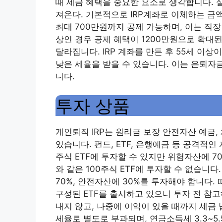
때 세금 혜택을 중요한 요소로 생각합니다. 
져온다. 기본적으로 IRP계좌로 이체하는 금
최대 700만원까지 공제 가능하며, 이는 직
상인 경우 공제 혜택이 1200만원으로 확대된
달라집니다. IRP 계좌를 만든 후 55세 이
낮은 세율을 받을 수 있습니다. 이는 은퇴자
니다.
투자 상품
개인퇴직 IRP는 원리금 보장 안전자산 예금,
있습니다. 펀드, ETF, 은행예금 등 공격적인
주식 ETF에 투자할 수 있지만 위험자산에 7
와 같은 100주식 ETF에 투자할 수 없습니
70%, 안전자산에 30%를 투자해야 합니다.
구성된 ETF를 출시하고 있으니 투자 전 참
내지 않고, 나중에 이익이 있을 때까지 세금
세율로 별도로 부과되며, 연금소득세 3.3~5