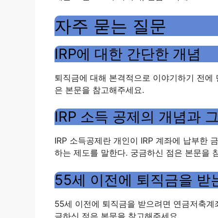
자주 묻는 질문
IRP에 대한 간단한 개념
퇴직금에 대해 본격적으로 이야기하기 전에 먼
은 본문을 참고해주세요.
IRP 소득 공제의 개념과 
IRP 소득공제란 개인이 IRP 계좌에 납부한
하는 제도를 말한다. 궁금하신 점은 본문을 
55세 이전에 퇴직금을 받
55세 이전에 퇴직금을 받으려면 연금저축계좌
금하신 점은 본문을 참고해주세요.