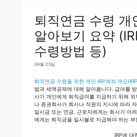
퇴직연금 수령 개인
알아보기 요약 (IR
수령방법 등)
04월 23일
퇴직연금 수령을 위한 개인 IRP계좌 개요(IR
법과 세액공제에 대해 알아봅니다. 급여를 받
사가 개인에게 퇴직급여를 지급하기 위해 외
나 증권회사가 회사나 직원의 지시에 따라 자
일시금 또는 연금. 근로자에게는 회사가 어려
에게는 퇴직금을 일시불로 지급해야 하는 부
IRP에 