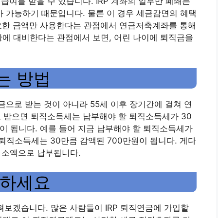
를 받을 수 있습니다. IRP 계좌의 일부만 폐쇄는
 가능하기 때문입니다. 물론 이 경우 세금감면의 혜택
요한 금액만 사용한다는 관점에서 연금저축계좌를 통해
황에 대비한다는 관점에서 보면, 어린 나이에 퇴직금을
는 방법
으로 받는 것이 아니라 55세 이후 장기간에 걸쳐 연
로 받으면 퇴직소득세는 납부해야 할 퇴직소득세가 30
원이 됩니다. 예를 들어 지금 납부해야 할 퇴직소득세가
. 퇴직소득세는 30만큼 감액된 700만원이 됩니다. 게다
다 소액으로 납부됩니다.
인하세요
펴보겠습니다. 많은 사람들이 IRP 퇴직연금에 가입할