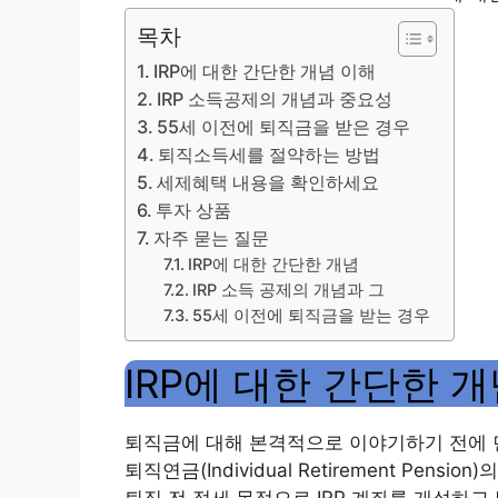
목차
IRP에 대한 간단한 개념 이해
IRP 소득공제의 개념과 중요성
55세 이전에 퇴직금을 받은 경우
퇴직소득세를 절약하는 방법
세제혜택 내용을 확인하세요
투자 상품
자주 묻는 질문
IRP에 대한 간단한 개념
IRP 소득 공제의 개념과 그
55세 이전에 퇴직금을 받는 경우
IRP에 대한 간단한 
퇴직금에 대해 본격적으로 이야기하기 전에 먼저
퇴직연금(Individual Retirement Pe
퇴직 전 절세 목적으로 IRP 계좌를 개설하고