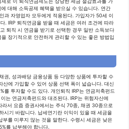
실제로 이 퇴직연금제도는 상당한 세금 절감효과를 가
액에 대해 소득공제 혜택을 받으실 수 있습니다. 연간
장인과 자영업자 모두에게 적용된다. 가입자가 50세 이
다. IRP 퇴직연금을 받을 때 세금은 여러 조건에 따라
상이고 퇴직 시 연금을 받기로 선택한 경우 일반 소득보다
금을 장기적으로 안전하게 관리할 수 있는 좋은 방법입
 채권, 성과배당 금융상품 등 다양한 상품에 투자할 수
 자산에 가입할 수 있어 상품 선택 폭이 넓습니다. 대신
0%를 투자할 수도 있다. 개인퇴직 IRP는 연금저축펀드
다. 이는 연금저축펀드와 대조된다. IRP는 위험자산에
 따라서 요즘 증권사에서는 주식 70종, 채권 30종으로
고하시기 바랍니다. 납세연기란 이익이 있을 때 세금을
 납부를 미루지 않는 것을 말한다. 수령시 세금은 낮은
.5%를 납부해야 합니다.