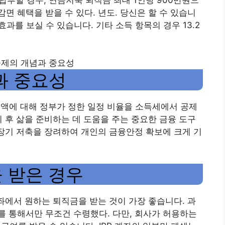
 감면 혜택을 받을 수 있다. 년도. 당신은 할 수 있습니
 효과를 보실 수 있습니다. 기타 소득 항목의 경우 13.2
득공제의 개념과 중요성
과 중요성
 금액에 대해 정부가 정한 일정 비율을 소득세에서 공제
퇴 후 삶을 준비하는 데 도움을 주는 중요한 금융 도구
 장기 저축을 장려하여 개인의 금융안정 확보에 크게 기
 받은 경우
에서 원하는 퇴직금을 받는 것이 가장 좋습니다. 과
좌를 통해서만 무조건 수령했다. 다만, 회사가 허용하는