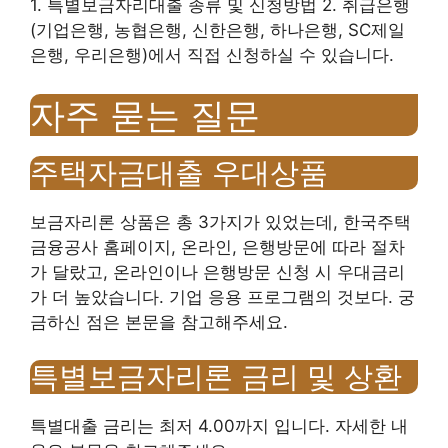
1. 특별보금자리대출 종류 및 신청방법 2. 취급은행
(기업은행, 농협은행, 신한은행, 하나은행, SC제일
은행, 우리은행)에서 직접 신청하실 수 있습니다.
자주 묻는 질문
주택자금대출 우대상품
보금자리론 상품은 총 3가지가 있었는데, 한국주택
금융공사 홈페이지, 온라인, 은행방문에 따라 절차
가 달랐고, 온라인이나 은행방문 신청 시 우대금리
가 더 높았습니다. 기업 응용 프로그램의 것보다. 궁
금하신 점은 본문을 참고해주세요.
특별보금자리론 금리 및 상환
특별대출 금리는 최저 4.00까지 입니다. 자세한 내