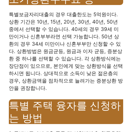
특별보금자리대출의 경우 대출한도는 5억원이다.
상환 기간은 10년, 15년, 20년, 30년, 40년, 50년
중에서 선택할 수 있습니다. 40세의 경우 39세 미
만이거나 신혼부부라면 선택 가능합니다. 50년 상
환의 경우 34세 미만이나 신혼부부만 신청할 수 있
다. 상환방법은 원금균등, 원금과 이자 균등, 증분상
환 중 하나를 선택할 수 있습니다. 각 상환방식에는
장단점이 있으므로, 본인에게 맞는 상환방식을 선택
하시면 됩니다. 상대적으로 소득이 낮은 젊은층의
경우, 상환금액을 점차적으로 늘려가는 증분상환 방
안을 권장합니다.
특별 주택 융자를 신청하
는 방법