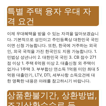
특별 주택 융자 우대 자
격 요건
이제 우대혜택을 받을 수 있는 자격을 알아보겠습니
다. 기본적으로 성인이고 주민등록상 대한민국 국민
이면 신청 가능합니다. 또한, 한국에 거주하는 외국
인, 외국 국적을 가진 한국인도 지원 가능합니다. 1.
민법상 성년나이 2. 대한민국 국민 3. CB 점수 271
점 이상 1. 주택 6억원 이상 2. 대출신청 외 주택이
없거나 1주택 3. 부부합산 연소득 1억원 미만 최대 5
억원 대출만기, LTV, DTI, 세부사항 소득요건에 대
한 명확한 내용은 아래를 참고하시기 바랍니다.
상품환불기간, 상환방법,
조기상환수수료 등