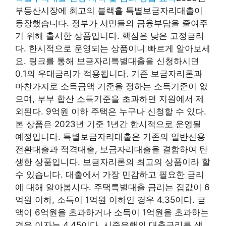
부동산시장에 최고의 블랙홀 특별보금자리대출이
등장했습니다. 정부가 서민들의 금융부담을 줄여주
기 위해 출시한 상품입니다. 핵심은 낮은 고정금리
다. 한시적으로 운영되는 상품이니 빠르게 알아보세
요. 링크를 통해 보금자리특별대출을 신청하시면
0.1의 우대금리가 적용됩니다. 기존 보금자리론과
마찬가지로 소득금액 기준을 정하는 소득기준이 없
으며, 부부 합산 소득기준을 초과하면 지원에서 제
외된다. 9억원 이하 주택은 누구나 신청할 수 있다.
본 상품은 2023년 기준 1년간 한시적으로 운영될
예정입니다. 특별보금자리대출은 기존의 일반신용
전환대출과 적격대출, 보금자리대출을 결합하여 탄
생한 상품입니다. 보금자리론의 최고의 상품이라 할
수 있습니다. 대출에서 가장 민감하고 필요한 금리
에 대해 알아봅시다. 주택특별대출 금리는 집값이 6
억원 이하, 소득이 1억원 이하인 경우 4.35이다. 금
액이 6억원을 초과하거나 소득이 1억원을 초과하는
경우 이자는 4.45이다. 시중은행의 대출금리를 생