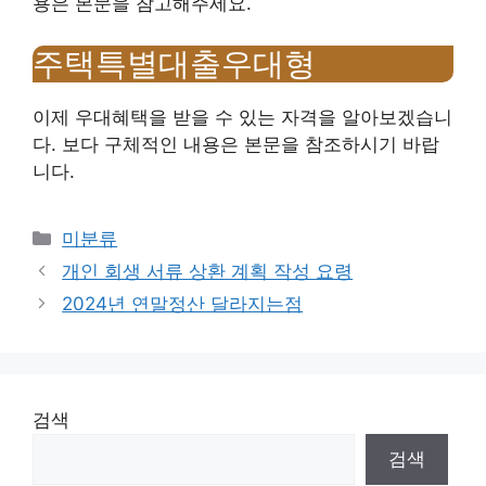
용은 본문을 참고해주세요.
주택특별대출우대형
이제 우대혜택을 받을 수 있는 자격을 알아보겠습니
다. 보다 구체적인 내용은 본문을 참조하시기 바랍
니다.
Categories
미분류
개인 회생 서류 상환 계획 작성 요령
2024년 연말정산 달라지는점
검색
검색