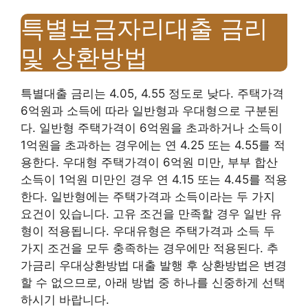
특별보금자리대출 금리
및 상환방법
특별대출 금리는 4.05, 4.55 정도로 낮다. 주택가격
6억원과 소득에 따라 일반형과 우대형으로 구분된
다. 일반형 주택가격이 6억원을 초과하거나 소득이
1억원을 초과하는 경우에는 연 4.25 또는 4.55를 적
용한다. 우대형 주택가격이 6억원 미만, 부부 합산
소득이 1억원 미만인 경우 연 4.15 또는 4.45를 적용
한다. 일반형에는 주택가격과 소득이라는 두 가지
요건이 있습니다. 고유 조건을 만족할 경우 일반 유
형이 적용됩니다. 우대유형은 주택가격과 소득 두
가지 조건을 모두 충족하는 경우에만 적용된다. 추
가금리 우대상환방법 대출 발행 후 상환방법은 변경
할 수 없으므로, 아래 방법 중 하나를 신중하게 선택
하시기 바랍니다.