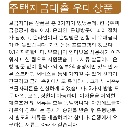
주택자금대출 우대상품
보금자리론 상품은 총 3가지가 있었는데, 한국주택
금융공사 홈페이지, 온라인, 은행방문에 따라 절차
가 달랐고, 온라인이나 은행방문 신청 시 우대금리
가 더 높았습니다. 기업 응용 프로그램의 것보다.
0.1P 저렴합니다. 부모님이 인터넷을 사용하기 어려
워서 대신 웹으로 지원했습니다. 서류 발급이나 은
행 방문 없이 홈택스와 정부24 증명서만 있으면 서
류 스크래핑 서비스를 통해 가져갈 수 있어 신청이
간편하고 금리 측면에서도 유리하다. 그래서 저축e
보금자리론을 신청하게 되었습니다. 3가지 방법 모
두 매입, 보전, 상환이 가능하며, 이자율을 제외한
대출조건 및 서류는 모두 동일합니다. 아킴에보금자
리론의 경우에는 공사의 승인을 받은 후 은행방문
시 별도의 서류를 제출하여야 합니다. 은행에서 요
구하는 서류는 아래와 같습니다.