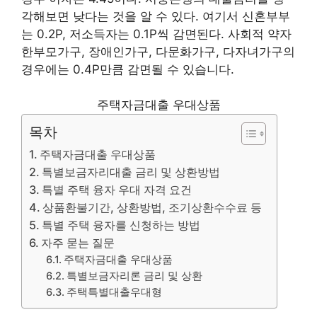
각해보면 낮다는 것을 알 수 있다. 여기서 신혼부부
는 0.2P, 저소득자는 0.1P씩 감면된다. 사회적 약자
한부모가구, 장애인가구, 다문화가구, 다자녀가구의
경우에는 0.4P만큼 감면될 수 있습니다.
주택자금대출 우대상품
목차
주택자금대출 우대상품
특별보금자리대출 금리 및 상환방법
특별 주택 융자 우대 자격 요건
상품환불기간, 상환방법, 조기상환수수료 등
특별 주택 융자를 신청하는 방법
자주 묻는 질문
주택자금대출 우대상품
특별보금자리론 금리 및 상환
주택특별대출우대형