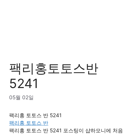
팩리홍토토스반
5241
05월 02일
팩리홍 토토스 반 5241
팩리홍 토토스 반
팩리홍 토토스 반 5241 포스팅이 샵하모니에 처음