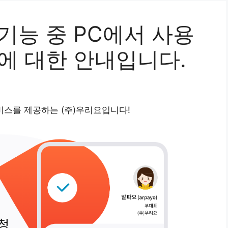
기능 중 PC에서 사용
에 대한 안내입니다.
서비스를 제공하는 (주)우리요입니다!