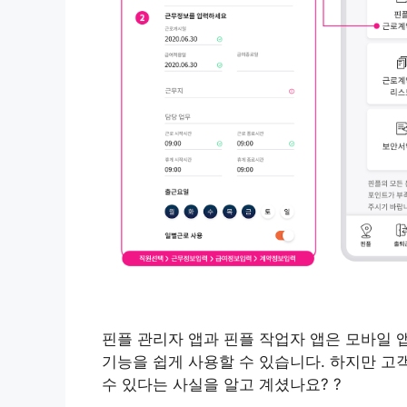
핀플 관리자 앱과 핀플 작업자 앱은 모바일 
기능을 쉽게 사용할 수 있습니다. 하지만 고
수 있다는 사실을 알고 계셨나요? ?