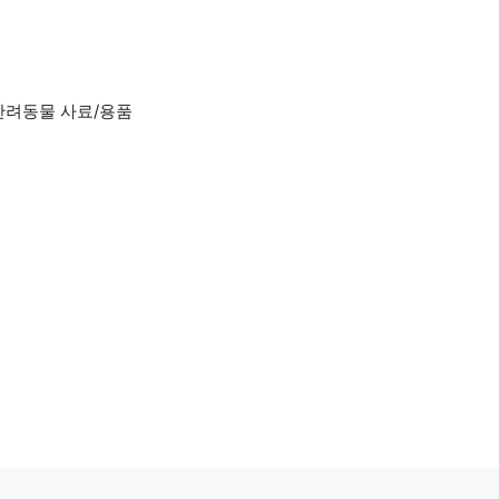
반려동물 사료/용품