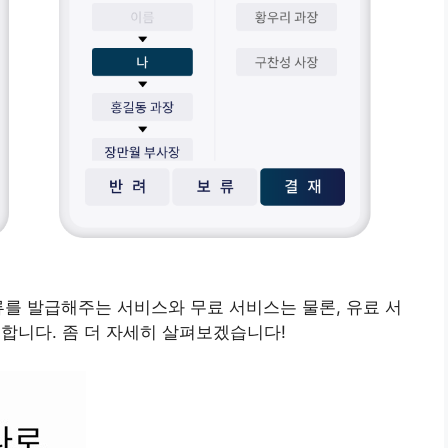
류를 발급해주는 서비스와 무료 서비스는 물론, 유료 서
합니다. 좀 더 자세히 살펴보겠습니다!