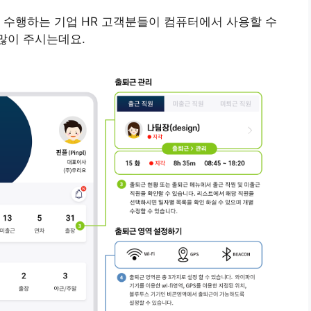
 수행하는 기업 HR 고객분들이 컴퓨터에서 사용할 수
 많이 주시는데요.