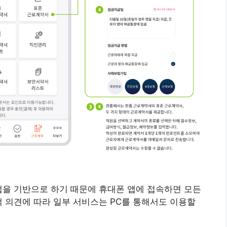
앱을 기반으로 하기 때문에 휴대폰 앱에 접속하면 모든
객 의견에 따라 일부 서비스는 PC를 통해서도 이용할