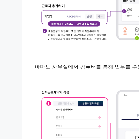
아마도 사무실에서 컴퓨터를 통해 업무를 수