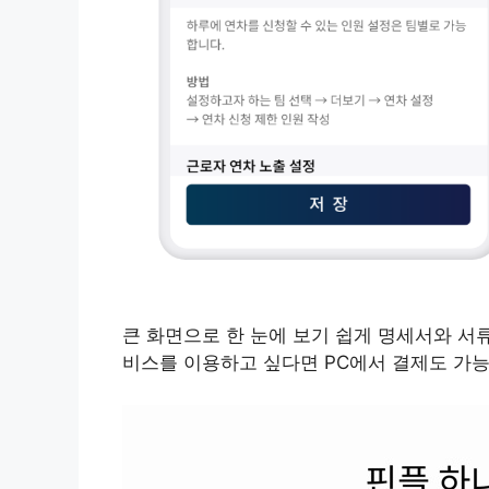
큰 화면으로 한 눈에 보기 쉽게 명세서와 서
비스를 이용하고 싶다면 PC에서 결제도 가능