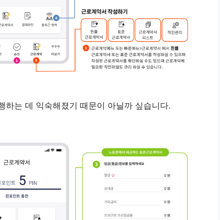
행하는 데 익숙해졌기 때문이 아닐까 싶습니다.