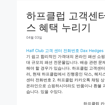
하프클럽 고객센터
스 혜택 누리기
04월 03일
Half Club 고객 센터 전화번호 Dax Hedg
기 쉽고 합리적인 가격대의 온라인 패션 쇼핑몰
대 규모의 패션 전문몰입니다. 배송 관련 문
해야 할 경우가 있습니다. 하프클럽 고객센
러, 현재 하프클럽에서 진행중인 닥스, 헤지스
센터 전화번호 2. 하프클럽 카카오톡 채팅 상
온라인으로 쇼핑하시더라도 반품이나 환불 과
습니다. 있을 수있다.
하프클럽 카