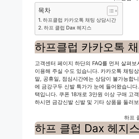
목차
하프클럽 카카오톡 채팅 상담시간
하프 클럽 Dax 헤지스
하프클럽 카카오톡 
고객센터 페이지 하단의 FAQ를 먼저 살펴보시
이용해 주실 수도 있습니다. 카카오톡 채팅상
말, 공휴일, 점심시간에는 상담이 불가능합니
에 금강구두 신발 특가가 눈에 들어왔습니다.
택입니다. 쿠폰 18개로 3만원 이상 구매 
하시면 금강신발 신발 및 기타 상품을 둘러
하프 
하프 클럽 Dax 헤지