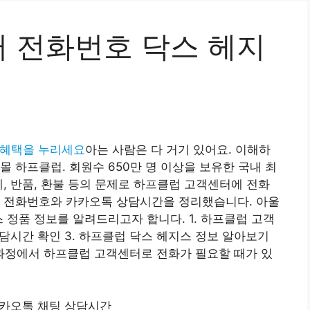
 전화번호 닥스 헤지
es 혜택을 누리세요
아는 사람은 다 거기 있어요. 이해하
 하프클럽. 회원수 650만 명 이상을 보유한 국내 최
제, 반품, 환불 등의 문제로 하프클럽 고객센터에 전화
터 전화번호와 카카오톡 상담시간을 정리했습니다. 아울
 정품 정보를 알려드리고자 합니다. 1. 하프클럽 고객
담시간 확인 3. 하프클럽 닥스 헤지스 정보 알아보기
정에서 하프클럽 고객센터로 전화가 필요할 때가 있
카오톡 채팅 상담시간