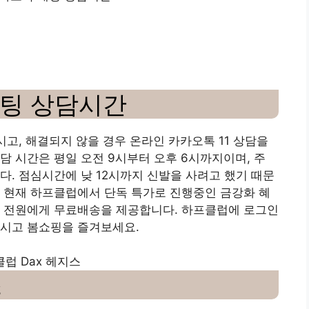
채팅 상담시간
고, 해결되지 않을 경우 온라인 카카오톡 11 상담을
담 시간은 평일 오전 9시부터 오후 6시까지이며, 주
다. 점심시간에 낮 12시까지 신발을 사려고 했기 때문
 현재 하프클럽에서 단독 특가로 진행중인 금강화 혜
고객 전원에게 무료배송을 제공합니다. 하프클럽에 로그인
보시고 봄쇼핑을 즐겨보세요.
클럽 Dax 헤지스
스