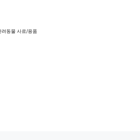
반려동물 사료/용품