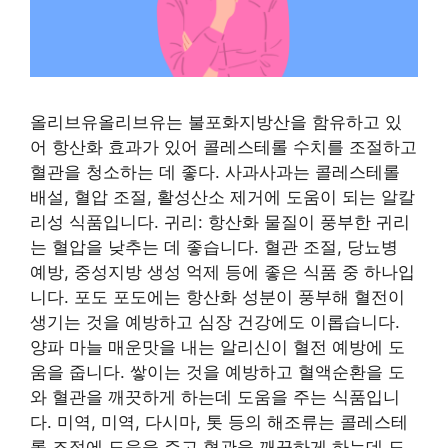
올리브유올리브유는 불포화지방산을 함유하고 있
어 항산화 효과가 있어 콜레스테롤 수치를 조절하고
혈관을 청소하는 데 좋다. 사과사과는 콜레스테롤
배설, 혈압 조절, 활성산소 제거에 도움이 되는 알칼
리성 식품입니다. 귀리: 항산화 물질이 풍부한 귀리
는 혈압을 낮추는 데 좋습니다. 혈관 조절, 당뇨병
예방, 중성지방 생성 억제 등에 좋은 식품 중 하나입
니다. 포도 포도에는 항산화 성분이 풍부해 혈전이
생기는 것을 예방하고 심장 건강에도 이롭습니다.
양파 마늘 매운맛을 내는 알리신이 혈전 예방에 도
움을 줍니다. 쌓이는 것을 예방하고 혈액순환을 도
와 혈관을 깨끗하게 하는데 도움을 주는 식품입니
다. 미역, 미역, 다시마, 톳 등의 해조류는 콜레스테
롤 조절에 도움을 주고 혈관을 깨끗하게 하는데 도