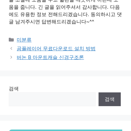
움을 줍니다. 긴 글을 읽어주셔서 감사합니다. 다음
에도 유용한 정보 전해드리겠습니다. 동의하시고 댓
글 남겨주시면 답변해드리겠습니다~^^
Categories
미분류
곰플레이어 무료다운로드 설치 방법
버논 B 마운트캐슬 신경구조론
검색
검색