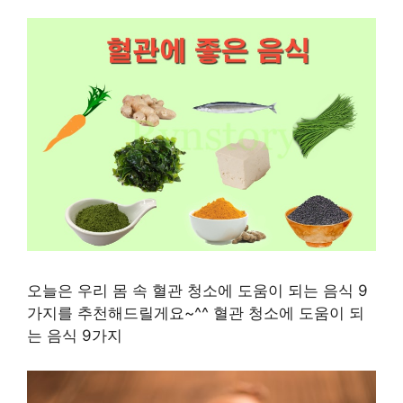
오늘은 우리 몸 속 혈관 청소에 도움이 되는 음식 9
가지를 추천해드릴게요~^^ 혈관 청소에 도움이 되
는 음식 9가지