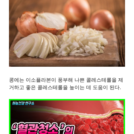
콩에는 이소플라본이 풍부해 나쁜 콜레스테롤을 제
거하고 좋은 콜레스테롤을 높이는 데 도움이 된다.