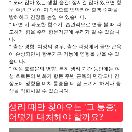
* 오래 앉아 있는 생활 습관: 장시간 앉아 있으면 항
문 주변 근육이 지속적으로 압박되어 혈액 순환을
방해하고 긴장을 높일 수 있습니다.
* 배변 시 과도한 힘주기: 습관적으로 변을 볼 때 과
도하게 힘을 주면 항문거근에 무리가 갈 수 있습니
다.
* 출산 경험: 여성의 경우, 출산 과정에서 골반 근육
이 손상되면서 항문거근 기능에 영향을 받을 수 있
습니다.
* 여성 호르몬의 영향: 특히 생리 기간 동안에는 여
성 호르몬의 변화가 항문 주변 근육의 민감도나 긴
장도에 영향을 미쳐 통증을 더 잘 느끼게 하거나 증
상을 악화시킬 수 있습니다.
생리 때만 찾아오는 ‘그 통증’,
어떻게 대처해야 할까요?