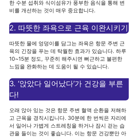
한 수분 섭취와 식이섬유가 풍부한 음식을 통해 변
비를 개선하는 것이 매우 중요합니다.
2. 따뜻한 좌욕으로 근육 이완시키기
따뜻한 물에 엉덩이를 담그는 좌욕은 항문 주변 근
육의 긴장을 푸는 데 탁월한 효과가 있습니다. 하루
10~15분 정도, 꾸준히 해주시면 뻐근하고 불편한
느낌을 완화하는 데 도움이 될 수 있습니다.
3. ‘앉았다 일어났다’가 건강을 부른
다!
오래 앉아 있는 것은 항문 주변 혈액 순환을 저해하
고 근육을 경직시킵니다. 30분에 한 번씩은 자리에
서 일어나 가볍게 스트레칭을 하거나 잠시 걷는 습
관을 들이는 것이 좋습니다. 이는 항문 건강뿐만 아