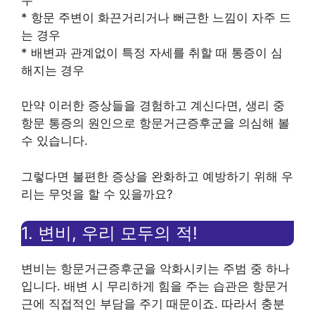
* 항문 주변이 화끈거리거나 뻐근한 느낌이 자주 드
는 경우
* 배변과 관계없이 특정 자세를 취할 때 통증이 심
해지는 경우
만약 이러한 증상들을 경험하고 계신다면, 생리 중
항문 통증의 원인으로 항문거근증후군을 의심해 볼
수 있습니다.
그렇다면 불편한 증상을 완화하고 예방하기 위해 우
리는 무엇을 할 수 있을까요?
1. 변비, 우리 모두의 적!
변비는 항문거근증후군을 악화시키는 주범 중 하나
입니다. 배변 시 무리하게 힘을 주는 습관은 항문거
근에 직접적인 부담을 주기 때문이죠. 따라서 충분