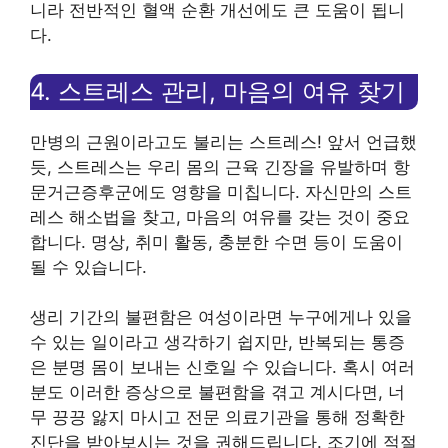
니라 전반적인 혈액 순환 개선에도 큰 도움이 됩니
다.
4. 스트레스 관리, 마음의 여유 찾기
만병의 근원이라고도 불리는 스트레스! 앞서 언급했
듯, 스트레스는 우리 몸의 근육 긴장을 유발하며 항
문거근증후군에도 영향을 미칩니다. 자신만의 스트
레스 해소법을 찾고, 마음의 여유를 갖는 것이 중요
합니다. 명상, 취미 활동, 충분한 수면 등이 도움이
될 수 있습니다.
생리 기간의 불편함은 여성이라면 누구에게나 있을
수 있는 일이라고 생각하기 쉽지만, 반복되는 통증
은 분명 몸이 보내는 신호일 수 있습니다. 혹시 여러
분도 이러한 증상으로 불편함을 겪고 계시다면, 너
무 끙끙 앓지 마시고 전문 의료기관을 통해 정확한
진단을 받아보시는 것을 권해드립니다. 조기에 적절