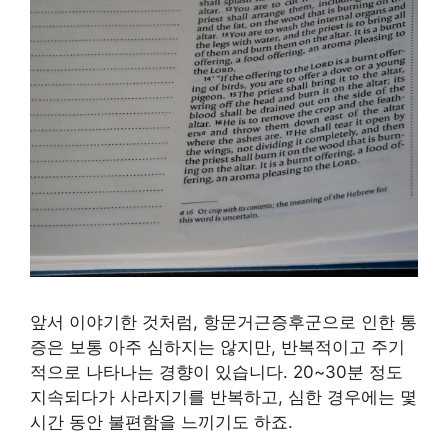
앞서 이야기한 것처럼, 항문거근증후군으로 인한 통
증은 보통 아주 심하지는 않지만, 반복적이고 주기
적으로 나타나는 경향이 있습니다. 20~30분 정도
지속되다가 사라지기를 반복하고, 심한 경우에는 몇
시간 동안 불편함을 느끼기도 하죠.