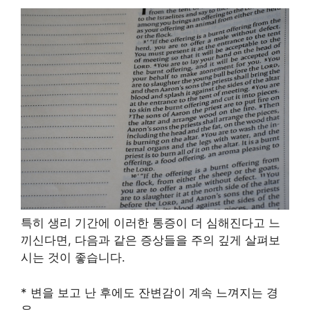
특히 생리 기간에 이러한 통증이 더 심해진다고 느
끼신다면, 다음과 같은 증상들을 주의 깊게 살펴보
시는 것이 좋습니다.
* 변을 보고 난 후에도 잔변감이 계속 느껴지는 경
우