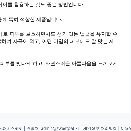
레이를 활용하는 것도 좋은 방법입니다.
들께 특히 적합한 제품입니다.
하나로 피부를 보호하면서도 생기 있는 얼굴을 유지할 수
용하여 자극이 적고, 어떤 타입의 피부에도 잘 맞는 제
 피부를 빛나게 하고, 자연스러운 아름다움을 느껴보세
2026 스윗펫 | 연락처:
admin@sweetpet.kr
|
개인정보 처리방침
|
이용