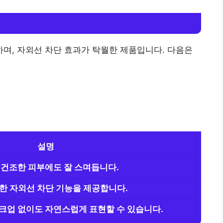
하며, 자외선 차단 효과가 탁월한 제품입니다. 다음은
설명
 건조한 피부에도 잘 스며듭니다.
강력한 자외선 차단 기능을 제공합니다.
크업 없이도 자연스럽게 표현할 수 있습니다.