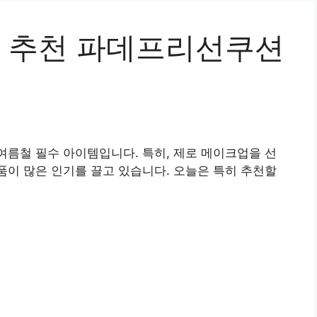
 추천 파데프리선쿠션
여름철 필수 아이템입니다. 특히, 제로 메이크업을 선
이 많은 인기를 끌고 있습니다. 오늘은 특히 추천할