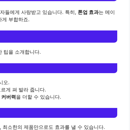
비자들에게 사랑받고 있습니다. 특히,
톤업 효과
는 메이
게 부합하죠.
 팁을 소개합니다.
시오.
르게 펴 발라 줍니다.
라
커버력
을 더할 수 있습니다.
 최소한의 제품만으로도 효과를 낼 수 있습니다.