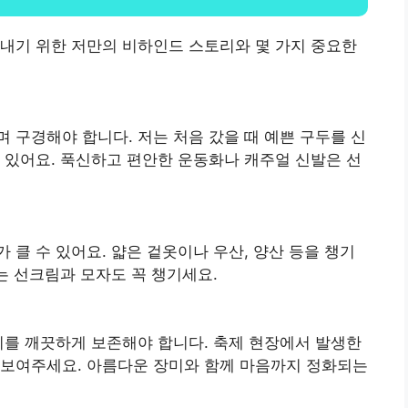
내기 위한 저만의 비하인드 스토리와 몇 가지 중요한
 구경해야 합니다. 저는 처음 갔을 때 예쁜 구두를 신
 있어요. 푹신하고 편안한 운동화나 캐주얼 신발은 선
 클 수 있어요. 얇은 겉옷이나 우산, 양산 등을 챙기
는 선크림과 모자도 꼭 챙기세요.
리를 깨끗하게 보존해야 합니다. 축제 현장에서 발생한
 보여주세요. 아름다운 장미와 함께 마음까지 정화되는