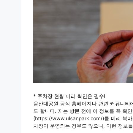
* 주차장 현황 미리 확인은 필수!
울산대공원 공식 홈페이지나 관련 커뮤니티에
도 합니다. 저는 방문 전에 이 정보를 꼭 확
(https://www.ulsanpark.com/)를
차장이 운영되는 경우도 많으니, 이런 정보들