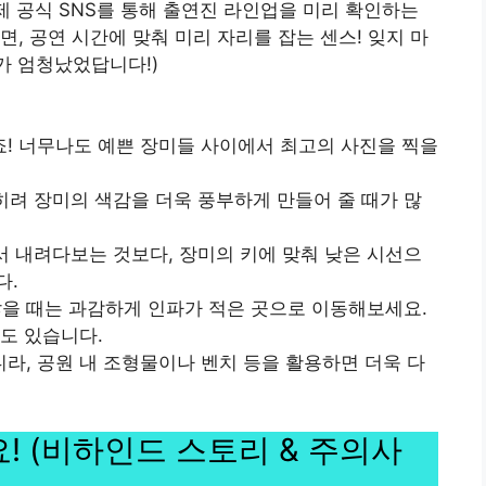
제 공식 SNS를 통해 출연진 라인업을 미리 확인하는
, 공연 시간에 맞춰 미리 자리를 잡는 센스! 잊지 마
가 엄청났었답니다!)
! 너무나도 예쁜 장미들 사이에서 최고의 사진을 찍을
히려 장미의 색감을 더욱 풍부하게 만들어 줄 때가 많
서 내려다보는 것보다, 장미의 키에 맞춰 낮은 시선으
다.
 많을 때는 과감하게 인파가 적은 곳으로 이동해보세요.
도 있습니다.
아니라, 공원 내 조형물이나 벤치 등을 활용하면 더욱 다
 (비하인드 스토리 & 주의사