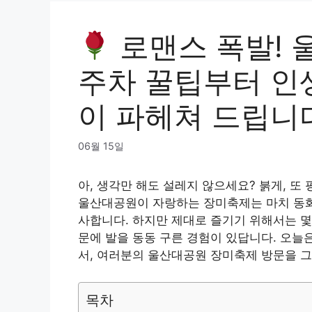
로맨스 폭발! 
주차 꿀팁부터 인
이 파헤쳐 드립니
06월 15일
아, 생각만 해도 설레지 않으세요? 붉게, 또 
울산대공원이 자랑하는 장미축제는 마치 동화 
사합니다. 하지만 제대로 즐기기 위해서는 몇
문에 발을 동동 구른 경험이 있답니다. 오늘
서, 여러분의 울산대공원 장미축제 방문을 그
목차