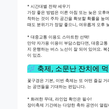
* 시간대별 전략 세우기
가장 좋은 방법은 이른 아침 또는 늦은 오후
착하는 것이 주차 공간을 확보할 확률을 높여
때도 분위기가 정말 좋으니, 여유롭게 오후 
* 대중교통 이용도 스마트한 선택!
만약 자가용 이용이 부담스럽다면, 대중교통 
지 운행하는 버스 노선이 잘 되어 있어요. 
이 있죠.
축제, 소문난 잔치에 먹
꽃구경은 기본, 이번 축제는 또 어떤 즐길 
는 공연들을 기대하는 편입니다.
* 화려한 무대, 라인업 확인은 필수!
장미축제 기간에는 다양한 축하 공연이 열립니