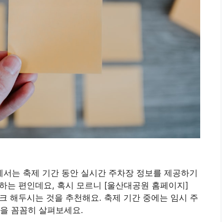
서는 축제 기간 동안 실시간 주차장 정보를 제공하기
인하는 편인데요, 혹시 모르니 [울산대공원 홈페이지]
 미리 북마크 해두시는 것을 추천해요. 축제 기간 중에는 임시 주
을 꼼꼼히 살펴보세요.