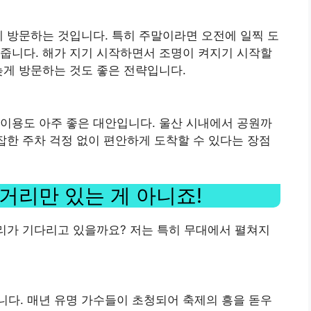
에 방문하는 것입니다. 특히 주말이라면 오전에 일찍 도
줍니다. 해가 지기 시작하면서 조명이 켜지기 시작할
늦게 방문하는 것도 좋은 전략입니다.
이용도 아주 좋은 대안입니다. 울산 시내에서 공원까
복잡한 주차 걱정 없이 편안하게 도착할 수 있다는 장점
거리만 있는 게 아니죠!
거리가 기다리고 있을까요? 저는 특히 무대에서 펼쳐지
다. 매년 유명 가수들이 초청되어 축제의 흥을 돋우