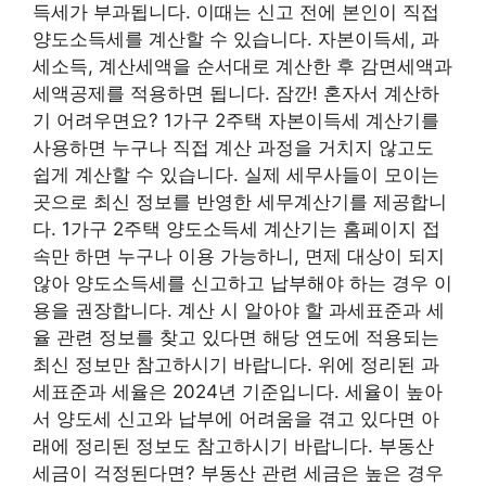
득세가 부과됩니다. 이때는 신고 전에 본인이 직접
양도소득세를 계산할 수 있습니다. 자본이득세, 과
세소득, 계산세액을 순서대로 계산한 후 감면세액과
세액공제를 적용하면 됩니다. 잠깐! 혼자서 계산하
기 어려우면요? 1가구 2주택 자본이득세 계산기를
사용하면 누구나 직접 계산 과정을 거치지 않고도
쉽게 계산할 수 있습니다.
실제 세무사들이 모이는
곳으로 최신 정보를 반영한 ​​세무계산기를 제공합니
다. 1가구 2주택 양도소득세 계산기는 홈페이지 접
속만 하면 누구나 이용 가능하니, 면제 대상이 되지
않아 양도소득세를 신고하고 납부해야 하는 경우 이
용을 권장합니다. 계산 시 알아야 할 과세표준과 세
율 관련 정보를 찾고 있다면 해당 연도에 적용되는
최신 정보만 참고하시기 바랍니다. 위에 정리된 과
세표준과 세율은 2024년 기준입니다. 세율이 높아
서 양도세 신고와 납부에 어려움을 겪고 있다면 아
래에 정리된 정보도 참고하시기 바랍니다. 부동산
세금이 걱정된다면? 부동산 관련 세금은 높은 경우