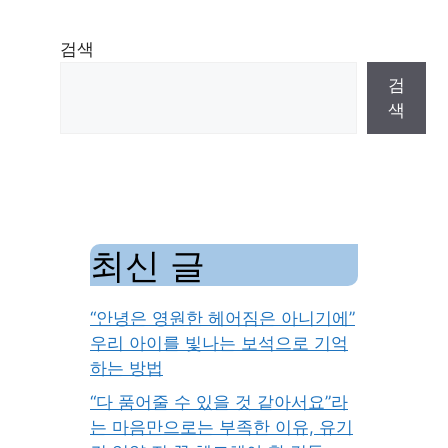
검색
검
색
최신 글
“안녕은 영원한 헤어짐은 아니기에”
우리 아이를 빛나는 보석으로 기억
하는 방법
“다 품어줄 수 있을 것 같아서요”라
는 마음만으로는 부족한 이유, 유기