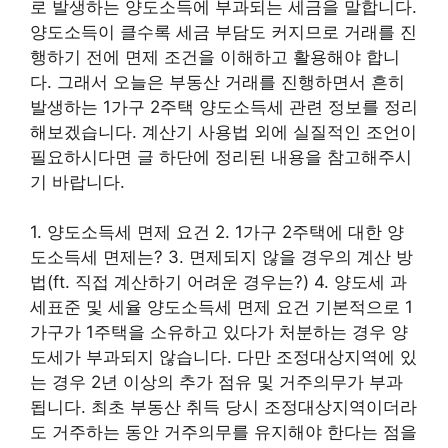
로 발생하는 양도소득에 부과되는 세금을 말합니다.
양도소득이 클수록 세금 부담도 커지므로 거래를 진
행하기 전에 면제 조건을 이해하고 활용해야 합니
다. 그래서 오늘은 부동산 거래를 진행하면서 흔히
발생하는 1가구 2주택 양도소득세 관련 정보를 정리
해보겠습니다. 계산기 사용법 외에 실질적인 조언이
필요하시다면 글 하단에 정리된 내용을 참고해주시
기 바랍니다.
1. 양도소득세 면제 요건 2. 1가구 2주택에 대한 양
도소득세 면제는? 3. 면제되지 않을 경우의 계산 방
법(ft. 직접 계산하기 어려운 경우는?) 4. 양도세 과
세표준 및 세율 양도소득세 면제 요건 기본적으로 1
가구가 1주택을 소유하고 있다가 처분하는 경우 양
도세가 부과되지 않습니다. 다만 조정대상지역에 있
는 경우 2년 이상의 추가 점유 및 거주의무가 부과
됩니다. 최초 부동산 취득 당시 조정대상지역이더라
도 거주하는 동안 거주의무를 유지해야 한다는 점을