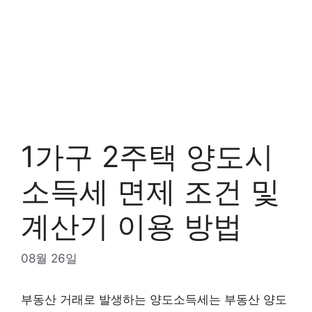
1가구 2주택 양도시
소득세 면제 조건 및
계산기 이용 방법
08월 26일
부동산 거래로 발생하는 양도소득세는 부동산 양도