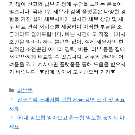
가 많아 신고와 납부 과정에 부담을 느끼는 분들이
많습니다.
국내 1위 세무사 검색 플랫폼은 다양한 경
험을 가진 실제 세무사에게 실시간 세무 상담 및 세
무 비교 견적 서비스를 제공하여 이러한 부담을 조
금이라도 덜어드립니다. 바쁜 시간에도 직접 나가서
조언을 받아야 하는 불편함 없이, 실제 세무사의 현
실적인 조언뿐만 아니라 경력, 비용, 리뷰 등을 집에
서 편안하게 비교할 수 있습니다. 세무와 관련된 어
려움을 겪고 계시다면 플랫폼을 통해 도움을 받으시
기 바랍니다. ▼집에 앉아서 도움받으러 가기▼
Categories
미분류
신규주택 구매자를 위한 세금 감면 조건 및 필요
서류
50대 암보험 알아보고 환급형 암보험 놓치지 마
세요