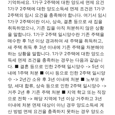
기억하세요. 1가구 2주택에 대한 양도세 면제 요건
1가구 2주택에 대한 양도소득세 면제 조건은 1가구
2주택의 임시 요건을 충족해야 합니다. 여기서 임시
1가구 2주택이란 이사, 상속, 결혼 등으로 새 집을
취득하였으나, 기존 집을 아직 처분하지 않은 상황
을 말합니다. 1가구 2주택 일시양수란 기존 주택을
매수한 후 1년 이상 경과하여 새 주택을 취득하고,
새 주택 취득 후 3년 이내에 기존 주택을 처분해야
하는 상황을 말합니다. 1가구 2주택에 대한 양도소
득세 면제 조건을 충족하는 경우는 다음과 같습니
다. ■ 결혼 등으로 인한 2주택 일시양수 -> 5년 이
내에 1주택 처분 ■ 이사 등으로 인한 2주택 일시양
수 -> 2년간 소유 후 3년 이내에 처분 ■ 노부모 부
양, 세대 합류, 상속 등으로 인한 2주택 일시양수 ->
거주 2년 후 기존 주택 처분 ■ 지역 학교 또는 직장
으로 전학 -> 해당 지역에 1년 이상 거주하고 3년
이내에 처분 면제 대상이 아닌 경우 양도소득세 계
산 방법 면제 요건을 충족하지 못하는 경우 양도소