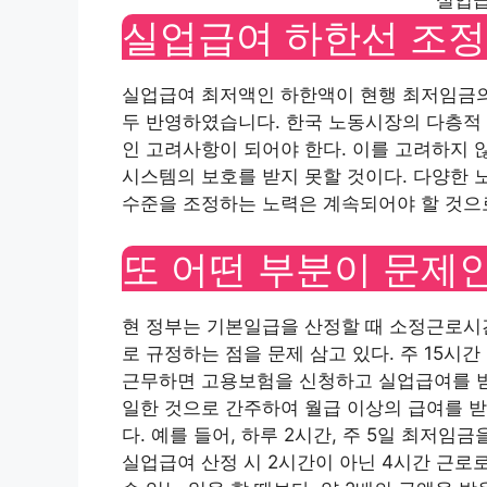
실업급
실업급여 하한선 조정
실업급여 최저액인 하한액이 현행 최저임금의 
두 반영하였습니다. 한국 노동시장의 다층적
인 고려사항이 되어야 한다. 이를 고려하지
시스템의 보호를 받지 못할 것이다. 다양한 
수준을 조정하는 노력은 계속되어야 할 것으
또 어떤 부분이 문제
현 정부는 기본일급을 산정할 때 소정근로시간
로 규정하는 점을 문제 삼고 있다. 주 15
근무하면 고용보험을 신청하고 실업급여를 받을
일한 것으로 간주하여 월급 이상의 급여를 받
다. 예를 들어, 하루 2시간, 주 5일 최저임금
실업급여 산정 시 2시간이 아닌 4시간 근로로