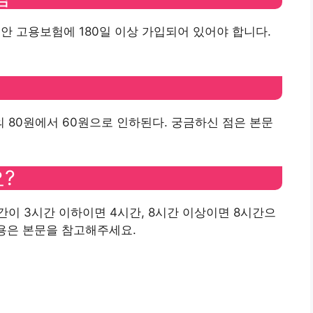
안 고용보험에 180일 이상 가입되어 있어야 합니다.
80원에서 60원으로 인하된다. 궁금하신 점은 본문
?
이 3시간 이하이면 4시간, 8시간 이상이면 8시간으
내용은 본문을 참고해주세요.