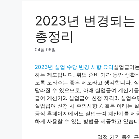
2023년 변경되는
총정리
04월 06일
2023년 실업 수당 변경 사항 요약
실업급여는
하는 제도입니다. 취업 준비 기간 동안 생활
도록 도와주는 좋은 제도라고 생각합니다. 실
달라질 수 있으므로, 아래 실업급여 계산기를
급여 계산기2. 실업급여 신청 자격3. 실업수당
실업급여 신청 시 주의사항 7. 결론 아래는 실
공식 홈페이지에서도 실업급여 계산기를 제공
하게 사용할 수 있는 방법을 제공하고 있습니
일정 기간 동안 