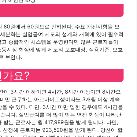
여 하한선 조정
80원에서 60원으로 인하된다. 주요 개선사항을 모
 세분화는 실업급여 제도의 설계와 개혁에 있어 필수적
 않고 종합적인 시스템을 운영한다면 많은 근로자들이
노동시장 현실에 맞게 제도의 보호대상, 적용기준, 보호
로 보인다.
인가요?
이 3시간 이하이면 4시간, 8시간 이상이면 8시간으
시간 미만 근무하는 아르바이트생이라도 3개월 이상 계속
 수 있다. 다만, 3시간 미만 일한 경우에도 4시간을
습니다. 실업급여를 더 많이 받는 역전 현상이 나타난
을 받는 근로자는 월 417,989원을 받게 됩니다. 다만,
 산정해 근로자는 923,520원을 받게 된다. 당신이 할