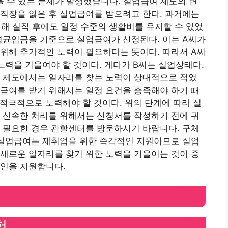
받을 수 있는 문제가 발생했습니다. 실업급여 제도의 변
 직장을 잃은 후 실업급여를 받으려고 한다. 과거에는
해 실직 후에도 일정 수준의 생활비를 유지할 수 있었
 평균임금을 기준으로 실업급여가 산정된다. 이는 A씨가
위해 추가적인 노력이 필요하다는 뜻이다. 따라서 A씨
노력을 기울여야 할 것이다. 게다가 B씨는 실업상태다.
전 제도에서는 일자리를 찾는 노력이 상대적으로 적었
급여를 받기 위해서는 일정 요건을 충족해야 하기 때
 적극적으로 노력해야 할 것이다. 위의 단계에 따라 실
 신속한 처리를 위해서는 신청서를 작성하기 전에 귀
 필요한 경우 관할센터를 방문하시기 바랍니다. 구체
 실업급여는 재취업을 위한 즉각적인 지원이므로 실업
새로운 일자리를 찾기 위한 노력을 기울이는 것이 중
장인을 지원합니다.
험