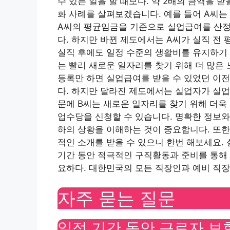
수 있는 일을 할 때보다. 약 2배의 금액을 
화 사례를 살펴보겠습니다. 예를 들어 A씨는
A씨의 평균임금을 기준으로 실업급여를 산정
다. 하지만 바뀐 제도에서는 A씨가 실직 전
실직 후에도 일정 수준의 생활비를 유지하기 
는 빨리 새로운 일자리를 찾기 위해 더 많은 
등록만 하면 실업급여를 받을 수 있었던 이
다. 하지만 달라진 제도에서는 실업자가 실업
문에 B씨는 새로운 일자리를 찾기 위해 더욱
업수당을 신청할 수 있습니다. 명확한 정보와
하의 상황을 이해하는 것이 중요합니다. 또한
적인 소개를 받을 수 있으니 한번 해보세요.
기간 동안 적극적인 구직활동과 준비를 통해 
요하다. 대한민국의 모든 직장인과 예비 직
자주 묻는 질문
일정 기간 동안 근로자 보