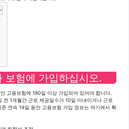
.
자 보험에 가입하십시오.
안 고용보험에 180일 이상 가입되어 있어야 합니다.
전 1개월간 근로 제공일수가 10일 이내이거나 근로
기준 연속 14일 동안 고용보험 가입 정보는 여기에서 확