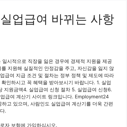
 실업급여 바뀌는 사항
 일시적으로 직장을 잃은 경우에 경제적 지원을 제공
비를 지원해 실질적인 안정감을 주고, 자신감을 잃지 않
업급여 지급 조건 및 절차는 정부 정책 및 제도에 따라
 확인하시고 꼭 혜택을 받아보시기 바랍니다. 1. 실업
 지원금액4. 실업급여 신청 절차 5. 실업급여 신청6.
업급여 계산기 사이트 링크입니다. Employment24
하고 있으며, 사람인도 실업급여 계산기를 더욱 간편
다.
근로자 보험에 가입하십시오.