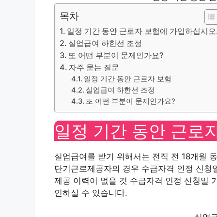
목차
일정 기간 동안 근로자 보험에 가입하십시오
실업급여 하한선 조정
또 어떤 부분이 문제인가요?
자주 묻는 질문
일정 기간 동안 근로자 보험
실업급여 하한선 조정
또 어떤 부분이 문제인가요?
일정 기간 동안 근로
실업급여를 받기 위해서는 전직 전 18개월 동
단기근로제공자의 경우 수급자격 인정 신청일 
제공 이력이 없을 것 수급자격 인정 신청일 
인하실 수 있습니다.