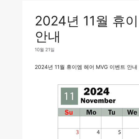
2024년 11월 휴
안내
10월 21일
2024년 11월 휴이엠 헤어 MVG 이벤트 안내