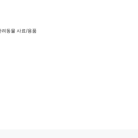
반려동물 사료/용품