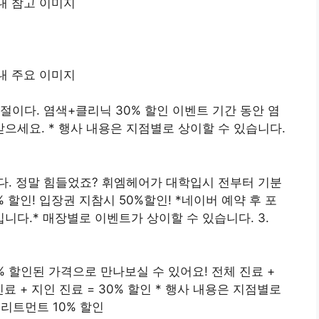
절이다. 염색+클리닉 30% 할인 이벤트 기간 동안 염
받으세요. * 행사 내용은 지점별로 상이할 수 있습니다.
다. 정말 힘들었죠? 휘엠헤어가 대학입시 전부터 기분
 할인! 입장권 지참시 50%할인! *네이버 예약 후 포
다.* 매장별로 이벤트가 상이할 수 있습니다. 3.
% 할인된 가격으로 만나보실 수 있어요! 전체 진료 +
 진료 + 지인 진료 = 30% 할인 * 행사 내용은 지점별로
트리트먼트 10% 할인