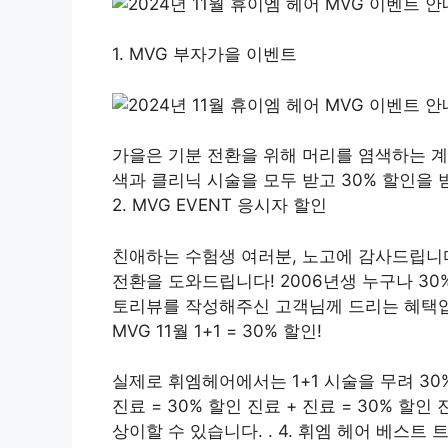
1. MVG 부자가을 이벤트
가을은 기분 전환을 위해 머리를 염색하는 계
색과 클리닉 시술을 모두 받고 30% 할인을 
2. MVG EVENT 응시자 할인
친애하는 수험생 여러분, 노고에 감사드립니
전환을 도와드립니다! 2006년생 누구나 30%
토리뷰를 작성해주신 고객님께 드리는 혜택입니
MVG 11월 1+1 = 30% 할인!
실제로 휘엠헤어에서는 1+1 시술을 무려 30
진료 = 30% 할인 진료 + 진료 = 30% 할인
상이할 수 있습니다. . 4. 휘엠 헤어 베스트 