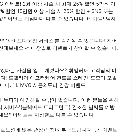
 이벤트! 2회 이상 시술 시 최대 25% 할인 5만원 이
5% 할인 15만원 이상 시술 시 20% 할인 + SNS 또는
* 이벤트 지점마다 다를 수 있습니다. 9. 가을! 남자
면 ‘사이드다운펌 서비스’를 즐기실 수 있습니다! 헤어
신해보세요~* 매장별로 이벤트가 상이할 수 있습니다.
 있다는 사실을 알고 계셨나요? 휘엠헤어 고객님의 머
! 로델리아 애프터케어 컨트롤 스테인 ‘토모미 오일
니다. 11. MVG 시즌2 두피 건강 이벤트
 두피가 예민해질 수밖에 없습니다. 이런 분들을 위해
팩 서비스'(블랙머드 트리트먼트) 건조한 날씨를 예방
세요* 이벤트는 지점별로 다를 수 있습니다.
 프로모션에 많은 관심과 참여 부탁드립니다. 단, 이벤트