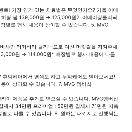
트! 가장 인기 있는 치료법은 무엇인가요? 가을 어메
팅 펌 139,000원 ​​→ 125,000원2. 어메이징클리닉
* 매장별로 행사 내용이 상이할 수 있습니다. 5. MVG
비바샤인 리커버리 클리닉으로 여신 머릿결을 지켜주세
,000원 ​​→ 114,000원* 매장별로 행사 내용이 다를
? 휴임헤어에서 염색도 하고 두피케어도 받아보세요!
용이 상이할 수 있습니다. 7. MVG 멤버십
델리아 제품을 추가로 받으실 수 있습니다. MVG멤버십
원 결제시 34만원 프리미엄 : 59만원 결제시 71만원 저축
지점별로 다를 수 있습니다. 8. 원하는 패키지로 진행되는