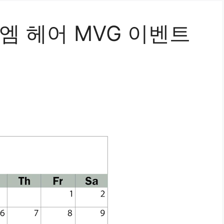
이엠 헤어 MVG 이벤트