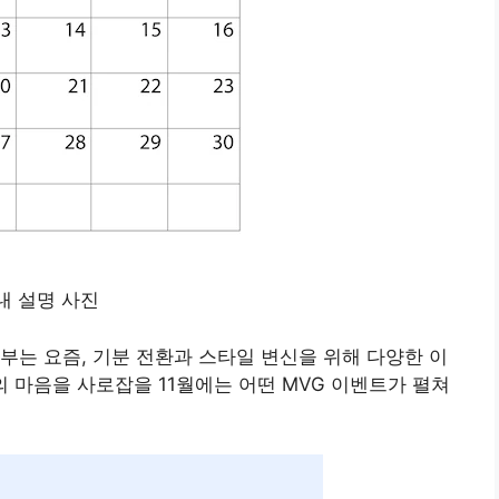
부는 요즘, 기분 전환과 스타일 변신을 위해 다양한 이
의 마음을 사로잡을 11월에는 어떤 MVG 이벤트가 펼쳐