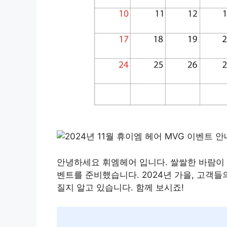
안녕하세요 휘엠헤어 입니다. 쌀쌀한 바람이 
벤트를 준비했습니다. 2024년 가을, 고객들
질지 알고 있습니다. 함께 보시죠!