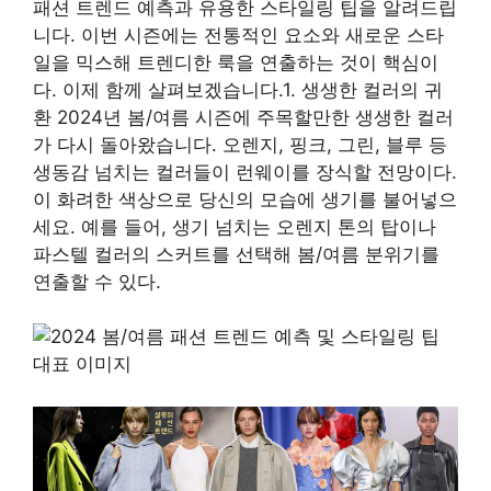
패션 트렌드 예측과 유용한 스타일링 팁을 알려드립
니다. 이번 시즌에는 전통적인 요소와 새로운 스타
일을 믹스해 트렌디한 룩을 연출하는 것이 핵심이
다. 이제 함께 살펴보겠습니다.1. 생생한 컬러의 귀
환 2024년 봄/여름 시즌에 주목할만한 생생한 컬러
가 다시 돌아왔습니다. 오렌지, 핑크, 그린, 블루 등
생동감 넘치는 컬러들이 런웨이를 장식할 전망이다.
이 화려한 색상으로 당신의 모습에 생기를 불어넣으
세요. 예를 들어, 생기 넘치는 오렌지 톤의 탑이나
파스텔 컬러의 스커트를 선택해 봄/여름 분위기를
연출할 수 있다.