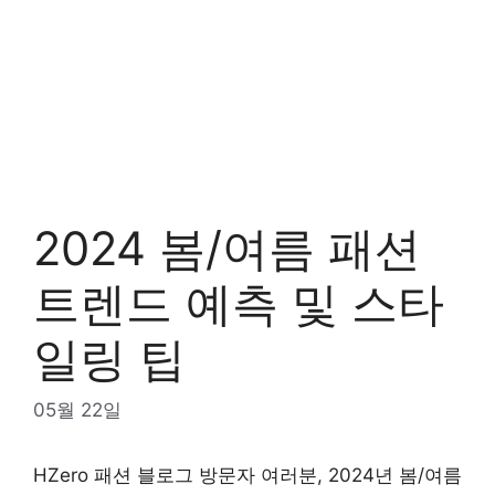
2024 봄/여름 패션
트렌드 예측 및 스타
일링 팁
05월 22일
HZero 패션 블로그 방문자 여러분, 2024년 봄/여름