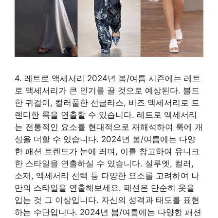
4. 레트로 액세서리 2024년 봄/여름 시즌에는 레트
로 액세서리가 큰 인기를 끌 것으로 예상된다. 볼드
한 귀걸이, 컬러풀한 선글라스, 비즈 액세서리로 트
렌디한 룩을 연출할 수 있습니다. 레트로 액세서리
는 전통적인 요소를 현대적으로 재해석하여 룩에 개
성을 더할 수 있습니다. 2024년 봄/여름에는 다양
한 패션 트렌드가 눈에 띄며, 이를 참고하여 유니크
한 스타일을 연출하실 수 있습니다. 실루엣, 컬러,
소재, 액세서리 선택 등 다양한 요소를 고려하여 나
만의 스타일을 연출해보세요. 패션은 단순히 옷을
입는 것 그 이상입니다. 자신의 성격과 태도를 표현
하는 수단입니다. 2024년 봄/여름에는 다양한 패션