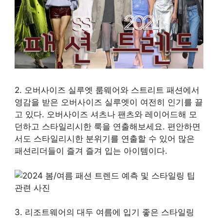
2. 오버사이즈 실루엣 룸웨어와 스트리트 패션에서
영감을 받은 오버사이즈 실루엣이 여전히 인기를 끌
고 있다. 오버사이즈 셔츠나 팬츠와 레이어드해 모
던하고 스타일리시한 룩을 연출해보세요. 편안하면
서도 스타일리시한 분위기를 연출할 수 있어 많은
패션리더들이 즐겨 즐겨 입는 아이템이다.
3. 리조트웨어의 대두 여름에 입기 좋은 스타일링