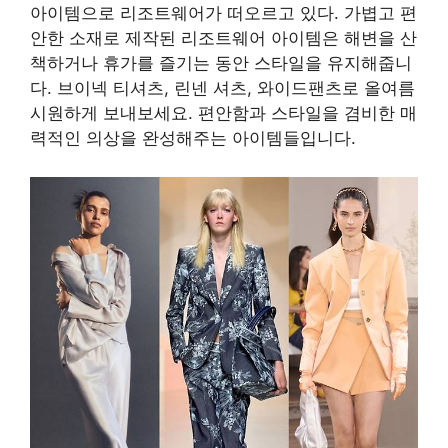
아이템으로 리조트웨어가 떠오르고 있다. 가볍고 편
안한 소재로 제작된 리조트웨어 아이템은 해변을 산
책하거나 휴가를 즐기는 동안 스타일을 유지해줍니
다. 브이넥 티셔츠, 린넨 셔츠, 와이드팬츠로 올여름
시원하게 보내보세요. 편안함과 스타일을 겸비한 매
력적인 의상을 완성해주는 아이템들입니다.