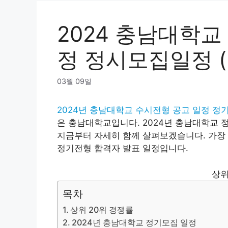
2024 충남대학교
정 정시모집일정 (
03월 09일
2024년 충남대학교 수시전형 공고 일정 정
은 충남대학교입니다. 2024년 충남대학교 
지금부터 자세히 함께 살펴보겠습니다. 가장 
정기전형 합격자 발표 일정입니다.
상위
목차
상위 20위 경쟁률
2024년 충남대학교 정기모집 일정