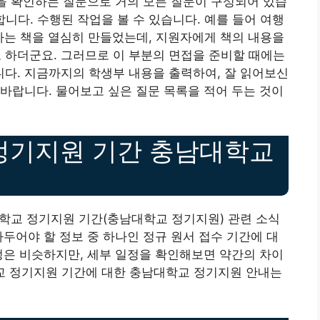
용을 확인하는 질문으로 거의 모든 질문이 구성되어 있습
개합니다. 수행된 작업을 볼 수 있습니다. 예를 들어 여행
’라는 책을 열심히 만들었는데, 지원자에게 책의 내용을
하더군요. 그러므로 이 부분의 면접을 준비할 때에는
다. 지금까지의 학생부 내용을 출력하여, 잘 읽어보신
바랍니다. 물어보고 싶은 질문 목록을 적어 두는 것이
 정기지원 기간 충남대학교
학교 정기지원 기간(충남대학교 정기지원) 관련 소식
아두어야 할 정보 중 하나인 정규 원서 접수 기간에 대
정은 비슷하지만, 세부 일정을 확인해보면 약간의 차이
학교 정기지원 기간에 대한 충남대학교 정기지원 안내는