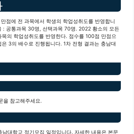
과
0점 만점에 전 과목에서 학생의 학업성취도를 반영합니
: 공통과목 30명, 선택과목 70명. 2022 황소의 모든
 과목의 학업성취도를 반영한다. 점수를 100점 만점으
접은 3의 배수로 진행됩니다. 1차 전형 결과는 충남대
문을 참고해주세요.
 충남대학교 정기모집 일정입니다. 자세한 내용은 본문