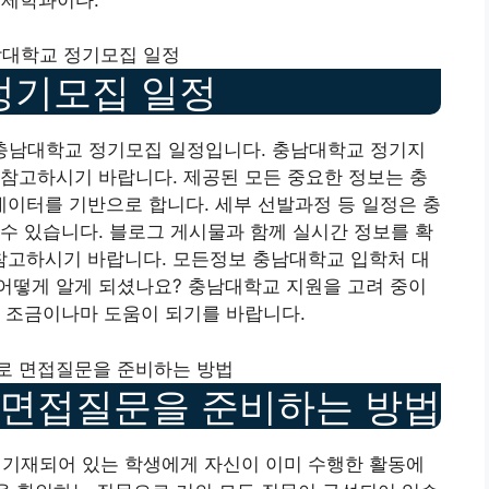
남대학교 정기모집 일정
 정기모집 일정
 충남대학교 정기모집 일정입니다. 충남대학교 정기지
참고하시기 바랍니다. 제공된 모든 중요한 정보는 충
이터를 기반으로 합니다. 세부 선발과정 등 일정은 충
수 있습니다. 블로그 게시물과 함께 실시간 정보를 확
고하시기 바랍니다. 모든정보 충남대학교 입학처 대
어떻게 알게 되셨나요? 충남대학교 지원을 고려 중이
 조금이나마 도움이 되기를 바랍니다.
로 면접질문을 준비하는 방법
 면접질문을 준비하는 방법
 기재되어 있는 학생에게 자신이 이미 수행한 활동에