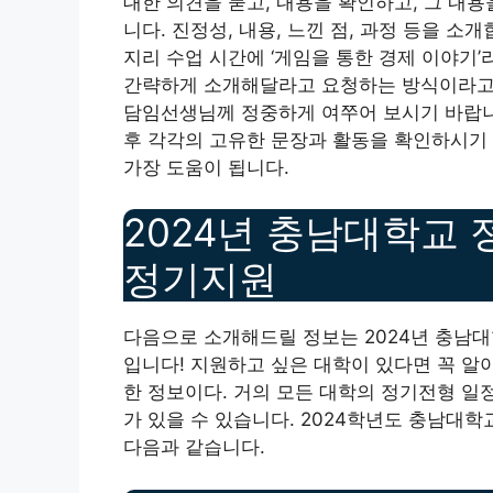
대한 의견을 묻고, 내용을 확인하고, 그 내
니다. 진정성, 내용, 느낀 점, 과정 등을 소
지리 수업 시간에 ‘게임을 통한 경제 이야기
간략하게 소개해달라고 요청하는 방식이라고 
담임선생님께 정중하게 여쭈어 보시기 바랍니
후 각각의 고유한 문장과 활동을 확인하시기 
가장 도움이 됩니다.
2024년 충남대학교
정기지원
다음으로 소개해드릴 정보는 2024년 충남대
입니다! 지원하고 싶은 대학이 있다면 꼭 알
한 정보이다. 거의 모든 대학의 정기전형 일
가 있을 수 있습니다. 2024학년도 충남대
다음과 같습니다.