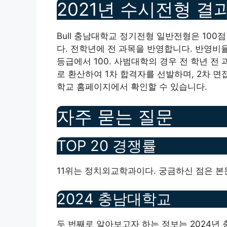
2021년 수시전형 결
Bull 충남대학교 정기전형 일반전형은 10
다. 전학년에 전 과목을 반영합니다. 반영비율 
등급에서 100. 사범대학의 경우 전 학년 전
로 환산하여 1차 합격자를 선발하며, 2차 면
학교 홈페이지에서 확인할 수 있습니다.
자주 묻는 질문
TOP 20 경쟁률
11위는 정치외교학과이다. 궁금하신 점은 본
2024 충남대학교
두 번째로 알아보고자 하는 정보는 2024년