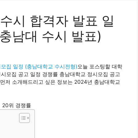
 수시 합격자 발표 일
충남대 수시 발표)
기모집 일정 (충남대학교 수시전형)
오늘 포스팅할 대학
정시모집 공고 일정 경쟁률 충남대학교 정시모집 공고
먼저 소개해드리고 싶은 정보는 2024년 충남대학교
 20위 경쟁률