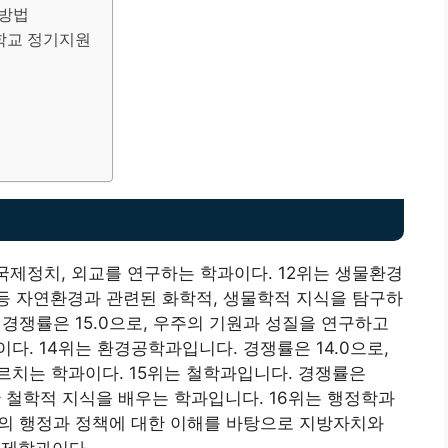
 방법
학교 정기지원
 국제정치, 외교를 연구하는 학과이다. 12위는 생물환경
토양 등 자연환경과 관련된 화학적, 생물학적 지식을 탐구하
경쟁률은 15.0으로, 우주의 기원과 성질을 연구하고
. 14위는 환경공학과입니다. 경쟁률은 14.0으로,
르치는 학과이다. 15위는 철학과입니다. 경쟁률은
한 철학적 지식을 배우는 학과입니다. 16위는 행정학과
단체의 행정과 정책에 대한 이해를 바탕으로 지방자치와
국제학과이다.