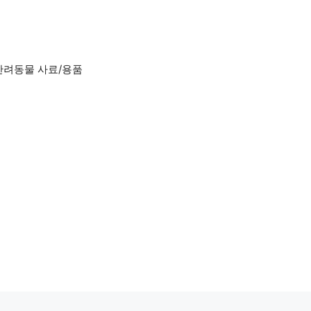
반려동물 사료/용품