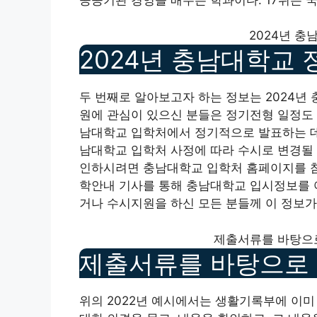
2024년 충
2024년 충남대학교
두 번째로 알아보고자 하는 정보는 2024년
원에 관심이 있으신 분들은 정기전형 일정도 
남대학교 입학처에서 정기적으로 발표하는 데
남대학교 입학처 사정에 따라 수시로 변경될 
인하시려면 충남대학교 입학처 홈페이지를 참
학안내 기사를 통해 충남대학교 입시정보를 
거나 수시지원을 하신 모든 분들께 이 정보가
제출서류를 바탕으
제출서류를 바탕으로
위의 2022년 예시에서는 생활기록부에 이미