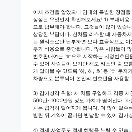
이제 조건을 알았으니 임대의 특별한 장점을
장점은 무엇인지 확인해보세요! 1) 부대비용
으로 납부해야 합니다. 그것들이 많이 있습니
상당한 부담이다. 신차를 리스할 때 자동차
는 월리스료만 납부하면 보다 효율적으로 이용
추가 비용으로 충당됩니다. 많은 사람들이 많은
번호판대여는 ‘ㅎ’으로 시작하는 지정번호판
수 있어 사람들이 보기만 해도 리스인 줄 모
게 알아볼 수 있도록 ‘하, 허, 호’ 등 ‘ㅎ’
차량으로 분류되어 본인의 번호판을 사용할 
3) 감가상각 위험: 새 차를 구입하고 각종 
500만~1000만원 정도 가치가 떨어진다. 
치는 급격히 떨어지게 됩니다. 더 많이 탈수
빌린 뒤 계약이 끝나면 반납할 수 있어 감가
4) 절세 사업주도 절세 혜택을 누릴 수 있습