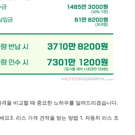
가격을 비교할 때 중요한 노하우를 알려드리겠습니다.
세요3. 리스 가격 견적을 받는 방법 1. 자동차 리스 조