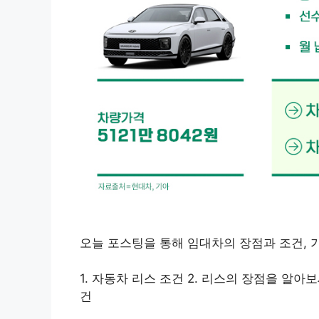
오늘 포스팅을 통해 임대차의 장점과 조건, 
1. 자동차 리스 조건 2. 리스의 장점을 알아보
건