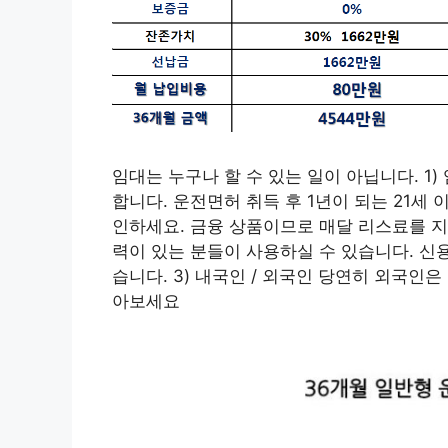
임대는 누구나 할 수 있는 일이 아닙니다. 1
합니다. 운전면허 취득 후 1년이 되는 21세
인하세요. 금융 상품이므로 매달 리스료를 지
력이 있는 분들이 사용하실 수 있습니다. 신
습니다. 3) 내국인 / 외국인 당연히 외국인은
아보세요