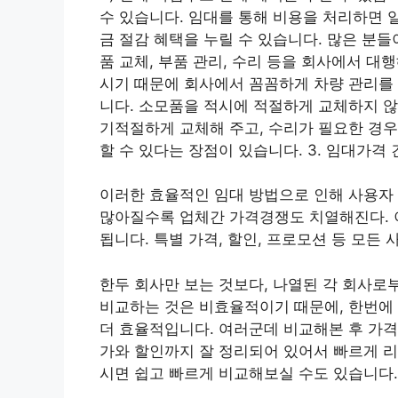
수 있습니다. 임대를 통해 비용을 처리하면 
금 절감 혜택을 누릴 수 있습니다. 많은 분들
품 교체, 부품 관리, 수리 등을 회사에서 
시기 때문에 회사에서 꼼꼼하게 차량 관리를
니다. 소모품을 적시에 적절하게 교체하지 않
기적절하게 교체해 주고, 수리가 필요한 경
할 수 있다는 장점이 있습니다. 3. 임대가격
이러한 효율적인 임대 방법으로 인해 사용자
많아질수록 업체간 가격경쟁도 치열해진다. 
됩니다. 특별 가격, 할인, 프로모션 등 모든
한두 회사만 보는 것보다, 나열된 각 회사로
비교하는 것은 비효율적이기 때문에, 한번에 
더 효율적입니다. 여러군데 비교해본 후 가
가와 할인까지 잘 정리되어 있어서 빠르게 리
시면 쉽고 빠르게 비교해보실 수도 있습니다.