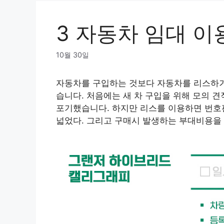
3 자동차 임대 이
10월 30일
자동차를 구입하는 것보다 자동차를 리스하거
습니다. 처음에는 새 차 구입을 위해 모의 
포기했습니다. 하지만 리스를 이용하면 번호판
넓었다. 그리고 구매시 발생하는 부대비용을