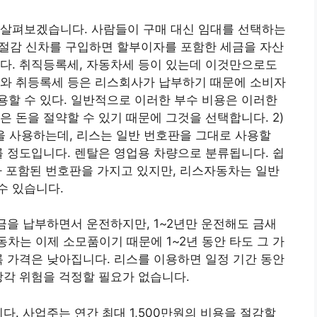
 살펴보겠습니다. 사람들이 구매 대신 임대를 선택하는
 절감 신차를 구입하면 할부이자를 포함한 세금을 자산
다. 취직등록세, 자동차세 등이 있는데 이것만으로도
세와 취등록세 등은 리스회사가 납부하기 때문에 소비자
할 수 있다. 일반적으로 이러한 부수 비용은 이러한
 돈을 절약할 수 있기 때문에 그것을 선택합니다. 2)
을 사용하는데, 리스는 일반 번호판을 그대로 사용할
를 정도입니다. 렌탈은 영업용 차량으로 분류됩니다. 쉽
 문자가 포함된 번호판을 가지고 있지만, 리스자동차는 일반
수 있습니다.
세금을 납부하면서 운전하지만, 1~2년만 운전해도 금새
자동차는 이제 소모품이기 때문에 1~2년 동안 타도 그 가
록 가격은 낮아집니다. 리스를 이용하면 일정 기간 동안
상각 위험을 걱정할 필요가 없습니다.
니다. 사업주는 연간 최대 1,500만원의 비용을 절감할