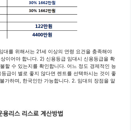
) 임대를 위해서는 21세 이상의 연령 요건을 충족해야
 이상이어야 합니다. 2) 신용등급 임대시 신용등급을 확
불할 수 있는지를 확인합니다. 어느 정도 경제적인 능
용등급이 별로 좋지 않다면 렌트를 선택하시는 것이 좋
 불가하며, 한국인만 가능합니다. 2. 임대의 장점을 알