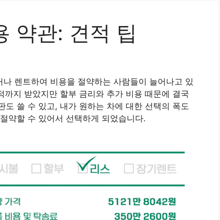
용 약관: 견적 팁
나 렌트하여 비용을 절약하는 사람들이 늘어나고 있
견적까지 받았지만 할부 금리와 추가 비용 때문에 결국
도 쓸 수 있고, 내가 원하는 차에 대한 선택의 폭도
 절약할 수 있어서 선택하게 되었습니다.