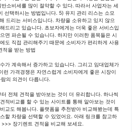
일반소비세를 많이 절약할 수 있다. 따라서 사업자는 세
이 선택하시는 방법입니다. 5) 유지 관리 리스는 소모
대행해 드리는 서비스입니다. 차량을 소유하고 있지 않으
 해드리고 있습니다. 초보자에게는 더욱 좋은 서비스입
으면 파손될 수 있습니다. 하지만 이러한 품목들은 시
우에도 직접 관리해주기 때문에 소비자가 편리하게 사용
 견적을 받는 방법
 수가 계속해서 증가하고 있습니다. 그리고 임대업체가
이런 가격경쟁은 자연스럽게 소비자에게 좋은 시장이
 사람의 의견이 다릅니다.
부터 전체 견적을 받아보는 것이 더 유리합니다. 하나씩
견적비교를 할 수 있는 사이트를 통해 알아보는 것이
격비교도 해봅니다. 플랫폼을 추천받아 비교해봤는데 특
스할 차량을 선택할 수 있었어요. 아래 링크를 참고하
 >>> 장기렌트 견적을 비교해 보세요.