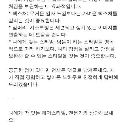
처짐을 보완하는 데 효과적입니다.
* 텍스처: 무거운 일자 느낌보다는 가벼운 텍스처를
살리는 것이 중요합니다.
* 앞머리: 시스루뱅은 세련되고 생기 있는 이미지를
연출하는 데 도움을 줍니다.
* 나에게 맞는 스타일: 남들이 하는 스타일을 맹목
적으로 따라 하기보다, 나의 장점을 살리고 단점을
보완해 줄 수 있는 스타일을 찾는 것이 중요합니다.
궁금한 점이 있다면 언제든 댓글로 남겨주세요. 제
가 직접 경험하고 쌓아온 노하우로 친절하게 답변해
드리겠습니다.
—
나에게 딱 맞는 헤어스타일, 전문가와 상담해보세
요!