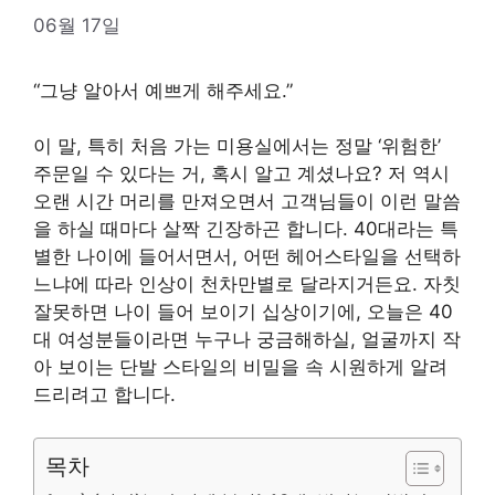
06월 17일
“그냥 알아서 예쁘게 해주세요.”
이 말, 특히 처음 가는 미용실에서는 정말 ‘위험한’
주문일 수 있다는 거, 혹시 알고 계셨나요? 저 역시
오랜 시간 머리를 만져오면서 고객님들이 이런 말씀
을 하실 때마다 살짝 긴장하곤 합니다. 40대라는 특
별한 나이에 들어서면서, 어떤 헤어스타일을 선택하
느냐에 따라 인상이 천차만별로 달라지거든요. 자칫
잘못하면 나이 들어 보이기 십상이기에, 오늘은 40
대 여성분들이라면 누구나 궁금해하실, 얼굴까지 작
아 보이는 단발 스타일의 비밀을 속 시원하게 알려
드리려고 합니다.
목차