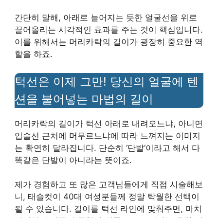
간단히 말해, 아래로 늘어지는 듯한 얼굴선을 위로
끌어올리는 시각적인 효과를 주는 것이 핵심입니다.
이를 위해서는 머리카락의 길이가 굉장히 중요한 역
할을 하죠.
턱선은 이제 그만! 당신의 얼굴에 텐
션을 불어넣는 마법의 길이
머리카락의 길이가 턱선 아래로 내려오느냐, 아니면
입술선 근처에 머무르느냐에 따라 느껴지는 이미지
는 확연히 달라집니다. 단순히 ‘단발’이라고 해서 다
똑같은 단발이 아니라는 뜻이죠.
제가 경험하고 또 많은 고객님들에게 직접 시술해보
니, 태슬컷이 40대 여성분들께 정말 탁월한 선택이
될 수 있습니다. 길이를 턱선 라인에 맞춰주면, 마치