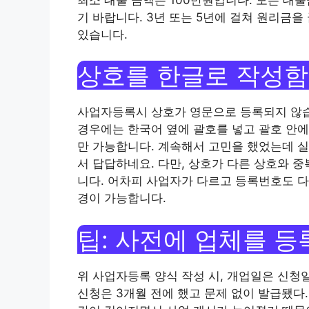
기 바랍니다. 3년 또는 5년에 걸쳐 원리금을
있습니다.
상호를 한글로 작성함
사업자등록시 상호가 영문으로 등록되지 않습
경우에는 한국어 옆에 괄호를 넣고 괄호 안에 
만 가능합니다. 계속해서 고민을 했었는데 실
서 답답하네요. 다만, 상호가 다른 상호와 
니다. 어차피 사업자가 다르고 등록번호도 다
경이 가능합니다.
팁: 사전에 업체를 등
위 사업자등록 양식 작성 시, 개업일은 신청
신청은 3개월 전에 했고 문제 없이 발급됐다