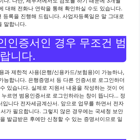
다. 다만, 세무서에서도 검토를 하기 때문에 3개월
 대해 전화나 연락을 통해 확인하실 수도 있습니다.
면 등록을 진행해 드립니다. 사업자등록일은 말 그대로
 말합니다.
인인증서인 경우 무조건 범
랍니다.
용과 제한적 사용(은행/신용카드/보험용)이 가능하나,
가능합니다. 은행증명서 등 다른 인증서로 로그인하더
수 있습니다. 실제로 지원서 내용을 작성하는 것이 어
을 누르면 범용인증서로 로그인하라는 창이 뜹니다… 정
서입니다 전자세금계산서. 앞으로 업무를 하면서 전자
가 필요합니다. 그렇지 않은 경우에는 국세청 보안
을 발급받은 후에만 신청할 수 있는 증명서이므로 일