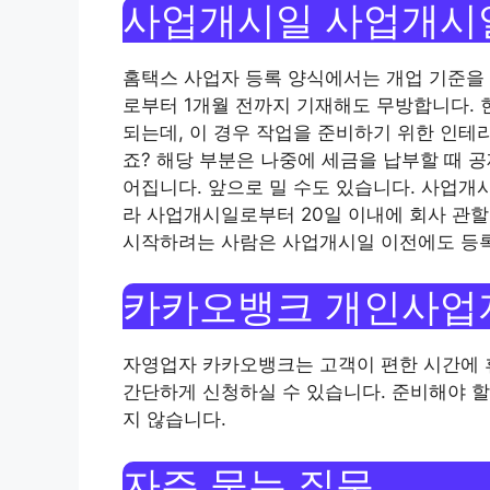
사업개시일 사업개시
홈택스 사업자 등록 양식에서는 개업 기준을 
로부터 1개월 전까지 기재해도 무방합니다.
되는데, 이 경우 작업을 준비하기 위한 인테
죠? 해당 부분은 나중에 세금을 납부할 때 
어집니다. 앞으로 밀 수도 있습니다. 사업개
라 사업개시일로부터 20일 이내에 회사 관할
시작하려는 사람은 사업개시일 이전에도 등록
카카오뱅크 개인사업
자영업자 카카오뱅크는 고객이 편한 시간에 휴
간단하게 신청하실 수 있습니다. 준비해야 할
지 않습니다.
자주 묻는 질문