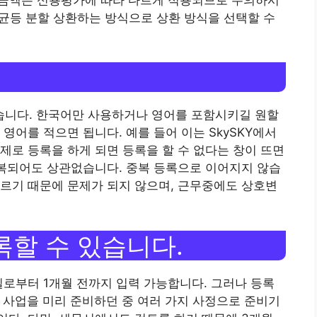
 균등 분할 상환하는 방식으로 상환 방식을 선택할 수
니다. 한국어만 사용하거나 영어를 포함시키길 원할
영어를 적으면 됩니다. 예를 들어 이는 SkySKY에서
제로 등록을 하게 되면 등록을 할 수 없다는 창이 뜨면
중복되어도 상관없습니다. 중복 등록으로 이어지지 않습
르기 때문에 문제가 되지 않으며, 근무중에도 상호변
록할 수 있습니다.
일로부터 1개월 전까지 입력 가능합니다. 그러나 등록
. 사업을 미리 준비하던 중 여러 가지 사정으로 준비기