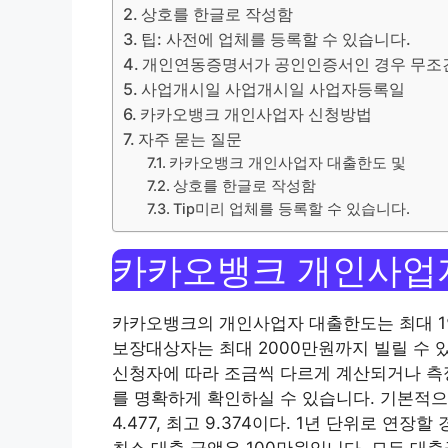
상호를 한글로 작성함
팁: 사전에 업체를 등록할 수 있습니다.
개인연동증명서가 공인인증서인 경우 무조건
사업개시일 사업개시일 사업자등록일
카카오뱅크 개인사업자 신청방법
자주 묻는 질문
카카오뱅크 개인사업자 대출한도 및
상호를 한글로 작성함
Tip미리 업체를 등록할 수 있습니다.
카카오뱅크 개인사업자
카카오뱅크의 개인사업자 대출한도는 최대 1억
보장대상자는 최대 2000만원까지 빌릴 수 
신청자에 따라 조금씩 다르게 계산되거나 측
를 명확하게 확인하실 수 있습니다. 기본적으
4.477, 최고 9.374이다. 1년 단위로 연
최소 대출 금액은 100만원입니다. 모든 