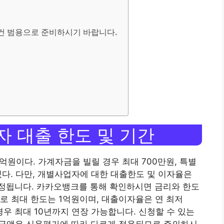
 범용으로 준비하시기 바랍니다.
 대출 한도 및 기간
원이다. 가계자금을 빌릴 경우 최대 700만원, 특별
있다. 다만, 개별사업자에 대한 대출한도 및 이자율은
정됩니다. 카카오뱅크를 통해 확인하시면 금리와 한도
로 최대 한도는 1억원이며, 대출이자율은 연 최저
장할 경우 최대 10년까지 연장 가능합니다. 신청할 수 있는
대출금액은 신용평가에 따라 다르게 적용되므로 주의하시