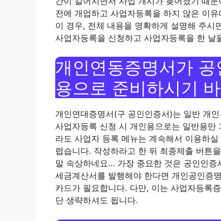
간이 길어지면서 사업 개시가 늦어졌기 때문이
전에 개업하고 사업자등록을 하지 않은 이유에
이 경우, 전체 내용을 명확하게 설명해 주시
사업자등록을 신청하고 사업자등록을 한 날을
개인연동증명서가 공
용으로 준비하시기 바
개인연대증명서(구 공인인증서)는 일반 개인
사업자등록 신청 시 개인용으로는 일반용만 
라도 사업자 등록 메뉴는 계속해서 이용하실 
렵습니다. 작성하라고 한 뒤 최종제출 버튼
말 속상하네요… 가장 중요한 것은 공인인증
세금계산서를 발행해야 한다면 개인공인증명서
카드가 필요합니다. 다만, 이는 사업자등록증
단 생략하셔도 됩니다.