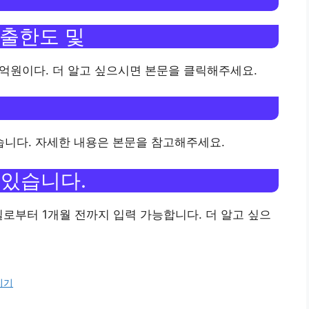
출한도 및
억원이다. 더 알고 싶으시면 본문을 클릭해주세요.
니다. 자세한 내용은 본문을 참고해주세요.
 있습니다.
일로부터 1개월 전까지 입력 가능합니다. 더 알고 싶으
리기