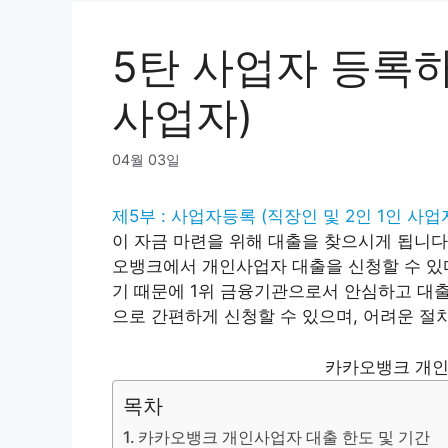
5탄 사업자 등록
사업자)
04월 03일
제5부 : 사업자등록 (직장인 및 2인 1인 사업
이 자금 마련을 위해 대출을 찾으시게 됩니다
오뱅크에서 개인사업자 대출을 신청할 수 있
기 때문에 1위 금융기관으로서 안심하고 대출
으로 간편하게 신청할 수 있으며, 어려운 절
카카오뱅크 개인
목차
카카오뱅크 개인사업자 대출 한도 및 기간