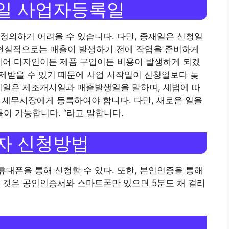
일 사업자등록일
정의하기 어려울 수 있습니다. 다만, 중재일은 신청일
 현실적으로는 매출이 발생하기 전에 작업을 준비하게
리어 디자인이든 제품 구입이든 비용이 발생하게 되겠
공제받을 수 있기 때문에 사업 시작일이 신청일보다 늦
시일은 제조개시일과 매출발생일을 말하며, 세법에 따
 세무서장에게 등록하여야 합니다. 다만, 새로운 일을
이 가능합니다. “라고 말합니다.
자 신청방법
대폰을 통해 신청할 수 있다. 또한, 본인인증을 통해
 것은 공인인증서와 스마트폰만 있으면 5분도 채 걸리