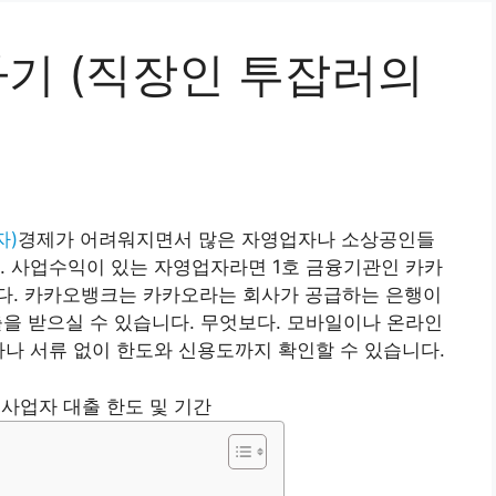
하기 (직장인 투잡러의
자)
경제가 어려워지면서 많은 자영업자나 소상공인들
. 사업수익이 있는 자영업자라면 1호 금융기관인 카카
다. 카카오뱅크는 카카오라는 회사가 공급하는 은행이
을 받으실 수 있습니다. 무엇보다. 모바일이나 온라인
차나 서류 없이 한도와 신용도까지 확인할 수 있습니다.
사업자 대출 한도 및 기간