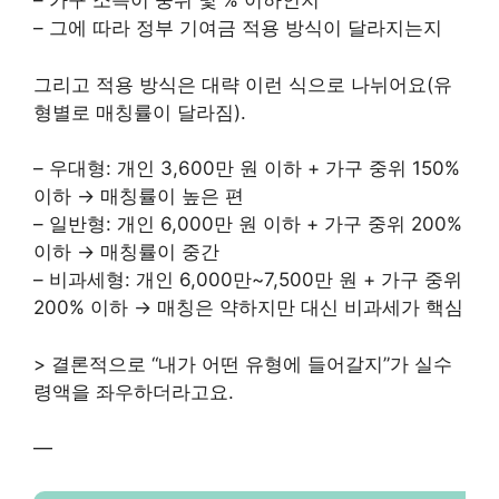
– 가구 소득이 중위 몇 % 이하인지
– 그에 따라 정부 기여금 적용 방식이 달라지는지
그리고 적용 방식은 대략 이런 식으로 나뉘어요(유
형별로 매칭률이 달라짐).
– 우대형: 개인 3,600만 원 이하 + 가구 중위 150%
이하 → 매칭률이 높은 편
– 일반형: 개인 6,000만 원 이하 + 가구 중위 200%
이하 → 매칭률이 중간
– 비과세형: 개인 6,000만~7,500만 원 + 가구 중위
200% 이하 → 매칭은 약하지만 대신 비과세가 핵심
> 결론적으로 “내가 어떤 유형에 들어갈지”가 실수
령액을 좌우하더라고요.
—