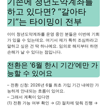
기존에 청년도약계좌를
하고 있다면? “갈아타
기”는 타이밍이 전부
이미 청년도약계좌를 운영 중인 분들은 이번에 기회
가 있을 수 있는데요. 여기서 제가 특히 조심하라고
말하고 싶은 건 딱 하나예요. 임의로 해지부터 하면
손해가 날 수 있다는 점입니다.
전환은 ‘6월 한시 기간’에만 가
능할 수 있어요
– 전환 신청: 2026년 6월 최초 가입 기간 내에만 가
능하게 안내되는 흐름이 있어요.
– 그래서 계획이 있다면
(1) 전환 가능 여부 확인 → (2) 절차에 맞춰 진행 →