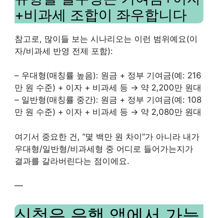
+비과세 조합이 좌우합니다
참고로, 많이들 보는 시나리오는 이런 범위예요(이
자/비과세 반영 전제 포함):
– 우대형(매칭률 높음): 원금 + 정부 기여금(예: 216
만 원 수준) + 이자 + 비과세 등 → 약 2,200만 원대
– 일반형(매칭률 중간): 원금 + 정부 기여금(예: 108
만 원 수준) + 이자 + 비과세 등 → 약 2,080만 원대
여기서 중요한 건, “몇 백만 원 차이”가 아니라 내가
우대형/일반형/비과세형 중 어디로 들어가는지가
결과를 갈라버린다는 점이에요.
—
신청은 은행 앱에서 가능