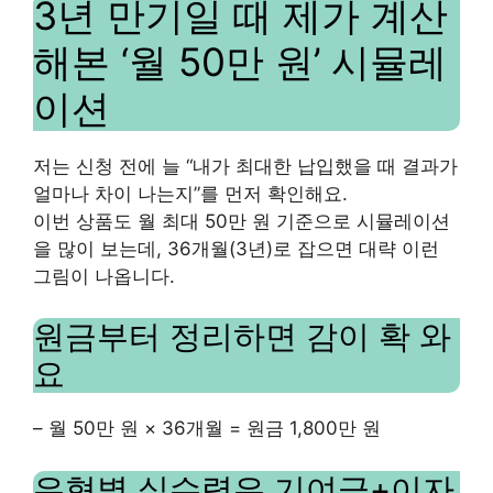
3년 만기일 때 제가 계산
해본 ‘월 50만 원’ 시뮬레
이션
저는 신청 전에 늘 “내가 최대한 납입했을 때 결과가
얼마나 차이 나는지”를 먼저 확인해요.
이번 상품도 월 최대 50만 원 기준으로 시뮬레이션
을 많이 보는데, 36개월(3년)로 잡으면 대략 이런
그림이 나옵니다.
원금부터 정리하면 감이 확 와
요
– 월 50만 원 × 36개월 = 원금 1,800만 원
유형별 실수령은 기여금+이자