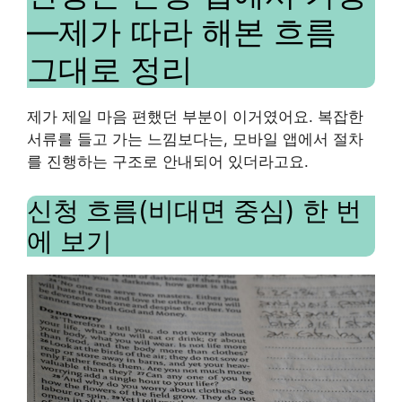
—제가 따라 해본 흐름
그대로 정리
제가 제일 마음 편했던 부분이 이거였어요. 복잡한
서류를 들고 가는 느낌보다는, 모바일 앱에서 절차
를 진행하는 구조로 안내되어 있더라고요.
신청 흐름(비대면 중심) 한 번
에 보기