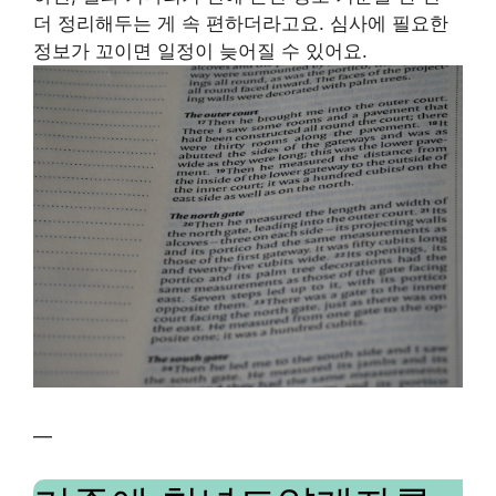
더 정리해두는 게 속 편하더라고요. 심사에 필요한
정보가 꼬이면 일정이 늦어질 수 있어요.
—