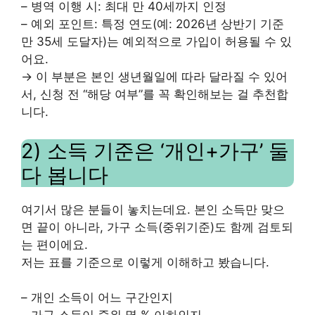
– 병역 이행 시: 최대 만 40세까지 인정
– 예외 포인트: 특정 연도(예: 2026년 상반기 기준
만 35세 도달자)는 예외적으로 가입이 허용될 수 있
어요.
→ 이 부분은 본인 생년월일에 따라 달라질 수 있어
서, 신청 전 “해당 여부”를 꼭 확인해보는 걸 추천합
니다.
2) 소득 기준은 ‘개인+가구’ 둘
다 봅니다
여기서 많은 분들이 놓치는데요. 본인 소득만 맞으
면 끝이 아니라, 가구 소득(중위기준)도 함께 검토되
는 편이에요.
저는 표를 기준으로 이렇게 이해하고 봤습니다.
– 개인 소득이 어느 구간인지