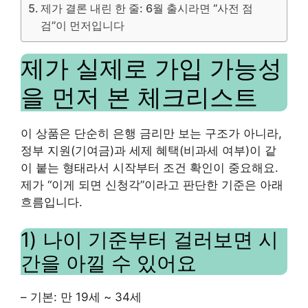
제가 결론 내린 한 줄: 6월 출시라면 “사전 점
검”이 먼저입니다
제가 실제로 가입 가능성
을 먼저 본 체크리스트
이 상품은 단순히 은행 금리만 보는 구조가 아니라,
정부 지원(기여금)과 세제 혜택(비과세 여부)이 같
이 붙는 형태라서 시작부터 조건 확인이 중요해요.
제가 “이게 되면 신청각”이라고 판단한 기준은 아래
흐름입니다.
1) 나이 기준부터 걸러보면 시
간을 아낄 수 있어요
– 기본: 만 19세 ~ 34세