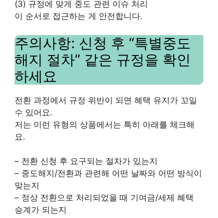
(3) 규정에 맞게 중도 관련 이슈 처리
이 순서로 접근하는 게 안전합니다.
주의사항: 신청 후 “특별중도
해지 절차” 같은 규정을 확인
하세요
전환 과정에서 규정 위반이 되면 혜택 유지가 꼬일
수 있어요.
저는 이런 유형의 상품에서는 특히 아래를 체크해
요.
– 전환 신청 후 요구되는 절차가 있는지
– 중도해지/전환과 관련해 어떤 날짜와 어떤 방식이
맞는지
– 정상 전환으로 처리되었을 때 기여금/세제 혜택
승계가 되는지