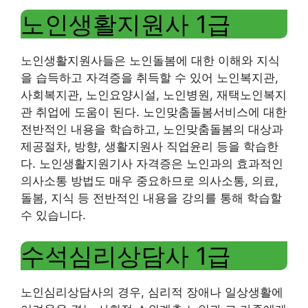
노인생활지원사 1급
노인생활지원사들은 노인돌봄에 대한 이해와 지식
을 습득하고 자격증을 취득할 수 있어 노인복지관,
사회복지관, 노인요양시설, 노인병원, 재택노인복지
관 취업에 도움이 된다. 노인맞춤돌봄서비스에 대한
전반적인 내용을 학습하고, 노인맞춤돌봄의 대상과
제공절차, 방향, 생활지원사 직업윤리 등을 학습한
다. 노인생활지원기사 자격증은 노인과의 효과적인
의사소통 방법도 매우 중요하므로 의사소통, 의료,
돌봄, 지식 등 전반적인 내용을 강의를 통해 학습할
수 있습니다.
수석심리상담사 1급
노인심리상담사의 경우, 심리적 장애나 일상생활에