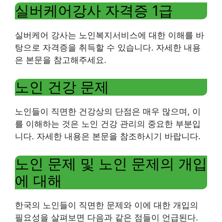
실버케어강사 자격증 1급
실버케어 강사는 노인복지서비스에 대한 이해를 바
탕으로 자격증을 취득할 수 있습니다. 자세한 내용
은 본문을 참고해주세요.
노인 건강 문제
노인들이 직면한 건강상의 단점은 매우 많으며, 이
를 이해하는 것은 노인 건강 관리의 중요한 부분입
니다. 자세한 내용은 본문을 참조하시기 바랍니다.
노인 문제 및 노인 문제의 개입
에 대해
한국의 노인들이 직면한 문제와 이에 대한 개입의
필요성을 살펴보면 다음과 같은 점들이 언급된다.