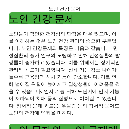
노인 건강 문제
노인 건강 문제
노인들이 직면한 건강상의 단점은 매우 많으며, 이
를 이해하는 것은 노인 건강 관리의 중요한 부분입
니다. 노인 건강문제의 특징은 다음과 같습니다. 만
성질환의 증가 인구의 노령화로 인해 만성질환의 발
생률이 증가하고 있습니다. 이를 위해서는 장기적인
관리와 치료가 필요합니다. 신체 기능 감소 나이가
들수록 근육량과 신체 기능이 감소합니다. 이로 인
해 넘어질 위험이 높아지고 일상생활에 어려움을 겪
을 수 있습니다. 인지 기능 저하 노년기에 인지 기능
이 저하되어 치매 등의 질병으로 이어질 수 있습니
다. 정서적 문제 외로움, 우울증 등의 정서적 문제도
노인의 건강에 영향을 미친다.