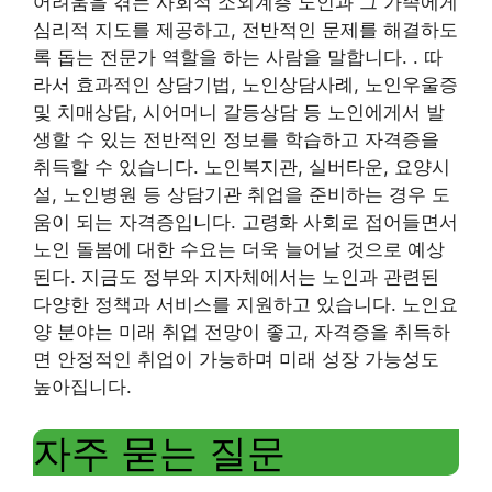
어려움을 겪는 사회적 소외계층 노인과 그 가족에게
심리적 지도를 제공하고, 전반적인 문제를 해결하도
록 돕는 전문가 역할을 하는 사람을 말합니다. . 따
라서 효과적인 상담기법, 노인상담사례, 노인우울증
및 치매상담, 시어머니 갈등상담 등 노인에게서 발
생할 수 있는 전반적인 정보를 학습하고 자격증을
취득할 수 있습니다. 노인복지관, 실버타운, 요양시
설, 노인병원 등 상담기관 취업을 준비하는 경우 도
움이 되는 자격증입니다. 고령화 사회로 접어들면서
노인 돌봄에 대한 수요는 더욱 늘어날 것으로 예상
된다. 지금도 정부와 지자체에서는 노인과 관련된
다양한 정책과 서비스를 지원하고 있습니다. 노인요
양 분야는 미래 취업 전망이 좋고, 자격증을 취득하
면 안정적인 취업이 가능하며 미래 성장 가능성도
높아집니다.
자주 묻는 질문