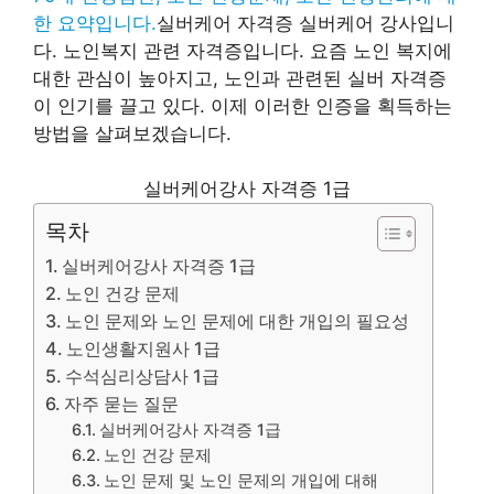
한 요약입니다.
실버케어 자격증 실버케어 강사입니
다. 노인복지 관련 자격증입니다. 요즘 노인 복지에
대한 관심이 높아지고, 노인과 관련된 실버 자격증
이 인기를 끌고 있다. 이제 이러한 인증을 획득하는
방법을 살펴보겠습니다.
실버케어강사 자격증 1급
목차
실버케어강사 자격증 1급
노인 건강 문제
노인 문제와 노인 문제에 대한 개입의 필요성
노인생활지원사 1급
수석심리상담사 1급
자주 묻는 질문
실버케어강사 자격증 1급
노인 건강 문제
노인 문제 및 노인 문제의 개입에 대해