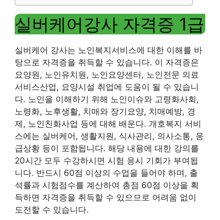
실버케어강사 자격증 1급
실버케어 강사는 노인복지서비스에 대한 이해를 바
탕으로 자격증을 취득할 수 있습니다. 이 자격증은
요양원, 노인유치원, 노인요양센터, 노인전문 의료
서비스산업, 요양시설 취업에 도움이 될 수 있습니
다. 노인을 이해하기 위해 노인이슈와 고령화사회,
노령화, 노후생활, 치매와 장기요양, 치매예방, 경
제, 노인친화사업 등에 대해 배운다. 개호복지 서비
스에는 실버케어, 생활지원, 식사관리, 의사소통, 응
급상황 등이 포함됩니다. 해당 내용에 대한 강의를
20시간 모두 수강하시면 시험 응시 기회가 부여됩
니다. 반드시 60점 이상의 수업을 들어야 하며, 출
석률과 시험점수를 계산하여 총점 60점 이상을 획
득하면 자격증을 취득할 수 있으므로 어려움 없이
도전할 수 있습니다.