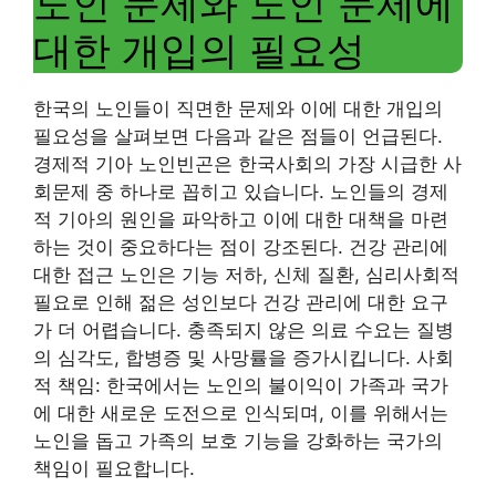
노인 문제와 노인 문제에
대한 개입의 필요성
한국의 노인들이 직면한 문제와 이에 대한 개입의
필요성을 살펴보면 다음과 같은 점들이 언급된다.
경제적 기아 노인빈곤은 한국사회의 가장 시급한 사
회문제 중 하나로 꼽히고 있습니다. 노인들의 경제
적 기아의 원인을 파악하고 이에 대한 대책을 마련
하는 것이 중요하다는 점이 강조된다. 건강 관리에
대한 접근 노인은 기능 저하, 신체 질환, 심리사회적
필요로 인해 젊은 성인보다 건강 관리에 대한 요구
가 더 어렵습니다. 충족되지 않은 의료 수요는 질병
의 심각도, 합병증 및 사망률을 증가시킵니다. 사회
적 책임: 한국에서는 노인의 불이익이 가족과 국가
에 대한 새로운 도전으로 인식되며, 이를 위해서는
노인을 돕고 가족의 보호 기능을 강화하는 국가의
책임이 필요합니다.