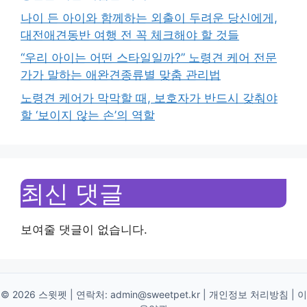
나이 든 아이와 함께하는 외출이 두려운 당신에게,
대전애견동반 여행 전 꼭 체크해야 할 것들
“우리 아이는 어떤 스타일일까?” 노령견 케어 전문
가가 말하는 애완견종류별 맞춤 관리법
노령견 케어가 막막할 때, 보호자가 반드시 갖춰야
할 ‘보이지 않는 손’의 역할
최신 댓글
보여줄 댓글이 없습니다.
© 2026 스윗펫 | 연락처:
admin@sweetpet.kr
|
개인정보 처리방침
|
이