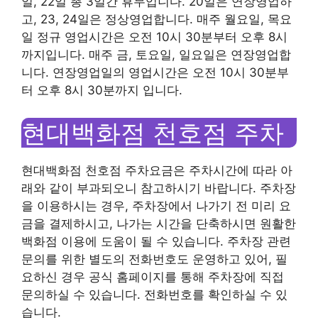
일, 22일 총 3일간 휴무입니다. 20일은 연장영업하
고, 23, 24일은 정상영업합니다. 매주 월요일, 목요
일 정규 영업시간은 오전 10시 30분부터 오후 8시
까지입니다. 매주 금, 토요일, 일요일은 연장영업합
니다. 연장영업일의 영업시간은 오전 10시 30분부
터 오후 8시 30분까지 입니다.
현대백화점 천호점 주차
현대백화점 천호점 주차요금은 주차시간에 따라 아
래와 같이 부과되오니 참고하시기 바랍니다. 주차장
을 이용하시는 경우, 주차장에서 나가기 전 미리 요
금을 결제하시고, 나가는 시간을 단축하시면 원활한
백화점 이용에 도움이 될 수 있습니다. 주차장 관련
문의를 위한 별도의 전화번호도 운영하고 있어, 필
요하신 경우 공식 홈페이지를 통해 주차장에 직접
문의하실 수 있습니다. 전화번호를 확인하실 수 있
습니다.