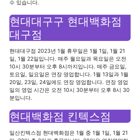
수 있습니다.
현대대구구 현대백화점
대구점
현대대구점 2023년 1월 휴무일은 1월 1일, 1월 21
일, 1월 22일입니다. 매주 월요일과 목요일은 오전
10시 30분부터 오후 8시까지입니다. 매주 금요일,
토요일, 일요일은 연장 영업합니다. 1월 13일과 1월
20일, 23일, 24일에도 연장 영업합니다. 연장 영업
일의 영업 시간은 오전 10시 30분부터 오후 8시 30
분입니다.
현대백화점 킨텍스점
일산킨텍스점 현대백화점은 1월 중 1월 1일, 1월 21