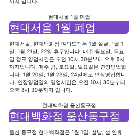
까지 입니다.
현대서울 1월 폐업
현대서울 1월 폐업
현대서울, 현대백화점 여의도점은 1월 설날, 1월 1
일, 1월 21일, 22일 휴무입니다. 매주 월요일, 목요
일 정규 영업시간은 오전 10시 30분부터 오후 8시
까지입니다. 매주 금, 토요일, 일요일은 연장영업합
니다. 1월 20일, 1월 23일, 24일에도 연장영업합니
다. 연장영업일의 영업시간은 오전 10시 30분부터
오후 8시 30분까지 입니다.
현대백화점 울산동구점
현대백화점 울산동구점
울산 동구점 현대백화점은 1월 1일, 설날, 설 연휴