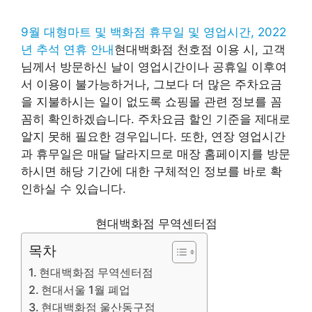
9월 대형마트 및 백화점 휴무일 및 영업시간, 2022
년 추석 연휴 안내
현대백화점 천호점 이용 시, 고객
님께서 방문하신 날이 영업시간이나 공휴일 이후여
서 이용이 불가능하거나, 그보다 더 많은 주차요금
을 지불하시는 일이 없도록 쇼핑몰 관련 정보를 꼼
꼼히 확인하겠습니다. 주차요금 할인 기준을 제대로
알지 못해 필요한 경우입니다. 또한, 연장 영업시간
과 휴무일은 매달 달라지므로 매장 홈페이지를 방문
하시면 해당 기간에 대한 구체적인 정보를 바로 확
인하실 수 있습니다.
현대백화점 무역센터점
목차
현대백화점 무역센터점
현대서울 1월 폐업
현대백화점 울산동구점