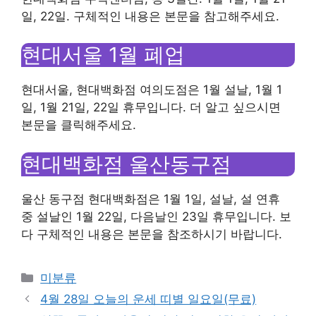
일, 22일. 구체적인 내용은 본문을 참고해주세요.
현대서울 1월 폐업
현대서울, 현대백화점 여의도점은 1월 설날, 1월 1
일, 1월 21일, 22일 휴무입니다. 더 알고 싶으시면
본문을 클릭해주세요.
현대백화점 울산동구점
울산 동구점 현대백화점은 1월 1일, 설날, 설 연휴
중 설날인 1월 22일, 다음날인 23일 휴무입니다. 보
다 구체적인 내용은 본문을 참조하시기 바랍니다.
Categories
미분류
4월 28일 오늘의 운세 띠별 일요일(무료)