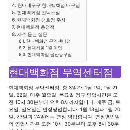
현대대구구 현대백화점 대구점
현대백화점 킨텍스점
현대백화점 천호점 주차
현대백화점 충청점
자주 묻는 질문
현대백화점 무역센터점
현대서울 1월 폐업
현대백화점 울산동구점
현대백화점 무역센터점
현대백화점 무역센터점, 총 3일간: 1월 1일, 1월 21
일, 22일. 매주 월요일, 목요일 정규 영업시간은 오
전 10시 30분부터 오후 8시까지입니다. 매주 금, 토
요일, 일요일은 연장영업합니다. 1월 13일과 1월 20
일, 23일과 24일에는 연장 영업합니다. 연장영업일
의 영업시간은 오전 10시 30분부터 오후 8시 30분