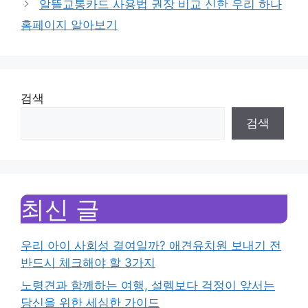
알뜰교통카드 사용법 권장 비교 신한 우리 하나
홈페이지 알아보기
검색
검색
최신 글
우리 아이 사회성 결여일까? 애견유치원 보내기 전
반드시 체크해야 할 3가지
노령견과 함께하는 여행, 설렘보다 걱정이 앞서는
당신을 위한 세심한 가이드