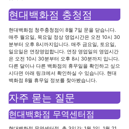
현대백화점 충청점
현대백화점 청주충청점이 8월 7일 문을 닫습니다.
매주 월요일, 목요일 정상 영업시간은 오전 10시 30
분부터 오후 8시까지입니다. 매주 금요일, 토요일,
일요일은 연장영업합니다. 연장 영업일의 영업시간
은 오전 10시 30분부터 오후 8시 30분까지 입니다.
다른 달이나 다른 백화점의 휴무일을 확인하고 싶으
시다면 아래 링크에서 확인하실 수 있습니다. 현대
백화점 8월 휴무일 정보를 찾아봤습니다.
자주 묻는 질문
현대백화점 무역센터점
현대백화점 무역센터점, 총 3일간: 1월 1일, 1월 21