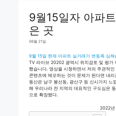
9월15일자 아파
은 곳
06월 21일
9월 15일 현재 아파트 실거래가 변동폭 심해
TV 라이브 20202 광역시 위치검토 및 평가
했습니다. 영상을 시청하면서 저의 주관적인
콘텐츠에 메모하는 것이 문제가 된다면 내리겠
동산은 남구 봉선동, 광산구 등 신시가지 느
해 우리나라 전 지역의 대표적인 구도심은 동
으로 확장됐다.
2022