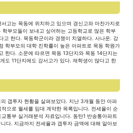
반고 강서고는 목동에 위치하고 있으며 경신고와 마찬가지로
많은 학부모들이 보내고 싶어하는 고등학교로 많은 학부
다고 한다. 목동학군이라 경쟁이 치열하다. 사나운. 강
럼 학부모의 대학 진학률이 높은 아파트로 목동 학원가
 한다. 소문에 따르면 목동 13단지와 목동 14단지는
게도 11단지에도 강서고가 있다. 재학생이 많다고 한
의 갭투자 현황을 살펴보았다. 지난 3개월 동안 아파
목적으로 월세를 임대 계약한 목록입니다. 전세율이 순
국토교통부 실거래분석 자료입니다. 동탄1 반송통아파트
합니다. 지금까지 전세율과 갭투자 금액에 대해 알아보