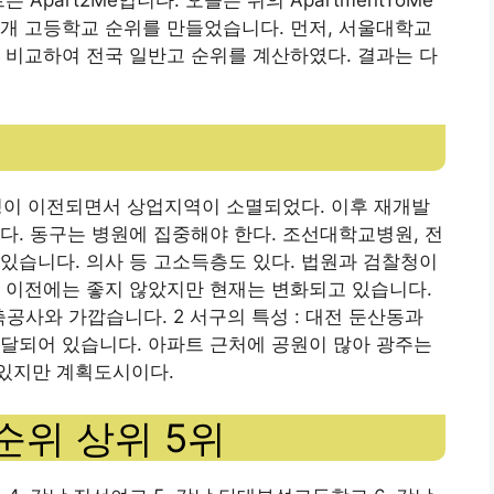
 5개 고등학교 순위를 만들었습니다. 먼저, 서울대학교
 비교하여 전국 일반고 순위를 계산하였다. 결과는 다
청이 이전되면서 상업지역이 소멸되었다. 이후 재개발
다. 동구는 병원에 집중해야 한다. 조선대학교병원, 전
있습니다. 의사 등 고소득층도 있다. 법원과 검찰청이
 이전에는 좋지 않았지만 현재는 변화되고 있습니다.
공사와 가깝습니다. 2 서구의 특성 : 대전 둔산동과
달되어 있습니다. 아파트 근처에 공원이 많아 광주는
있지만 계획도시이다.
순위 상위 5위