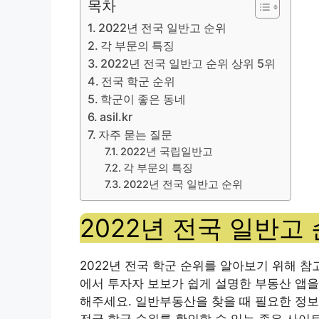
목차
2022년 전국 일반고 순위
각 부문의 특징
2022년 전국 일반고 순위 상위 5위
전국 학군 순위
학군이 좋은 동네
asil.kr
자주 묻는 질문
2022년 국립일반고
각 부문의 특징
2022년 전국 일반고 순위
2022년 전국 일반고
2022년 전국 학군 순위를 알아보기 위해 참
에서 투자자 보보가 쉽게 설명한 부동산 앱을
해주세요. 일반부동산을 찾을 때 필요한 정보
전국 학군 순위를 확인할 수 있는 좋은 사이트는 