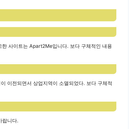
고한 사이트는 Apart2Me입니다. 보다 구체적인 내용
청이 이전되면서 상업지역이 소멸되었다. 보다 구체적
바랍니다.