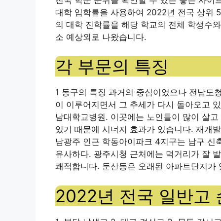
대학 입학률을 사용하여 2022년 전국 상위
의 대학 진학률을 해당 학교의 전체 학생수와
소 예상외로 나왔습니다.
각 부문의 특징
1 동구의 특징 과거의 중심이었으나 전남도
이 이루어지면서 그 추세가 다시 돌아오고 있
남대학교병원. 이곳에는 노인들이 많이 살고 
있기 때문에 시너지 효과가 있습니다. 재개발
남광주 인근 학동아이파크 4지구는 남구 신축
유사하다. 광주시청 근처에는 먹거리가 잘 발
쾌적합니다. 둔산동은 오래된 아파트단지가 
2022년 전국 일반고 