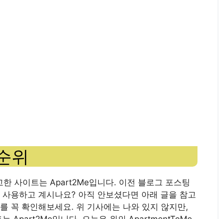
 순위
고한 사이트는 Apart2Me입니다. 이전 블로그 포스팅
 사용하고 계시나요? 아직 안보셨다면 아래 글을 참고
를 꼭 확인해보세요. 위 기사에는 나와 있지 않지만,
Apart2Me입니다. 오늘은 위의 ApartmentToMe