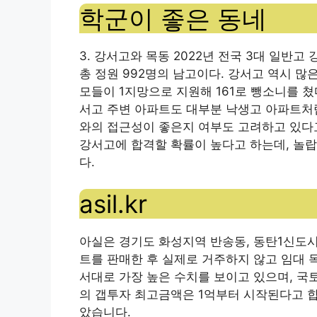
학군이 좋은 동네
3. 강서고와 목동 2022년 전국 3대 일
총 정원 992명의 남고이다. 강서고 역시 
모들이 1지망으로 지원해 161로 뺑소니를 쳤
서고 주변 아파트도 대부분 낙생고 아파트처
와의 접근성이 좋은지 여부도 고려하고 있다고
강서고에 합격할 확률이 높다고 하는데, 놀랍
다.
asil.kr
아실은 경기도 화성지역 반송동, 동탄1신도시
트를 판매한 후 실제로 거주하지 않고 임대 
서대로 가장 높은 수치를 보이고 있으며, 
의 갭투자 최고금액은 1억부터 시작된다고 
았습니다.