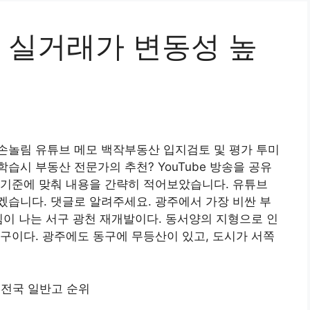
트 실거래가 변동성 높
손놀림 유튜브 메모 백작부동산 입지검토 및 평가 투미
 학습시 부동산 전문가의 추천? YouTube 방송을 공유
 기준에 맞춰 내용을 간략히 적어보았습니다. 유튜브
습니다. 댓글로 알려주세요. 광주에서 가장 비싼 부
낌이 나는 서구 광천 재개발이다. 동서양의 지형으로 인
구이다. 광주에도 동구에 무등산이 있고, 도시가 서쪽
년 전국 일반고 순위