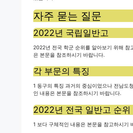
자주 묻는 질문
2022년 국립일반고
2022년 전국 학군 순위를 알아보기 위해 참
은 본문을 참조하시기 바랍니다.
각 부문의 특징
1 동구의 특징 과거의 중심이었으나 전남도
인 내용은 본문을 참조하시기 바랍니다.
2022년 전국 일반고 순위
1 보다 구체적인 내용은 본문을 참고하시기 