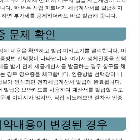
니다. 한 번은 사업 파트너가 세금계산서를 발급하지
 하면 부가세를 공제하더라도 바로 발급해 줍니다.
증 문제 확인
성된 내용을 확인하고 발급 미리보기를 클릭합니다. 미
인증방법 선택창이 나타납니다. 여기서 생체인증을 선택
결제를 받기 전에 세금계산서를 발급하는 경우 청구를 체
는 경우 영수증을 체크합니다. 인증방법 선택창이 나
정보가 인식되면 전자세금계산서 발급이 완료됩니다.
 발급용 보안카드를 사용하여 계산서를 발급할 수도
문에 이미지가 많지만, 직접 시도해보면 절차와 인증
계약내용이 변경된 경우