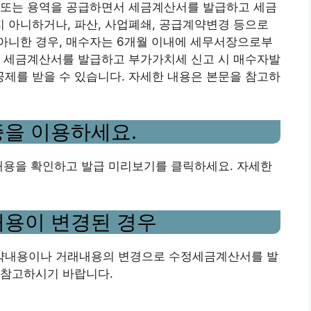
 또는 용역을 공급하면서 세금계산서를 발급하고 세금
 아니하거나, 파산, 사업폐쇄, 공급계약변경 등으로
아니한 경우, 매수자는 6개월 이내에 세무서장으로부
한 세금계산서를 발급하고 부가가치세 신고 시 매수자발
제를 받을 수 있습니다. 자세한 내용은 본문을 참고하
증을 이용하세요.
내용을 확인하고 발급 미리보기를 클릭하세요. 자세한
내용이 변경된 경우
약내용이나 거래내용의 변경으로 수정세금계산서를 발
 참고하시기 바랍니다.