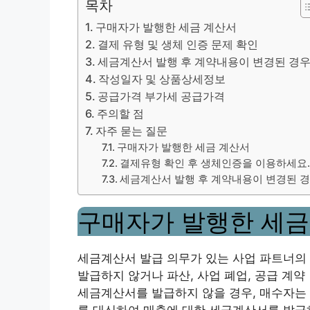
목차
구매자가 발행한 세금 계산서
결제 유형 및 생체 인증 문제 확인
세금계산서 발행 후 계약내용이 변경된 경
작성일자 및 상품상세정보
공급가격 부가세 공급가격
주의할 점
자주 묻는 질문
구매자가 발행한 세금 계산서
결제유형 확인 후 생체인증을 이용하세요
세금계산서 발행 후 계약내용이 변경된 
구매자가 발행한 세금
세금계산서 발급 의무가 있는 사업 파트너의
발급하지 않거나 파산, 사업 폐업, 공급 계
세금계산서를 발급하지 않을 경우, 매수자는
를 대신하여 매출에 대한 세금계산서를 발급