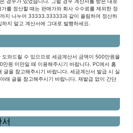
않은 경우가 있었습니다. 그럴 경우 계산서를 받은 대로
매가를 정산할 때는 판매가와 회사 수수료를 제외한 정
지 나누어 33333.33333과 같이 올림하여 정산하
기입하지 말고 계산서에 그대로 발행하세요.
도와드릴 수 있으므로 세금계산서 금액이 500만원을
0만원 미만일 때 이용해주시기 바랍니다. PC에서 홈
 글을 참고해주시기 바랍니다. 세금계산서 발급 시 실
아래 글을 참고해주시기 바랍니다. 재발급 없이 간단
산서