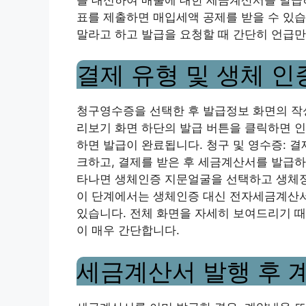
표를 제출하면 매입세액 공제를 받을 수 있습
말라고 하고 발급을 요청할 때 간단히 언급만
결제 유형 및 생체 인
청구영수증을 선택한 후 발급정보 화면의 작
리보기 화면 하단의 발급 버튼을 클릭하면 
하면 발급이 완료됩니다. 청구 및 영수증: 
크하고, 결제를 받은 후 세금계산서를 발급하
타나면 생체인증 지문얼굴을 선택하고 생체
이 단계에서는 생체인증 대신 전자세금계산서
있습니다. 전체 화면을 자세히 보여드리기 때
이 매우 간단합니다.
세금계산서 발행 후 