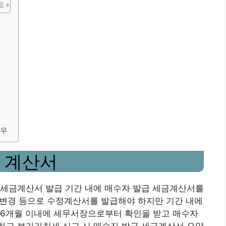
우
.
경우
 계산서
 세금계산서 발급 기간 내에 매수자 발급 세금계산서를
약 변경 등으로 수정계산서를 발급해야 하지만 기간 내에
 6개월 이내에 세무서장으로부터 확인을 받고 매수자
하고 부가가치세 신고 시 매수자 발급 세금계산서 요약