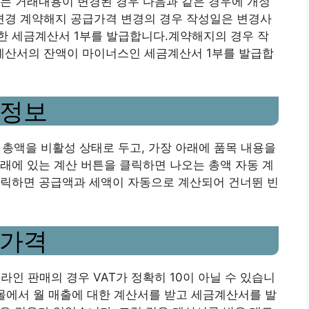
는 거래내용이 변경된 경우 다음과 같은 경우에 개정
경 계약해지 공급가격 변경의 경우 작성일은 변경사
한 세금계산서 1부를 발급합니다.계약해지의 경우 작
계산서의 잔액이 마이너스인 세금계산서 1부를 발급합
세정보
, 총액을 비활성 상태로 두고, 가장 아래에 품목 내용을
래에 있는 계산 버튼을 클릭하면 나오는 총액 자동 계
클릭하면 공급액과 세액이 자동으로 계산되어 건너뛴 빈
급가격
라인 판매의 경우 VAT가 정확히 10이 아닐 수 있습니
쇼핑몰에서 월 매출에 대한 계산서를 받고 세금계산서를 발