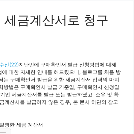
및 세금계산서로 청구
수신(22)
지난번에 구매확인서 발급 신청방법에 대해
에 대한 자세한 안내를 해드렸으니, 블로그를 처음 방
터는 구매확인서 발급을 위한 세금계산서 입력의 마지
력방법은 구매확인서 발급 기준일, 구매확인서 신청일
소기업 세금계산서를 발급 또는 발급하였고, 소유 및 확
세금계산서를 발급하지 않은 경우, 본 문서 하단의 참고
발행한 세금 계산서