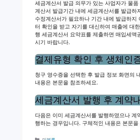
세금계산서 발급 의무가 있는 사업자가 물품
계산서 발급기간 내에 세금계산서를 발급하지
수정계산서가 필요하나 기간 내에 발급하지 
터 확인을 받고 자기를 대신하여 매출에 대
행 세금계산서 요약표를 제출하면 매입세액공
시기 바랍니다.
결제유형 확인 후 생체인
청구 영수증을 선택한 후 발급 정보 화면의 
내용은 본문을 참조하세요.
세금계산서 발행 후 계약
다음은 이미 세금계산서를 발행하였으나 계
행하는 경우입니다. 구체적인 내용은 본문을
Categories
미분류