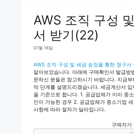
AWS 조직 구성 
서 받기(22)
07월 18일
AWS 조직 구성 및 세금 송장을 통한 청구서 
알아보았습니다. 아래에 구매확인서 발급방법
문하신 분들은 참고하시기 바랍니다. 지금부
막 단계를 설명드리겠습니다. 세금계산서 입
을 기준으로 합니다. 1. 공급업체가 이미 중
인이 가능한 경우 2. 공급업체가 중소기업 
사항에 따라 절차가 달라집니다.
구매자가 