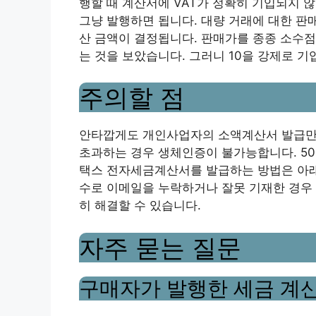
행할 때 계산서에 VAT가 정확히 기입되지 
그냥 발행하면 됩니다. 대량 거래에 대한 판
산 금액이 결정됩니다. 판매가를 종종 소수점까
는 것을 보았습니다. 그러니 10을 강제로 
주의할 점
안타깝게도 개인사업자의 소액계산서 발급만 
초과하는 경우 생체인증이 불가능합니다. 50
택스 전자세금계산서를 발급하는 방법은 아래
수로 이메일을 누락하거나 잘못 기재한 경우 
히 해결할 수 있습니다.
자주 묻는 질문
구매자가 발행한 세금 계