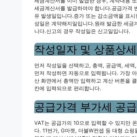
세금계산서를 이미 발급한 경우, 계약내용 또
세금계산서를 발급하여야 합니다.공급가격 변
유 발생일입니다.증가 또는 감소금액을 표시
성일은 계약해지일입니다.원래 발급한 세금
니다.신고의 경우 작성일은 신고일입니다.
작성일자 및 상품상
먼저 작성일을 선택하고, 총액, 공급액, 세액
먼저 작성하면 자동으로 입력됩니다. 가장 아
산 화면에서 총액만 입력하고 계산 버튼을 
칸에 입력되므로 편리합니다.
공급가격 부가세 공
VAT는 공급가의 10으로 입력할 수 있지만 온
다. 11번가, G마켓, 더블W컨셉 등 대형 