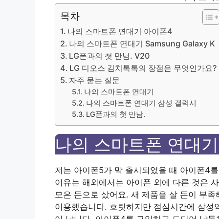
목차
나의 스마트폰 연대기 아이폰4
나의 스마트폰 연대기 Samsung Galaxy K
LG폰과의 첫 만남. V20
LG 디오스 김치톡톡의 장점은 무엇인가요?
자주 묻는 질문
나의 스마트폰 연대기
나의 스마트폰 연대기 삼성 갤럭시
LG폰과의 첫 만남.
나의 스마트폰 연대기
저는 아이폰5가 막 출시되었을 때 아이폰4를
이유는 해외에서는 아이폰 외에 다른 것은 
모은 돈으로 샀어요. 새 제품을 살 돈이 부
이용했습니다. 흐릿하지만 점심시간에 삼성역
이 납니다. 아이폰4를 구입하고 드디어 남들