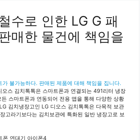
철수로 인한 LG G 패
 판매한 물건에 책임을
트가 불가능하다. 판매된 제품에 대해 책임을 집니다.
디오스 김치톡톡은 스마트폰과 연결되는 491리터 냉장
모든 스마트폰과 연동되어 전용 앱을 통해 다양한 상황
 LG 김치냉장고인 LG 디오스 김치톡톡은 다목적 보관
냉장고라기보다는 김치보관에 특화된 일반 냉장고로 보
트폰 연대기 아이폰4