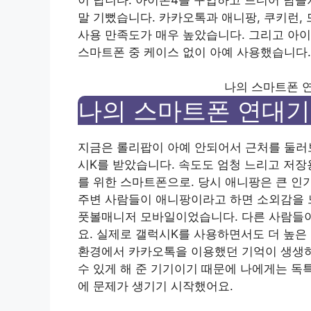
말 기뻤습니다. 카카오톡과 애니팡, 쿠키런,
사용 만족도가 매우 높았습니다. 그리고 아이
스마트폰 중 케이스 없이 아예 사용했습니다.
나의 스마트폰 연대기
나의 스마트폰 연대기 Sa
지금은 롤리팝이 아예 안되어서 근처를 둘러보
시K를 받았습니다. 속도도 엄청 느리고 저
를 위한 스마트폰으로. 당시 애니팡은 큰 인
주변 사람들이 애니팡이라고 하면 소외감을 
풋볼매니저 모바일이었습니다. 다른 사람들이
요. 실제로 갤럭시K를 사용하면서도 더 높은
환경에서 카카오톡을 이용했던 기억이 생생하
수 있게 해 준 기기이기 때문에 나에게는 독
에 문제가 생기기 시작했어요.