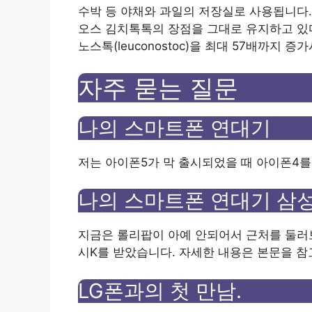
수박 등 야채와 과일의 저장실로 사용됩니다.
오스 김치톡톡의 장점을 그대로 유지하고 있다
노스톡(leuconostoc)을 최대 57배까지 
자주 묻는 질문
나의 스마트폰 연대기
저는 아이폰5가 막 출시되었을 때 아이폰4를
나의 스마트폰 연대기 삼
지금은 롤리팝이 아예 안되어서 근처를 둘러보
시K를 받았습니다. 자세한 내용은 본문을 참
LG폰과의 첫 만남.