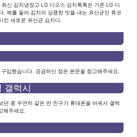
 최신 김치냉장고 LG 디오스 김치톡톡은 기존 LG 디
. 예를 들어 김치의 상큼한 맛을 내는 유산균인 류코
증가시킨 새로운 유산균 김치다.
 구입했습니다. 궁금하신 점은 본문을 참고해주세요.
성 갤럭시
던 중 우연히 같은 반 친구가 휴대폰을 바꿔서 갤럭
고해주세요.