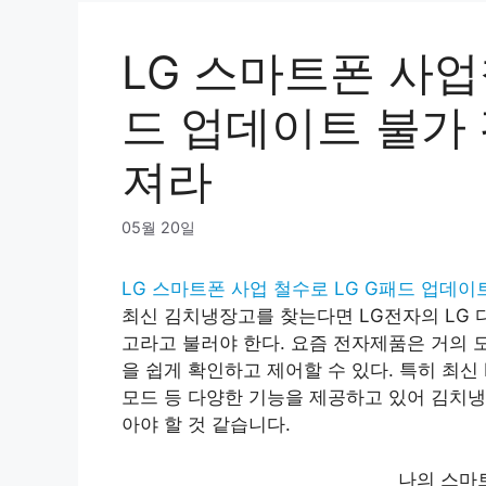
LG 스마트폰 사업
드 업데이트 불가
져라
05월 20일
LG 스마트폰 사업 철수로 LG G패드 업데이
최신 김치냉장고를 찾는다면 LG전자의 LG 
고라고 불러야 한다. 요즘 전자제품은 거의 
을 쉽게 확인하고 제어할 수 있다. 특히 최신
모드 등 다양한 기능을 제공하고 있어 김치
아야 할 것 같습니다.
나의 스마