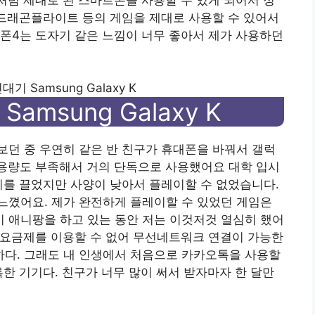
 드래곤플라이트 등의 게임을 제대로 사용할 수 있어서
폰4는 도자기 같은 느낌이 너무 좋아서 제가 사용하던
 Samsung Galaxy K
msung Galaxy K
던 중 우연히 같은 반 친구가 휴대폰을 바꿔서 갤럭
장용량도 부족해서 거의 단독으로 사용했어요 대학 입시
기를 끌었지만 사양이 낮아서 플레이할 수 없었습니다.
느꼈어요. 제가 완전하게 플레이할 수 있었던 게임은
 애니팡을 하고 있는 동안 저는 이것저것 열심히 했어
 요금제를 이용할 수 없어 무선네트워크 연결이 가능한
다. 그래도 내 인생에서 처음으로 카카오톡을 사용할
특한 기기다. 친구가 너무 많이 써서 받자마자 한 달만