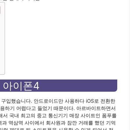
 아이폰4
 구입했습니다. 안드로이드만 사용하다 iOS로 전환한
사용하기 어렵다고 들었기 때문이다. 아르바이트하면서
족해서 국내 최고의 중고 통신기기 매장 사이트인 폼푸를
과 역삼역 사이에서 회사원과 잠깐 거래를 했던 기억
처럼 제대로 된 스마트폰을 사용할 수 있게 되어서 정