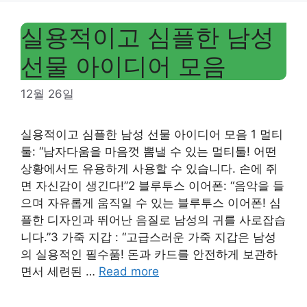
실용적이고 심플한 남성
선물 아이디어 모음
12월 26일
실용적이고 심플한 남성 선물 아이디어 모음 1 멀티
툴: “남자다움을 마음껏 뽐낼 수 있는 멀티툴! 어떤
상황에서도 유용하게 사용할 수 있습니다. 손에 쥐
면 자신감이 생긴다!”2 블루투스 이어폰: “음악을 들
으며 자유롭게 움직일 수 있는 블루투스 이어폰! 심
플한 디자인과 뛰어난 음질로 남성의 귀를 사로잡습
니다.”3 가죽 지갑 : “고급스러운 가죽 지갑은 남성
의 실용적인 필수품! 돈과 카드를 안전하게 보관하
면서 세련된 …
Read more