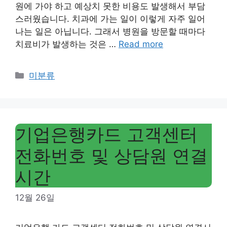
원에 가야 하고 예상치 못한 비용도 발생해서 부담
스러웠습니다. 치과에 가는 일이 이렇게 자주 일어
나는 일은 아닙니다. 그래서 병원을 방문할 때마다
치료비가 발생하는 것은 …
Read more
Categories
미분류
기업은행카드 고객센터
전화번호 및 상담원 연결
시간
12월 26일