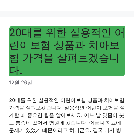
20대를 위한 실용적인 어
린이보험 상품과 치아보
험 가격을 살펴보겠습니
다.
12월 26일
20대를 위한 실용적인 어린이보험 상품과 치아보험
가격을 살펴보겠습니다. 실용적인 어린이 보험을 설
계할 때 중요한 팁을 알아보세요. 어느 날 잇몸이 붓
고 통증이 있어서 병원에 갔습니다. 어금니 치료에
문제가 있었기 때문이라고 하더군요. 결국 다시 병