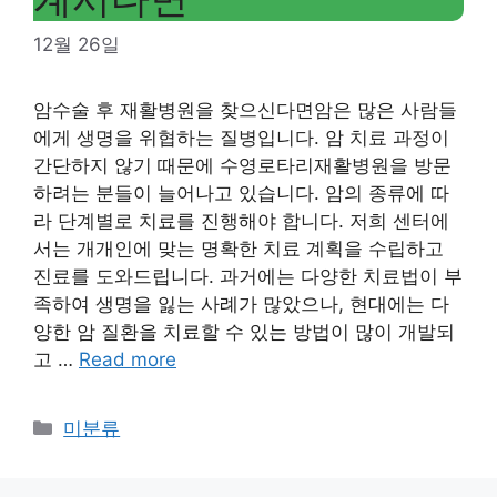
12월 26일
암수술 후 재활병원을 찾으신다면암은 많은 사람들
에게 생명을 위협하는 질병입니다. 암 치료 과정이
간단하지 않기 때문에 수영로타리재활병원을 방문
하려는 분들이 늘어나고 있습니다. 암의 종류에 따
라 단계별로 치료를 진행해야 합니다. 저희 센터에
서는 개개인에 맞는 명확한 치료 계획을 수립하고
진료를 도와드립니다. 과거에는 다양한 치료법이 부
족하여 생명을 잃는 사례가 많았으나, 현대에는 다
양한 암 질환을 치료할 수 있는 방법이 많이 개발되
고 …
Read more
Categories
미분류