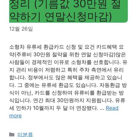
정리 (기름값 30만원 절
약하기 연말신청마감)
12월 26일
소형차 유류세 환급카드 신청 및 요건 카드혜택 요
약(주류비 30만원 절약을 위한 연말 신청마감)많은
사람들이 경제적인 이유로 소형차를 선호합니다. 유
지 관리 비용이 저렴하고 특히 주차 측면에서 유리
합니다. 정부에서도 많은 혜택을 제공하고 있습니
다. 그 중에는 유류세 환급도 있습니다. 자동환급 방
식이 아닌, 카드를 신청하여 유류비를 환급받는 방
식입니다. 연간 최대 30만원까지 지원됩니다. 유류
세 인하가 10월까지 두 달 더 연장됐다. …
Read
more
Categories
미분류