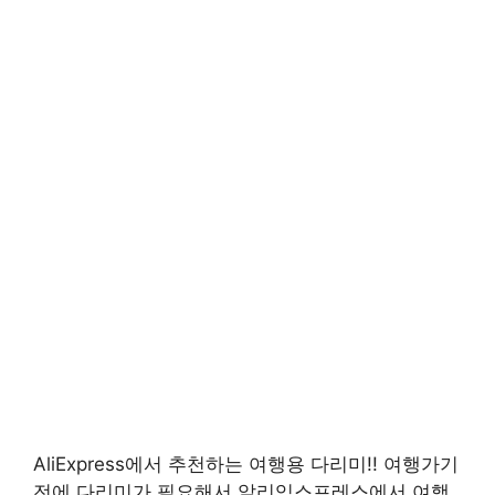
AliExpress에서 추천하는 여행용 다리미!! 여행가기
전에 다리미가 필요해서 알리익스프레스에서 여행