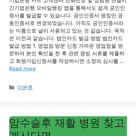
기업은행 카드 고객센터 전화번호 및 상담원 연결시
간기업은행 모바일뱅킹 앱을 통해서도 쉽게 공인인
증서를 발급할 수 있습니다. 공인인증서 명칭만 공
동인증서로 변경되었습니다. 아직도 공인인증서라
는 이름으로 널리 사용되고 있는 것 같습니다. 목적
은 이전과 같습니다. 법인카드 발급 방법 법인카드
발급 방법 1. 영업점 방문 신청 가까운 영업점을 방
문하여 본인 확인을 한 후 관련 증빙 서류를 제출하
고 회원가입신청서를 작성하시면 소정의 심사를 …
Read more
Categories
미분류
암수술후 재활 병원 찾고
계시다면