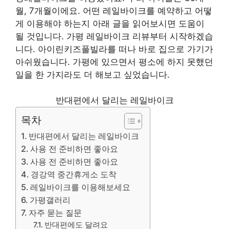
월, 7개월이에요. 어떤 레일바이크를 예약하고 어떻
게 이용해야 하는지 아래 글을 읽어보시면 도움이
될 것입니다. 가평 레일바이크 리뷰부터 시작하겠습
니다. 아이린키즈풀빌라를 떠나 바로 집으로 가기가
아쉬웠습니다. 가평에 있으면서 평소에 하지 못했던
일을 한 가지라도 더 해보고 싶었습니다.
반대편에서 달리는 레일바이크
목차
반대편에서 달리는 레일바이크
사용 전 준비하면 좋아요
사용 전 준비하면 좋아요
경강역 중간휴게소 도착
레일바이크를 이용해보세요
가평갤러리
자주 묻는 질문
반대편에도 달려요