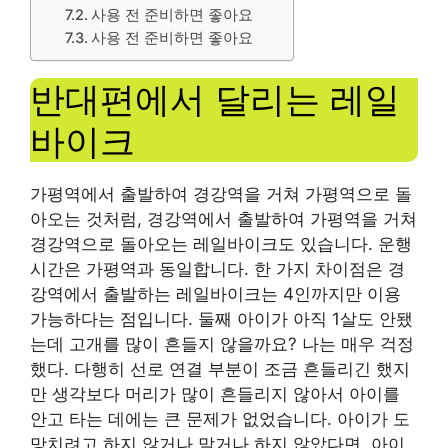
사용 전 준비하면 좋아요
사용 전 준비하면 좋아요
반대편에서 달리는 레일
바이크
가평역에서 출발하여 경강역을 거쳐 가평역으로 돌
아오는 것처럼, 경강역에서 출발하여 가평역을 거쳐
경강역으로 돌아오는 레일바이크도 있습니다. 운행
시간은 가평역과 동일합니다. 한 가지 차이점은 경
강역에서 출발하는 레일바이크는 4인까지만 이용
가능하다는 점입니다. 둘째 아이가 아직 1살도 안됐
는데 고개를 많이 흔들지 않을까요? 나는 매우 걱정
했다. 다행히 선로 연결 부분이 조금 흔들리긴 했지
만 생각보다 머리가 많이 흔들리지 않아서 아이를
안고 타는 데에는 큰 문제가 없었습니다. 아이가 도
망치려고 하지 않거나 말거나 하지 않았다면, 아이