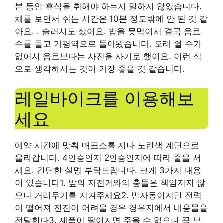
분 동안 휴식을 취해야 하는지 말하지 않았습니다.
체를 보면서 쉬는 시간은 10분 정도밖에 안 된 것 같
아요. . 슬러시도 샀어요. 밥을 못먹어서 결국 음료
수를 들고 가평역으로 돌아왔습니다. 오래 쉴 수가
없어서 음료보다는 사진을 사기로 했어요. 이런 식
으로 생각하시는 것이 가장 좋을 것 같습니다.
레일바이크를 이용해보
세요
예약 시간에 맞춰 매표소를 지나 노란색 계단으로
올라갑니다. 4인승인지 2인승인지에 따라 줄을 서
세요. 간단한 설명 부탁드립니다. 크게 3가지 내용
이 있습니다1. 앞의 자전거와의 충돌은 책임지지 않
으니 거리두기를 지켜주세요2. 반자동이지만 전력
이 떨어져 전진이 어려울 경우 경유지에서 내용물을
전달한다3. 제품이 떨어지면 주울 수 없으니 꼭 보