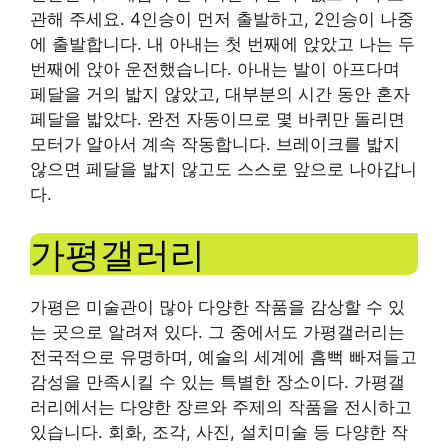
관해 주세요. 4인승이 먼저 출발하고, 2인승이 나중
에 출발합니다. 내 아내는 첫 번째에 앉았고 나는 두
번째에 앉아 운전했습니다. 아내는 발이 아프다며
페달을 거의 밟지 않았고, 대부분의 시간 동안 혼자
페달을 밟았다. 완전 자동이므로 몇 바퀴만 돌리면
모터가 알아서 계속 작동합니다. 브레이크를 밟지
않으면 페달을 밟지 않고도 스스로 앞으로 나아갑니
다.
가평갤러리
가평은 미술관이 많아 다양한 작품을 감상할 수 있
는 곳으로 알려져 있다. 그 중에서도 가평갤러리는
전국적으로 유명하며, 예술의 세계에 흠뻑 빠져들고
감성을 만족시킬 수 있는 특별한 장소이다. 가평갤
러리에서는 다양한 장르와 주제의 작품을 전시하고
있습니다. 회화, 조각, 사진, 설치미술 등 다양한 작