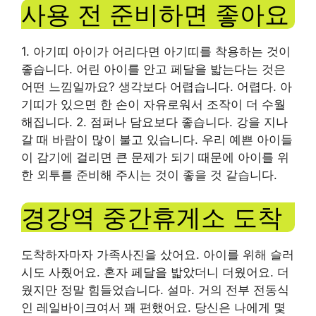
사용 전 준비하면 좋아요
1. 아기띠 아이가 어리다면 아기띠를 착용하는 것이
좋습니다. 어린 아이를 안고 페달을 밟는다는 것은
어떤 느낌일까요? 생각보다 어렵습니다. 어렵다. 아
기띠가 있으면 한 손이 자유로워서 조작이 더 수월
해집니다. 2. 점퍼나 담요보다 좋습니다. 강을 지나
갈 때 바람이 많이 불고 있습니다. 우리 예쁜 아이들
이 감기에 걸리면 큰 문제가 되기 때문에 아이를 위
한 외투를 준비해 주시는 것이 좋을 것 같습니다.
경강역 중간휴게소 도착
도착하자마자 가족사진을 샀어요. 아이를 위해 슬러
시도 사줬어요. 혼자 페달을 밟았더니 더웠어요. 더
웠지만 정말 힘들었습니다. 설마. 거의 전부 전동식
인 레일바이크여서 꽤 편했어요. 당신은 나에게 몇