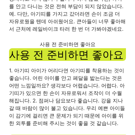
를 안고 다니는 것은 전혀 부담이 되지 않았습니다.
예. 다만, 아기띠를 가지고 갔더라면 손이 조금 더
자유로웠을 텐데 아쉬웠어요. 큰아들이 너무 좋아해
서 근처에 레일바이크 타러 한 번 더 가봐야겠네요.
사용 전 준비하면 좋아요
사용 전 준비하면 좋아요
1. 아기띠 아이가 어리다면 아기띠를 착용하는 것이
좋습니다. 어린 아이를 안고 페달을 밟는다는 것은
어떤 느낌일까요? 생각보다 어렵습니다. 어렵다. 아
기띠가 있으면 한 손이 자유로워서 조작이 더 수월
해집니다. 2. 점퍼나 담요보다 좋습니다. 강을 지나
갈 때 바람이 많이 불고 있습니다. 우리 예쁜 아이들
이 감기에 걸리면 큰 문제가 되기 때문에 아이를 위
한 외투를 준비해 주시는 것이 좋을 것 같습니다.