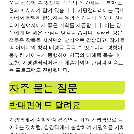
품을 감상할 수 있으며, 각각의 작품에는 독특한 표
현과 메시지가 담겨 있습니다. 가평갤러리에는 국내
외에서 활발히 활동하는 유명 작가들의 작품이 전시
되어 참여자에게 좋은 기회를 제공합니다. 이는 당
신에게 더 넓은 관점과 영감을 줍니다. 갤러리 방문
객들은 작품을 자신만의 방식으로 감상하고, 작가들
의 이야기와 창작 배경을 들을 수 있습니다. 경험이
풍부한 가이드가 동행하여 연극의 이해를 돕습니다.
또한, 가평갤러리에서는 예술가와의 만남과 미술교
육 프로그램도 진행됩니다.
자주 묻는 질문
반대편에도 달려요
가평역에서 출발하여 경강역을 거쳐 가평역으로 돌
아오는 것처럼, 경강역에서 출발하여 가평역을 거쳐