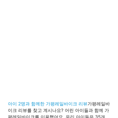
아이 2명과 함께한 가평레일바이크 리뷰
가평레일바
이크 리뷰를 찾고 계시나요? 어린 아이들과 함께 가
평레일바이크를 이용했어요. 우리 아이들은 35개