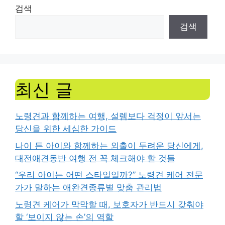
검색
검색
최신 글
노령견과 함께하는 여행, 설렘보다 걱정이 앞서는
당신을 위한 세심한 가이드
나이 든 아이와 함께하는 외출이 두려운 당신에게,
대전애견동반 여행 전 꼭 체크해야 할 것들
“우리 아이는 어떤 스타일일까?” 노령견 케어 전문
가가 말하는 애완견종류별 맞춤 관리법
노령견 케어가 막막할 때, 보호자가 반드시 갖춰야
할 ‘보이지 않는 손’의 역할