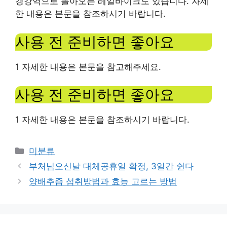
경강역으로 돌아오는 레일바이크도 있습니다. 자세
한 내용은 본문을 참조하시기 바랍니다.
사용 전 준비하면 좋아요
1 자세한 내용은 본문을 참고해주세요.
사용 전 준비하면 좋아요
1 자세한 내용은 본문을 참조하시기 바랍니다.
Categories
미분류
부처님오신날 대체공휴일 확정, 3일간 쉰다
양배추즙 섭취방법과 효능 고르는 방법